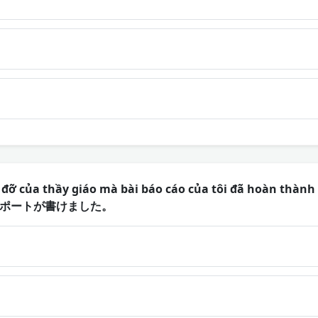
 đỡ của thầy giáo mà bài báo cáo của tôi đã hoàn th
レポートが書けました。