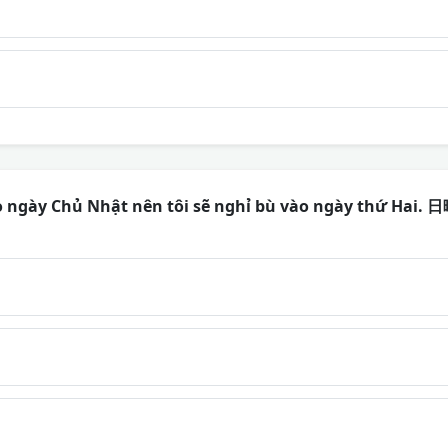
vào ngày Chủ Nhật nên tôi sẽ nghỉ bù vào ngày thứ 