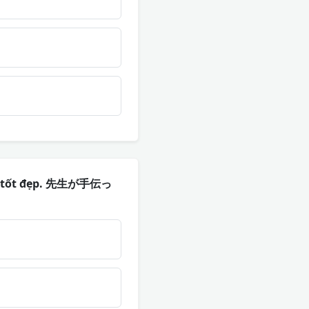
ành tốt đẹp. 先生が手伝っ