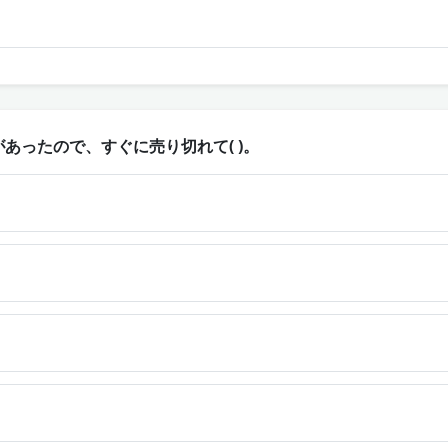
あったので、すぐに売り切れて( )。