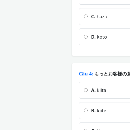
C.
hazu
D.
koto
Câu 4:
もっとお客様の意
A.
kiita
B.
kiite