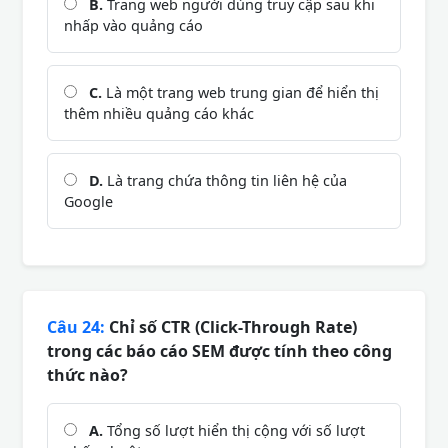
B.
Trang web người dùng truy cập sau khi
nhấp vào quảng cáo
C.
Là một trang web trung gian để hiển thị
thêm nhiều quảng cáo khác
D.
Là trang chứa thông tin liên hệ của
Google
Câu 24:
Chỉ số CTR (Click-Through Rate)
trong các báo cáo SEM được tính theo công
thức nào?
A.
Tổng số lượt hiển thị cộng với số lượt