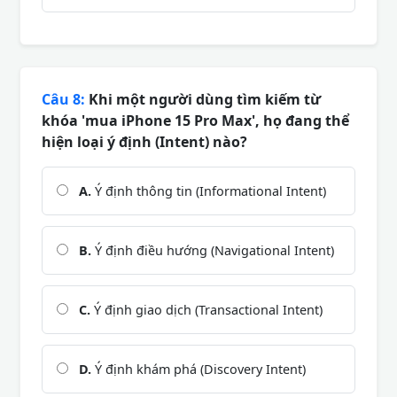
Câu 8:
Khi một người dùng tìm kiếm từ
khóa 'mua iPhone 15 Pro Max', họ đang thể
hiện loại ý định (Intent) nào?
A.
Ý định thông tin (Informational Intent)
B.
Ý định điều hướng (Navigational Intent)
C.
Ý định giao dịch (Transactional Intent)
D.
Ý định khám phá (Discovery Intent)