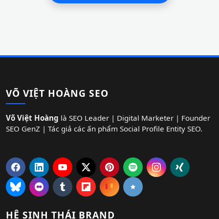
VÕ VIỆT HOÀNG SEO
Võ Việt Hoàng
là SEO Leader | Digital Marketer | Founder
SEO GenZ | Tác giả các ấn phẩm Social Profile Entity SEO.
HỆ SINH THÁI BRAND