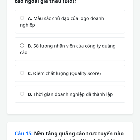
cáo ngoài giá thầu (Bid)?
A.
Màu sắc chủ đạo của logo doanh
nghiệp
B.
Số lượng nhân viên của công ty quảng
cáo
C.
Điểm chất lượng (Quality Score)
D.
Thời gian doanh nghiệp đã thành lập
Câu 15:
Nền tảng quảng cáo trực tuyến nào