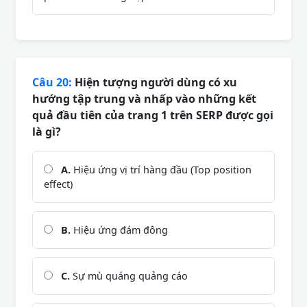
Câu 20:
Hiện tượng người dùng có xu
hướng tập trung và nhấp vào những kết
quả đầu tiên của trang 1 trên SERP được gọi
là gì?
A.
Hiệu ứng vị trí hàng đầu (Top position
effect)
B.
Hiệu ứng đám đông
C.
Sự mù quáng quảng cáo