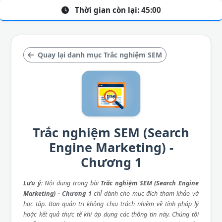
Thời gian còn lại:
45:00
Quay lại danh mục Trắc nghiệm SEM
Trắc nghiệm SEM (Search
Engine Marketing) -
Chương 1
Lưu ý
: Nội dung trong bài
Trắc nghiệm SEM (Search Engine
Marketing) - Chương 1
chỉ dành cho mục đích tham khảo và
học tập. Ban quản trị không chịu trách nhiệm về tính pháp lý
hoặc kết quả thực tế khi áp dụng các thông tin này. Chúng tôi