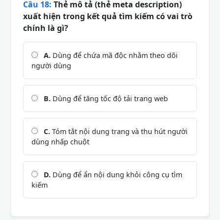
Câu 18:
Thẻ mô tả (thẻ meta description)
xuất hiện trong kết quả tìm kiếm có vai trò
chính là gì?
A.
Dùng để chứa mã độc nhằm theo dõi
người dùng
B.
Dùng để tăng tốc độ tải trang web
C.
Tóm tắt nội dung trang và thu hút người
dùng nhấp chuột
D.
Dùng để ẩn nội dung khỏi công cụ tìm
kiếm