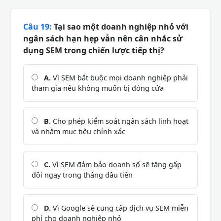
Câu 19:
Tại sao một doanh nghiệp nhỏ với
ngân sách hạn hẹp vẫn nên cân nhắc sử
dụng SEM trong chiến lược tiếp thị?
A.
Vì SEM bắt buộc mọi doanh nghiệp phải
tham gia nếu không muốn bị đóng cửa
B.
Cho phép kiểm soát ngân sách linh hoạt
và nhắm mục tiêu chính xác
C.
Vì SEM đảm bảo doanh số sẽ tăng gấp
đôi ngay trong tháng đầu tiên
D.
Vì Google sẽ cung cấp dịch vụ SEM miễn
phí cho doanh nghiệp nhỏ