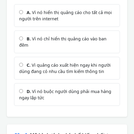
A.
Vì nó hiển thị quảng cáo cho tất cả mọi
người trên internet
B.
Vì nó chỉ hiển thị quảng cáo vào ban
đêm
C.
Vì quảng cáo xuất hiện ngay khi người
dùng đang có nhu cầu tìm kiếm thông tin
D.
Vì nó buộc người dùng phải mua hàng
ngay lập tức