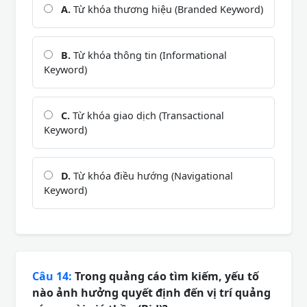
A.
Từ khóa thương hiệu (Branded Keyword)
B.
Từ khóa thông tin (Informational
Keyword)
C.
Từ khóa giao dịch (Transactional
Keyword)
D.
Từ khóa điều hướng (Navigational
Keyword)
Câu 14:
Trong quảng cáo tìm kiếm, yếu tố
nào ảnh hưởng quyết định đến vị trí quảng