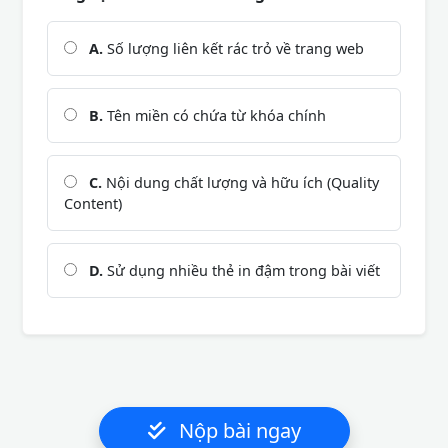
A.
Số lượng liên kết rác trỏ về trang web
B.
Tên miền có chứa từ khóa chính
C.
Nội dung chất lượng và hữu ích (Quality
Content)
D.
Sử dụng nhiều thẻ in đậm trong bài viết
Nộp bài ngay