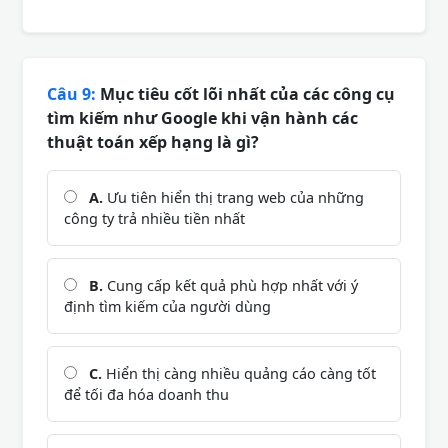
Câu 9:
Mục tiêu cốt lõi nhất của các công cụ
tìm kiếm như Google khi vận hành các
thuật toán xếp hạng là gì?
A.
Ưu tiên hiển thị trang web của những
công ty trả nhiều tiền nhất
B.
Cung cấp kết quả phù hợp nhất với ý
định tìm kiếm của người dùng
C.
Hiển thị càng nhiều quảng cáo càng tốt
để tối đa hóa doanh thu