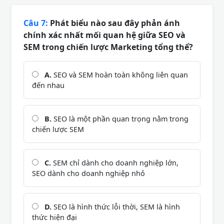
Câu 7:
Phát biểu nào sau đây phản ánh
chính xác nhất mối quan hệ giữa SEO và
SEM trong chiến lược Marketing tổng thể?
A.
SEO và SEM hoàn toàn không liên quan
đến nhau
B.
SEO là một phần quan trọng nằm trong
chiến lược SEM
C.
SEM chỉ dành cho doanh nghiệp lớn,
SEO dành cho doanh nghiệp nhỏ
D.
SEO là hình thức lỗi thời, SEM là hình
thức hiện đại