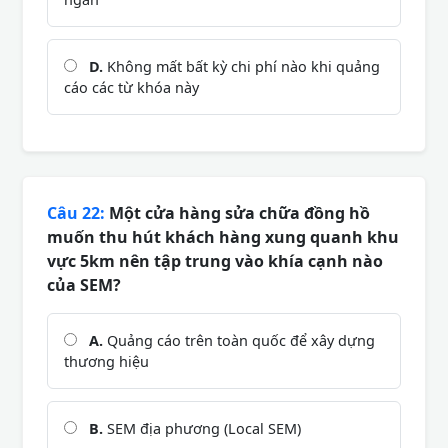
D.
Không mất bất kỳ chi phí nào khi quảng
cáo các từ khóa này
Câu 22:
Một cửa hàng sửa chữa đồng hồ
muốn thu hút khách hàng xung quanh khu
vực 5km nên tập trung vào khía cạnh nào
của SEM?
A.
Quảng cáo trên toàn quốc để xây dựng
thương hiệu
B.
SEM địa phương (Local SEM)