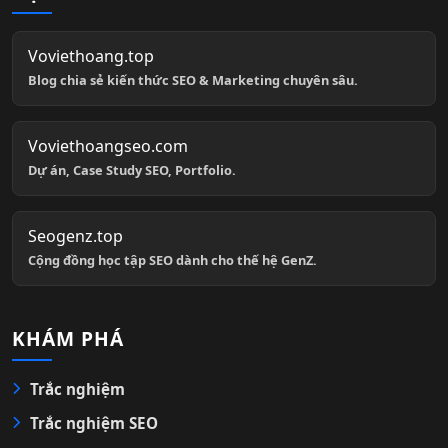
Voviethoang.top
Blog chia sẻ kiến thức SEO & Marketing chuyên sâu.
Voviethoangseo.com
Dự án, Case Study SEO, Portfolio.
Seogenz.top
Cộng đồng học tập SEO dành cho thế hệ GenZ.
KHÁM PHÁ
Trắc nghiệm
Trắc nghiệm SEO