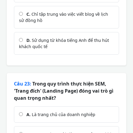
C.
Chỉ tập trung vào việc viết blog về lịch
sử đồng hồ
D.
Sử dụng từ khóa tiếng Anh để thu hút
khách quốc tế
Câu 23:
Trong quy trình thực hiện SEM,
'Trang đích' (Landing Page) đóng vai trò gì
quan trọng nhất?
A.
Là trang chủ của doanh nghiệp