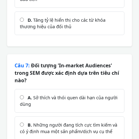
D.
Tăng tỷ lệ hiển thị cho các từ khóa
thương hiệu của đối thủ
Câu 7:
Đối tượng 'In-market Audiences'
trong SEM được xác định dựa trên tiêu chí
nào?
A.
Sở thích và thói quen dài hạn của người
dùng
B.
Những người đang tích cực tìm kiếm và
có ý định mua một sản phẩm/dịch vụ cụ thể