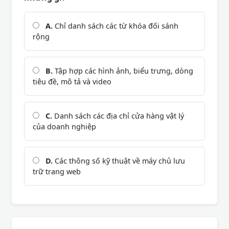
A.
Chỉ danh sách các từ khóa đối sánh
rộng
B.
Tập hợp các hình ảnh, biểu trưng, dòng
tiêu đề, mô tả và video
C.
Danh sách các địa chỉ cửa hàng vật lý
của doanh nghiệp
D.
Các thông số kỹ thuật về máy chủ lưu
trữ trang web