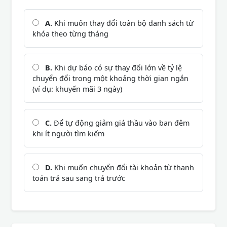
A.
Khi muốn thay đổi toàn bộ danh sách từ
khóa theo từng tháng
B.
Khi dự báo có sự thay đổi lớn về tỷ lệ
chuyển đổi trong một khoảng thời gian ngắn
(ví dụ: khuyến mãi 3 ngày)
C.
Để tự động giảm giá thầu vào ban đêm
khi ít người tìm kiếm
D.
Khi muốn chuyển đổi tài khoản từ thanh
toán trả sau sang trả trước