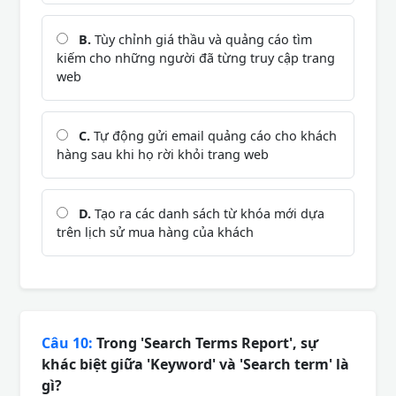
B.
Tùy chỉnh giá thầu và quảng cáo tìm
kiếm cho những người đã từng truy cập trang
web
C.
Tự động gửi email quảng cáo cho khách
hàng sau khi họ rời khỏi trang web
D.
Tạo ra các danh sách từ khóa mới dựa
trên lịch sử mua hàng của khách
Câu 10:
Trong 'Search Terms Report', sự
khác biệt giữa 'Keyword' và 'Search term' là
gì?