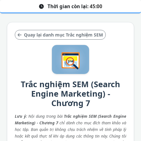
Thời gian còn lại:
45:00
Quay lại danh mục Trắc nghiệm SEM
Trắc nghiệm SEM (Search
Engine Marketing) -
Chương 7
Lưu ý
: Nội dung trong bài
Trắc nghiệm SEM (Search Engine
Marketing) - Chương 7
chỉ dành cho mục đích tham khảo và
học tập. Ban quản trị không chịu trách nhiệm về tính pháp lý
hoặc kết quả thực tế khi áp dụng các thông tin này. Chúng tôi