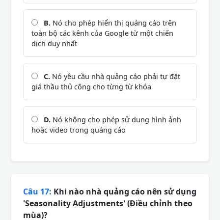
B.
Nó cho phép hiển thị quảng cáo trên
toàn bộ các kênh của Google từ một chiến
dịch duy nhất
C.
Nó yêu cầu nhà quảng cáo phải tự đặt
giá thầu thủ công cho từng từ khóa
D.
Nó không cho phép sử dụng hình ảnh
hoặc video trong quảng cáo
Câu 17:
Khi nào nhà quảng cáo nên sử dụng
'Seasonality Adjustments' (Điều chỉnh theo
mùa)?