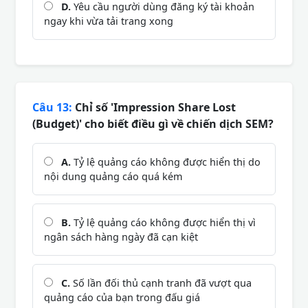
D.
Yêu cầu người dùng đăng ký tài khoản
ngay khi vừa tải trang xong
Câu 13:
Chỉ số 'Impression Share Lost
(Budget)' cho biết điều gì về chiến dịch SEM?
A.
Tỷ lệ quảng cáo không được hiển thị do
nội dung quảng cáo quá kém
B.
Tỷ lệ quảng cáo không được hiển thị vì
ngân sách hàng ngày đã cạn kiệt
C.
Số lần đối thủ cạnh tranh đã vượt qua
quảng cáo của bạn trong đấu giá