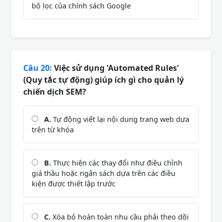
bộ lọc của chính sách Google
Câu 20:
Việc sử dụng 'Automated Rules'
(Quy tắc tự động) giúp ích gì cho quản lý
chiến dịch SEM?
A.
Tự động viết lại nội dung trang web dựa
trên từ khóa
B.
Thực hiện các thay đổi như điều chỉnh
giá thầu hoặc ngân sách dựa trên các điều
kiện được thiết lập trước
C.
Xóa bỏ hoàn toàn nhu cầu phải theo dõi