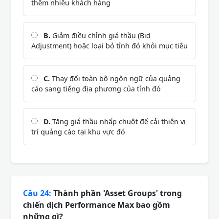
thêm nhiều khách hàng
B.
Giảm điều chỉnh giá thầu (Bid
Adjustment) hoặc loại bỏ tỉnh đó khỏi mục tiêu
C.
Thay đổi toàn bộ ngôn ngữ của quảng
cáo sang tiếng địa phương của tỉnh đó
D.
Tăng giá thầu nhấp chuột để cải thiện vị
trí quảng cáo tại khu vực đó
Câu 24:
Thành phần 'Asset Groups' trong
chiến dịch Performance Max bao gồm
những gì?