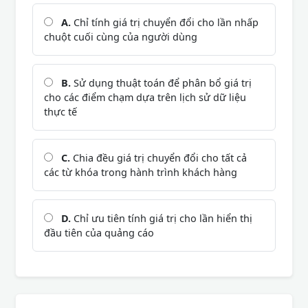
A.
Chỉ tính giá trị chuyển đổi cho lần nhấp
chuột cuối cùng của người dùng
B.
Sử dụng thuật toán để phân bổ giá trị
cho các điểm chạm dựa trên lịch sử dữ liệu
thực tế
C.
Chia đều giá trị chuyển đổi cho tất cả
các từ khóa trong hành trình khách hàng
D.
Chỉ ưu tiên tính giá trị cho lần hiển thị
đầu tiên của quảng cáo