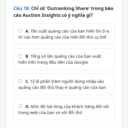
Câu 18:
Chỉ số 'Outranking Share' trong báo
cáo Auction Insights có ý nghĩa gì?
A.
Tần suất quảng cáo của bạn hiển thị ở vị
trí cao hơn quảng cáo của một đối thủ cụ thể
B.
Tổng số lần quảng cáo của bạn xuất
hiện trên trang đầu tiên của Google
C.
Tỷ lệ phần trăm người dùng nhấp vào
quảng cáo đối thủ thay vì quảng cáo của bạn
D.
Mức độ hài lòng của khách hàng đối với
trang web của bạn so với đối thủ