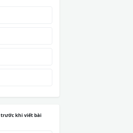
trước khi viết bài