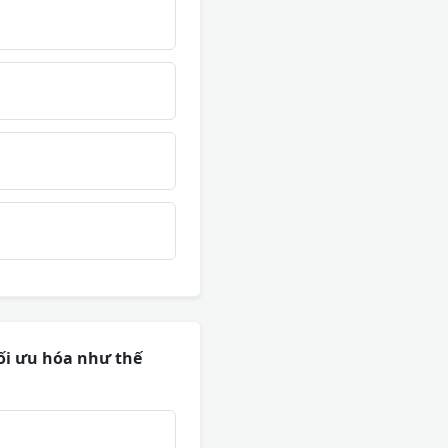
tối ưu hóa như thế