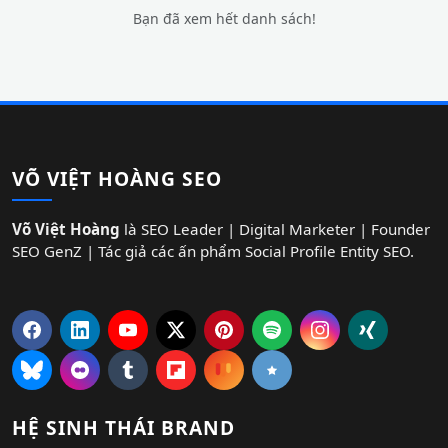
Bạn đã xem hết danh sách!
VÕ VIỆT HOÀNG SEO
Võ Việt Hoàng
là SEO Leader | Digital Marketer | Founder
SEO GenZ | Tác giả các ấn phẩm Social Profile Entity SEO.
HỆ SINH THÁI BRAND