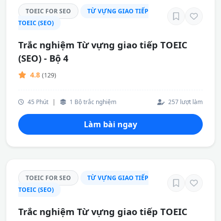
TOEIC FOR SEO
TỪ VỰNG GIAO TIẾP
TOEIC (SEO)
Trắc nghiệm Từ vựng giao tiếp TOEIC
(SEO) - Bộ 4
4.8
(129)
45 Phút
|
1 Bộ trắc nghiệm
257 lượt làm
Làm bài ngay
TOEIC FOR SEO
TỪ VỰNG GIAO TIẾP
TOEIC (SEO)
Trắc nghiệm Từ vựng giao tiếp TOEIC