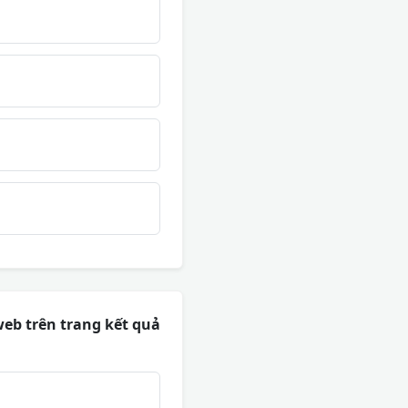
eb trên trang kết quả