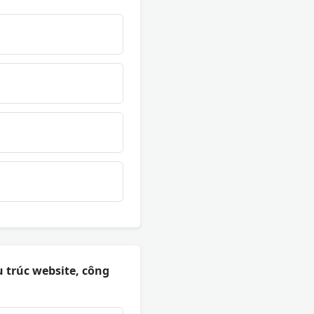
u trúc website, công