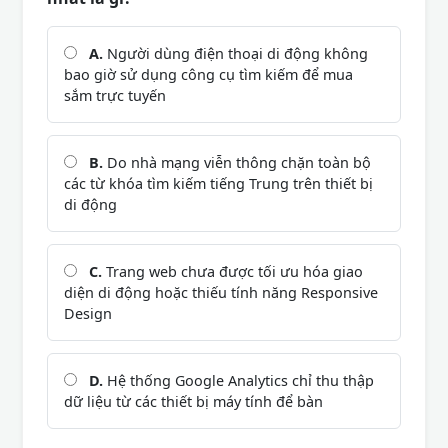
A.
Người dùng điện thoại di động không
bao giờ sử dụng công cụ tìm kiếm để mua
sắm trực tuyến
B.
Do nhà mạng viễn thông chặn toàn bộ
các từ khóa tìm kiếm tiếng Trung trên thiết bị
di động
C.
Trang web chưa được tối ưu hóa giao
diện di động hoặc thiếu tính năng Responsive
Design
D.
Hệ thống Google Analytics chỉ thu thập
dữ liệu từ các thiết bị máy tính để bàn