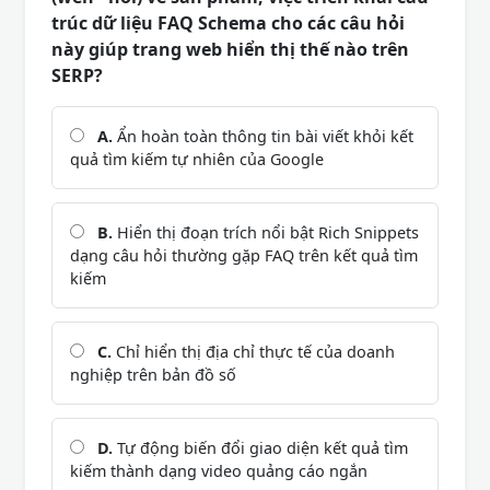
trúc dữ liệu FAQ Schema cho các câu hỏi
này giúp trang web hiển thị thế nào trên
SERP?
A.
Ẩn hoàn toàn thông tin bài viết khỏi kết
quả tìm kiếm tự nhiên của Google
B.
Hiển thị đoạn trích nổi bật Rich Snippets
dạng câu hỏi thường gặp FAQ trên kết quả tìm
kiếm
C.
Chỉ hiển thị địa chỉ thực tế của doanh
nghiệp trên bản đồ số
D.
Tự động biến đổi giao diện kết quả tìm
kiếm thành dạng video quảng cáo ngắn