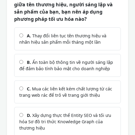
giữa tên thương hiệu, người sáng lập và
sản phẩm của bạn, bạn nên áp dụng
phương pháp tối ưu hóa nào?
A.
Thay đổi liên tục tên thương hiệu và
nhãn hiệu sản phẩm mỗi tháng một lần
B.
Ẩn toàn bộ thông tin về người sáng lập
để đảm bảo tính bảo mật cho doanh nghiệp
C.
Mua các liên kết kém chất lượng từ các
trang web rác để trỏ về trang giới thiệu
D.
Xây dựng thực thể Entity SEO và tối ưu
hóa Sơ đồ tri thức Knowledge Graph của
thương hiệu