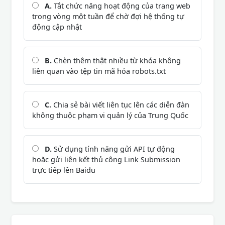
A.
Tắt chức năng hoạt động của trang web
trong vòng một tuần để chờ đợi hệ thống tự
động cập nhật
B.
Chèn thêm thật nhiều từ khóa không
liên quan vào tệp tin mã hóa robots.txt
C.
Chia sẻ bài viết liên tục lên các diễn đàn
không thuộc phạm vi quản lý của Trung Quốc
D.
Sử dụng tính năng gửi API tự động
hoặc gửi liên kết thủ công Link Submission
trực tiếp lên Baidu