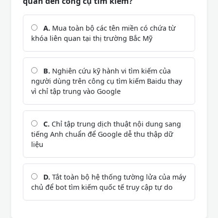
quan đến công cụ tìm kiếm?
A.
Mua toàn bộ các tên miền có chứa từ
khóa liên quan tại thị trường Bắc Mỹ
B.
Nghiên cứu kỹ hành vi tìm kiếm của
người dùng trên công cụ tìm kiếm Baidu thay
vì chỉ tập trung vào Google
C.
Chỉ tập trung dịch thuật nội dung sang
tiếng Anh chuẩn để Google dễ thu thập dữ
liệu
D.
Tắt toàn bộ hệ thống tường lửa của máy
chủ để bot tìm kiếm quốc tế truy cập tự do