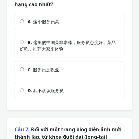
hạng cao nhất?
A.
这个服务员高
B.
这里的中国菜非常棒，服务员态度好，菜品
好吃，推荐大家来体验
C.
服务员是职业
D.
我不认识服务员
Câu 7:
Đối với một trang blog điện ảnh mới
thành lập, từ khóa đuôi dài (long-tail