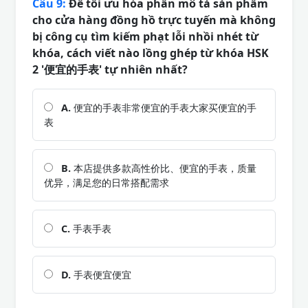
Câu 9:
Để tối ưu hóa phần mô tả sản phẩm
cho cửa hàng đồng hồ trực tuyến mà không
bị công cụ tìm kiếm phạt lỗi nhồi nhét từ
khóa, cách viết nào lồng ghép từ khóa HSK
2 '便宜的手表' tự nhiên nhất?
A.
便宜的手表非常便宜的手表大家买便宜的手
表
B.
本店提供多款高性价比、便宜的手表，质量
优异，满足您的日常搭配需求
C.
手表手表
D.
手表便宜便宜