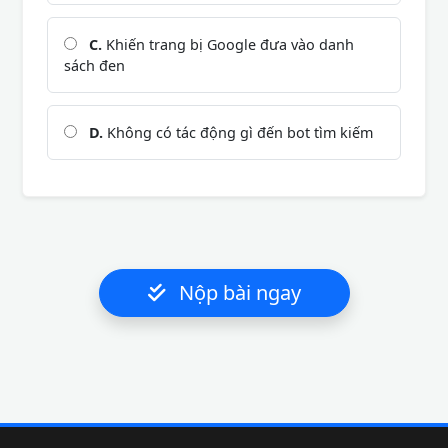
C.
Khiến trang bị Google đưa vào danh
sách đen
D.
Không có tác động gì đến bot tìm kiếm
Nộp bài ngay