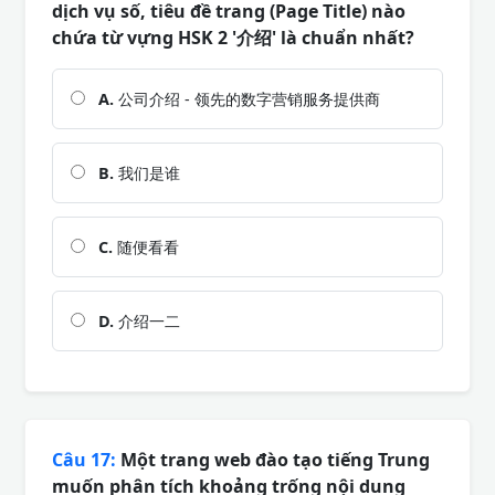
dịch vụ số, tiêu đề trang (Page Title) nào
chứa từ vựng HSK 2 '介绍' là chuẩn nhất?
A.
公司介绍 - 领先的数字营销服务提供商
B.
我们是谁
C.
随便看看
D.
介绍一二
Câu 17:
Một trang web đào tạo tiếng Trung
muốn phân tích khoảng trống nội dung