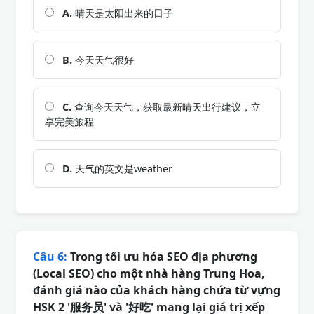
A.
晴天是太阳出来的日子
B.
今天天气很好
C.
查询今天天气，获取最新晴天出行建议，立
享完美旅程
D.
天气的英文是weather
Câu 6:
Trong tối ưu hóa SEO địa phương
(Local SEO) cho một nhà hàng Trung Hoa,
đánh giá nào của khách hàng chứa từ vựng
HSK 2 '服务员' và '好吃' mang lại giá trị xếp