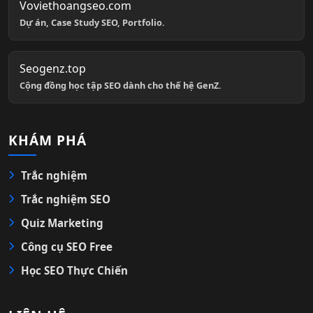
Voviethoangseo.com
Dự án, Case Study SEO, Portfolio.
Seogenz.top
Cộng đồng học tập SEO dành cho thế hệ GenZ.
KHÁM PHÁ
Trắc nghiệm
Trắc nghiệm SEO
Quiz Marketing
Công cụ SEO Free
Học SEO Thực Chiến