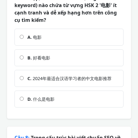
keyword) nào chứa từ vựng HSK 2 '电影' ít
cạnh tranh và dễ xếp hạng hơn trên công
cụ tìm kiếm?
A.
电影
B.
好看电影
C.
2024年最适合汉语学习者的中文电影推荐
D.
什么是电影
Câu 8:
Trong cấu trúc bài viết chuẩn SEO về