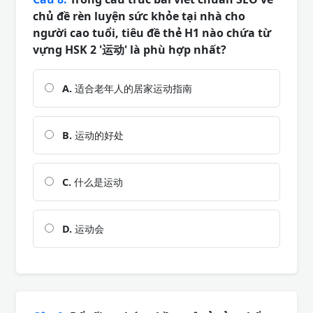
chủ đề rèn luyện sức khỏe tại nhà cho
người cao tuổi, tiêu đề thẻ H1 nào chứa từ
vựng HSK 2 '运动' là phù hợp nhất?
A.
适合老年人的居家运动指南
B.
运动的好处
C.
什么是运动
D.
运动会