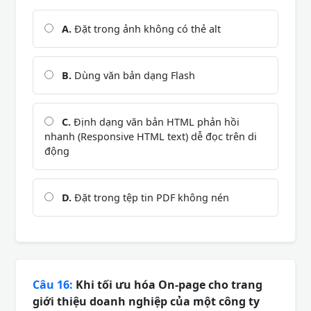
A.
Đặt trong ảnh không có thẻ alt
B.
Dùng văn bản dạng Flash
C.
Định dạng văn bản HTML phản hồi
nhanh (Responsive HTML text) dễ đọc trên di
động
D.
Đặt trong tệp tin PDF không nén
Câu 16:
Khi tối ưu hóa On-page cho trang
giới thiệu doanh nghiệp của một công ty