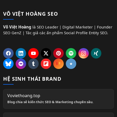
VÕ VIỆT HOÀNG SEO
Võ Việt Hoàng
là SEO Leader | Digital Marketer | Founder
SEO GenZ | Tác giả các ấn phẩm Social Profile Entity SEO.
HỆ SINH THÁI BRAND
Voviethoang.top
Blog chia sẻ kiến thức SEO & Marketing chuyên sâu.