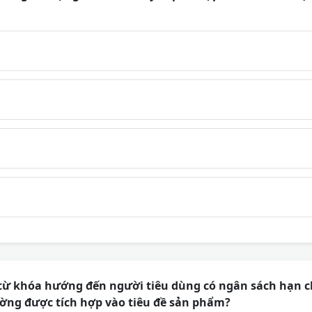
 từ khóa hướng đến người tiêu dùng có ngân sách hạn c
thường được tích hợp vào tiêu đề sản phẩm?