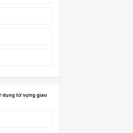
ử dụng từ vựng giao