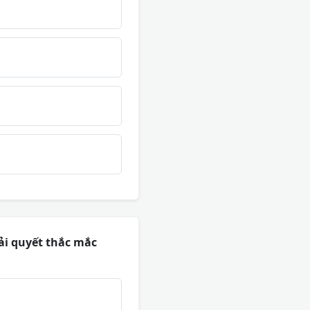
iải quyết thắc mắc