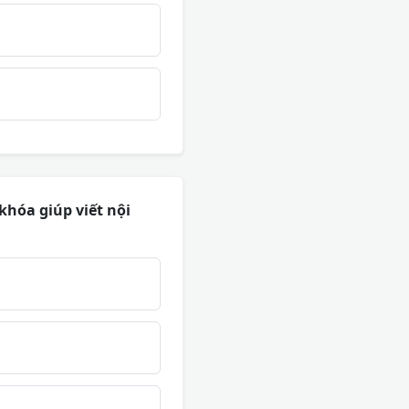
khóa giúp viết nội