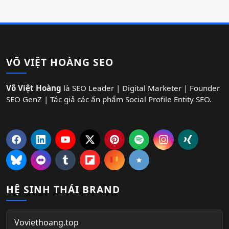
VÕ VIỆT HOÀNG SEO
Võ Việt Hoàng
là SEO Leader | Digital Marketer | Founder
SEO GenZ | Tác giả các ấn phẩm Social Profile Entity SEO.
HỆ SINH THÁI BRAND
Voviethoang.top