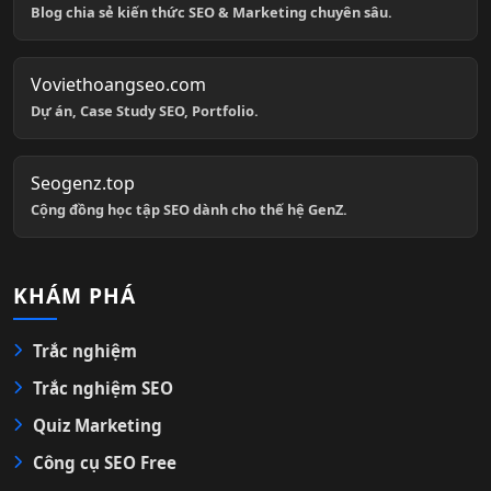
Blog chia sẻ kiến thức SEO & Marketing chuyên sâu.
Voviethoangseo.com
Dự án, Case Study SEO, Portfolio.
Seogenz.top
Cộng đồng học tập SEO dành cho thế hệ GenZ.
KHÁM PHÁ
Trắc nghiệm
Trắc nghiệm SEO
Quiz Marketing
Công cụ SEO Free