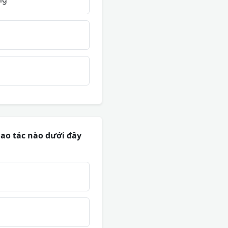
hao tác nào dưới đây