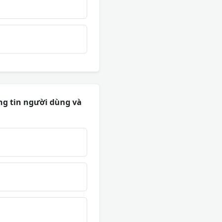
ng tin người dùng và