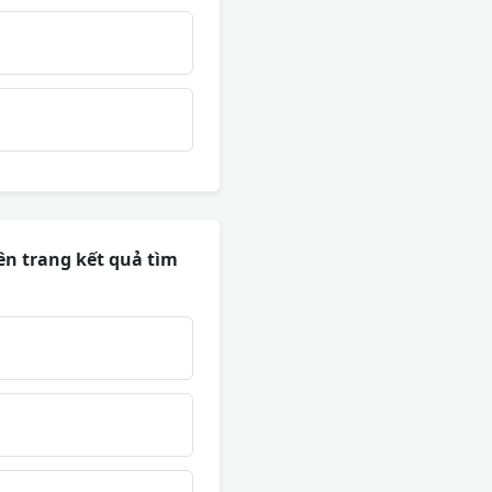
rên trang kết quả tìm