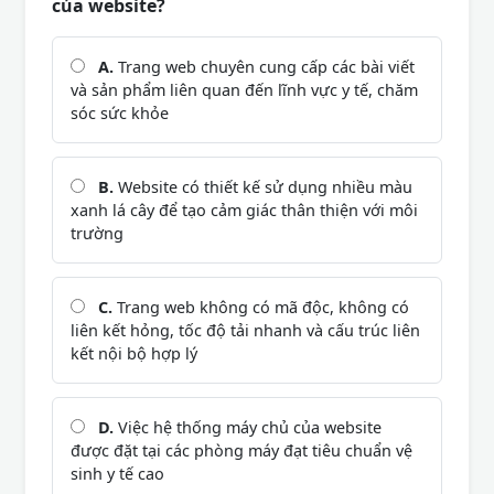
của website?
A.
Trang web chuyên cung cấp các bài viết
và sản phẩm liên quan đến lĩnh vực y tế, chăm
sóc sức khỏe
B.
Website có thiết kế sử dụng nhiều màu
xanh lá cây để tạo cảm giác thân thiện với môi
trường
C.
Trang web không có mã độc, không có
liên kết hỏng, tốc độ tải nhanh và cấu trúc liên
kết nội bộ hợp lý
D.
Việc hệ thống máy chủ của website
được đặt tại các phòng máy đạt tiêu chuẩn vệ
sinh y tế cao