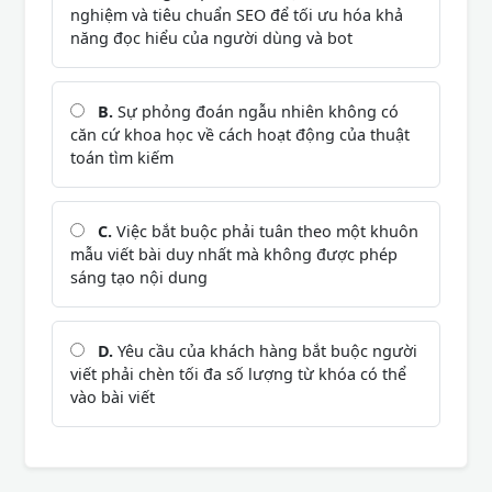
nghiệm và tiêu chuẩn SEO để tối ưu hóa khả
năng đọc hiểu của người dùng và bot
B.
Sự phỏng đoán ngẫu nhiên không có
căn cứ khoa học về cách hoạt động của thuật
toán tìm kiếm
C.
Việc bắt buộc phải tuân theo một khuôn
mẫu viết bài duy nhất mà không được phép
sáng tạo nội dung
D.
Yêu cầu của khách hàng bắt buộc người
viết phải chèn tối đa số lượng từ khóa có thể
vào bài viết