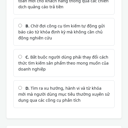
toàn mới cho khách hàng thông qua các chiến
dịch quảng cáo trả tiền
B.
Chờ đợi công cụ tìm kiếm tự động gửi
báo cáo từ khóa định kỳ mà không cần chủ
động nghiên cứu
C.
Bắt buộc người dùng phải thay đổi cách
thức tìm kiếm sản phẩm theo mong muốn của
doanh nghiệp
D.
Tìm ra xu hướng, hành vi và từ khóa
mới mà người dùng mục tiêu thường xuyên sử
dụng qua các công cụ phân tích