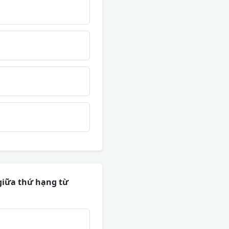
 giữa thứ hạng từ