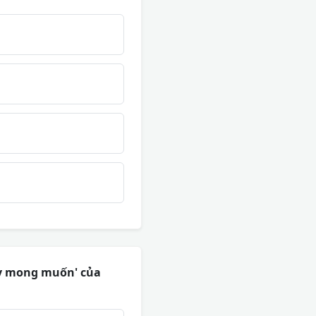
ẩy mong muốn' của