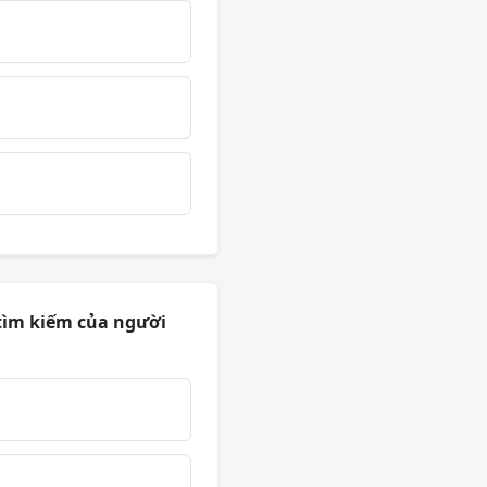
 tìm kiếm của người