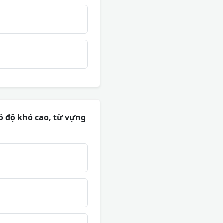
có độ khó cao, từ vựng