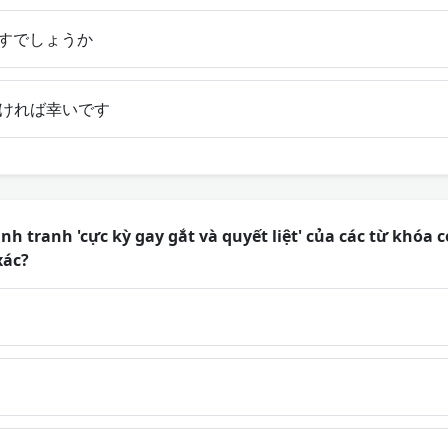
すでしょうか
ければ幸いです
nh tranh 'cực kỳ gay gắt và quyết liệt' của các từ khóa 
xác?