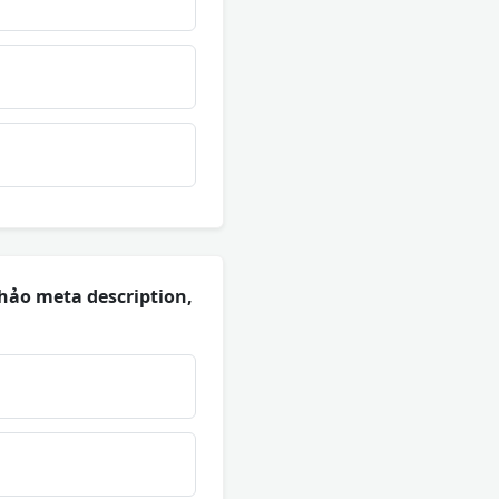
hảo meta description,