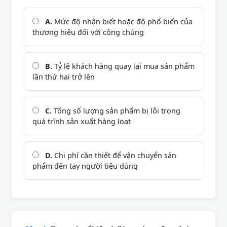
A.
Mức độ nhận biết hoặc độ phổ biến của
thương hiệu đối với công chúng
B.
Tỷ lệ khách hàng quay lại mua sản phẩm
lần thứ hai trở lên
C.
Tổng số lượng sản phẩm bị lỗi trong
quá trình sản xuất hàng loạt
D.
Chi phí cần thiết để vận chuyển sản
phẩm đến tay người tiêu dùng