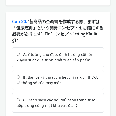
Câu 20:
'新商品の企画書を作成する際、まずは
「健康志向」という開発コンセプトを明確にする
必要があります'. Từ 'コンセプト' có nghĩa là
gì?
A.
Ý tưởng chủ đạo, định hướng cốt lõi
xuyên suốt quá trình phát triển sản phẩm
B.
Bản vẽ kỹ thuật chi tiết chỉ ra kích thước
và thông số của máy móc
C.
Danh sách các đối thủ cạnh tranh trực
tiếp trong cùng một khu vực địa lý