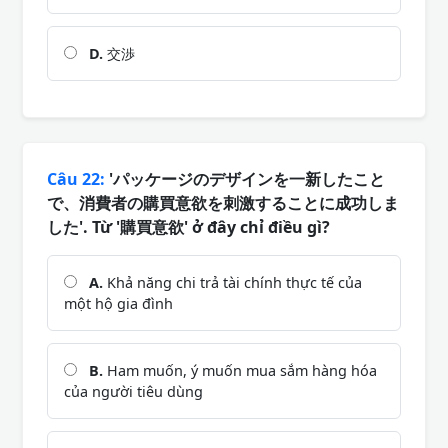
D.
交渉
Câu 22:
'パッケージのデザインを一新したこと
で、消費者の購買意欲を刺激することに成功しま
した'. Từ '購買意欲' ở đây chỉ điều gì?
A.
Khả năng chi trả tài chính thực tế của
một hộ gia đình
B.
Ham muốn, ý muốn mua sắm hàng hóa
của người tiêu dùng