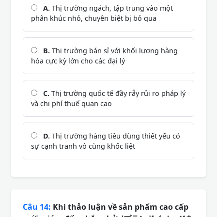
A.
Thị trường ngách, tập trung vào một
phân khúc nhỏ, chuyên biệt bị bỏ qua
B.
Thị trường bán sỉ với khối lượng hàng
hóa cực kỳ lớn cho các đại lý
C.
Thị trường quốc tế đầy rẫy rủi ro pháp lý
và chi phí thuế quan cao
D.
Thị trường hàng tiêu dùng thiết yếu có
sự cạnh tranh vô cùng khốc liệt
Câu 14:
Khi thảo luận về sản phẩm cao cấp