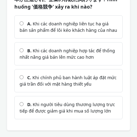
huống '価格競争' xảy ra khi nào?
A.
Khi các doanh nghiệp liên tục hạ giá
bán sản phẩm để lôi kéo khách hàng của nhau
B.
Khi các doanh nghiệp hợp tác để thống
nhất nâng giá bán lên mức cao hơn
C.
Khi chính phủ ban hành luật áp đặt mức
giá trần đối với mặt hàng thiết yếu
D.
Khi người tiêu dùng thương lượng trực
tiếp để được giảm giá khi mua số lượng lớn