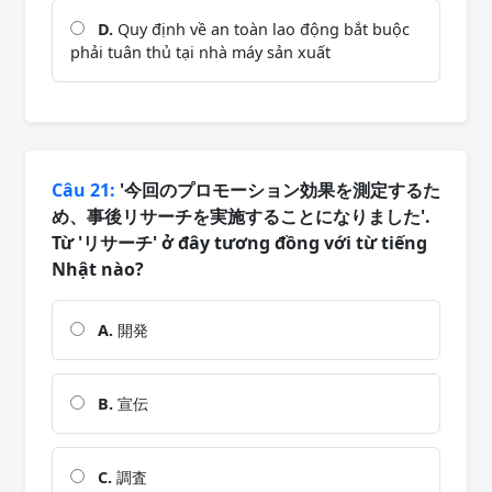
D.
Quy định về an toàn lao động bắt buộc
phải tuân thủ tại nhà máy sản xuất
Câu 21:
'今回のプロモーション効果を測定するた
め、事後リサーチを実施することになりました'.
Từ 'リサーチ' ở đây tương đồng với từ tiếng
Nhật nào?
A.
開発
B.
宣伝
C.
調査