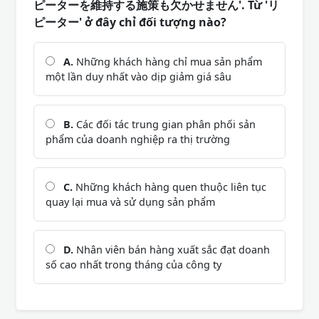
ピーターを維持する施策も欠かせません'. Từ 'リ
ピーター' ở đây chỉ đối tượng nào?
A.
Những khách hàng chỉ mua sản phẩm
một lần duy nhất vào dịp giảm giá sâu
B.
Các đối tác trung gian phân phối sản
phẩm của doanh nghiệp ra thị trường
C.
Những khách hàng quen thuộc liên tục
quay lại mua và sử dụng sản phẩm
D.
Nhân viên bán hàng xuất sắc đạt doanh
số cao nhất trong tháng của công ty