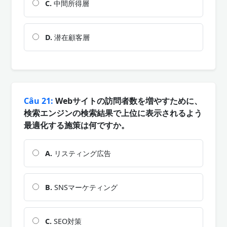
C.
中間所得層
D.
潜在顧客層
Câu 21:
Webサイトの訪問者数を増やすために、
検索エンジンの検索結果で上位に表示されるよう
最適化する施策は何ですか。
A.
リスティング広告
B.
SNSマーケティング
C.
SEO対策