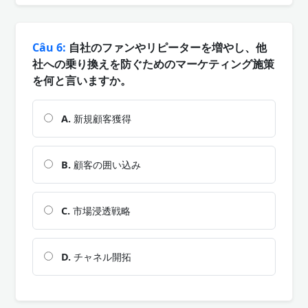
Câu 6:
自社のファンやリピーターを増やし、他
社への乗り換えを防ぐためのマーケティング施策
を何と言いますか。
A.
新規顧客獲得
B.
顧客の囲い込み
C.
市場浸透戦略
D.
チャネル開拓