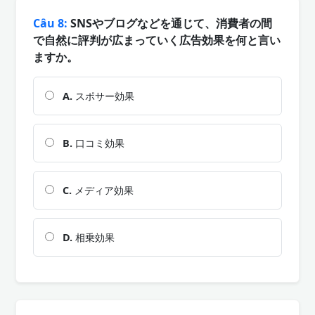
Câu 8:
SNSやブログなどを通じて、消費者の間
で自然に評判が広まっていく広告効果を何と言い
ますか。
A.
スポサー効果
B.
口コミ効果
C.
メディア効果
D.
相乗効果