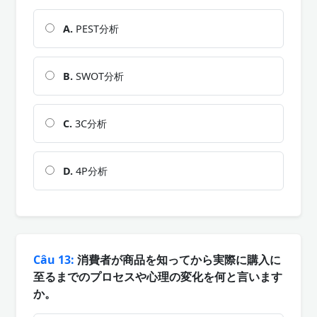
A.
PEST分析
B.
SWOT分析
C.
3C分析
D.
4P分析
Câu 13:
消費者が商品を知ってから実際に購入に
至るまでのプロセスや心理の変化を何と言います
か。