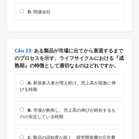
D.
関連会社
Câu 23:
ある製品が市場に出てから衰退するまで
のプロセスを示す、ライフサイクルにおける『成
熟期』の特徴として適切なものはどれですか。
A.
新規参入者が増え続け、売上高が急激に伸
びる時期
B.
市場が飽和し、売上高の伸びが鈍化するも
のの安定している時期
C.
製品の認知度が低く、研究開発費や広告費