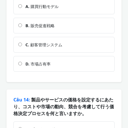
A.
購買行動モデル
B.
販売促進戦略
C.
顧客管理システム
D.
市場占有率
Câu 14:
製品やサービスの価格を設定するにあた
り、コストや市場の動向、競合を考慮して行う価
格決定プロセスを何と言いますか。