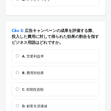
Câu 3:
広告キャンペーンの成果を評価する際、
投入した費用に対して得られた効果の割合を指す
ビジネス用語はどれですか。
A.
営業利益率
B.
費用対効果
C.
初期投資額
D.
顧客生涯価値