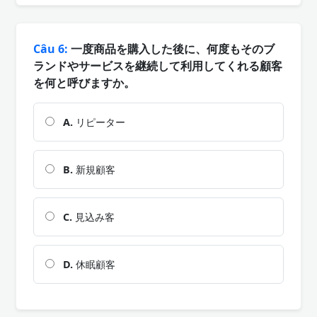
Câu 6:
一度商品を購入した後に、何度もそのブ
ランドやサービスを継続して利用してくれる顧客
を何と呼びますか。
A.
リピーター
B.
新規顧客
C.
見込み客
D.
休眠顧客