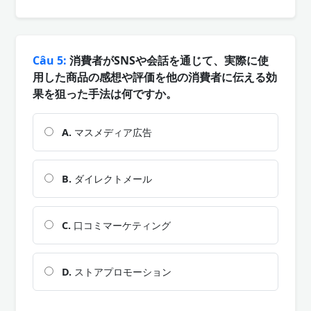
Câu 5:
消費者がSNSや会話を通じて、実際に使
用した商品の感想や評価を他の消費者に伝える効
果を狙った手法は何ですか。
A.
マスメディア広告
B.
ダイレクトメール
C.
口コミマーケティング
D.
ストアプロモーション