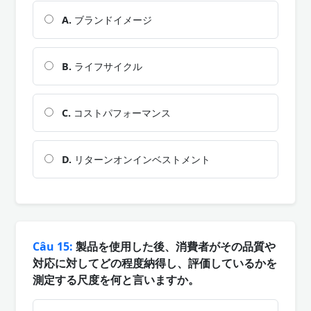
A.
ブランドイメージ
B.
ライフサイクル
C.
コストパフォーマンス
D.
リターンオンインベストメント
Câu 15:
製品を使用した後、消費者がその品質や
対応に対してどの程度納得し、評価しているかを
測定する尺度を何と言いますか。