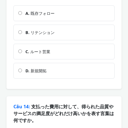
A.
既存フォロー
B.
リテンション
C.
ルート営業
D.
新規開拓
Câu 14:
支払った費用に対して、得られた品質や
サービスの満足度がどれだけ高いかを表す言葉は
何ですか。