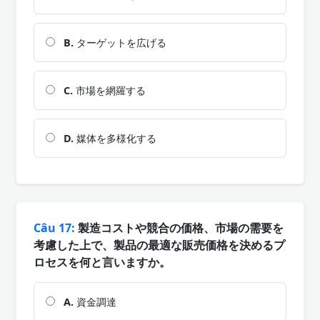
B.
ターゲットを広げる
C.
市場を網羅する
D.
媒体を多様化する
Câu 17:
製造コストや競合の価格、市場の需要を
考慮した上で、製品の最適な販売価格を決めるプ
ロセスを何と言いますか。
A.
資金調達