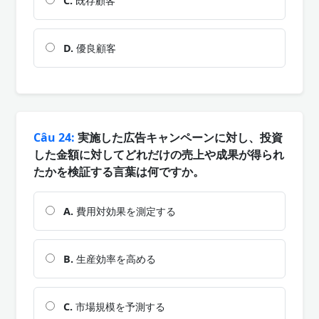
C.
既存顧客
D.
優良顧客
Câu 24:
実施した広告キャンペーンに対し、投資
した金額に対してどれだけの売上や成果が得られ
たかを検証する言葉は何ですか。
A.
費用対効果を測定する
B.
生産効率を高める
C.
市場規模を予測する