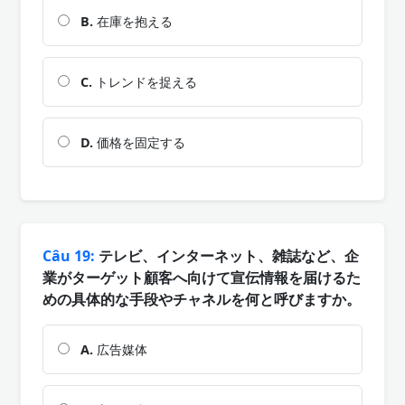
B.
在庫を抱える
C.
トレンドを捉える
D.
価格を固定する
Câu 19:
テレビ、インターネット、雑誌など、企
業がターゲット顧客へ向けて宣伝情報を届けるた
めの具体的な手段やチャネルを何と呼びますか。
A.
広告媒体