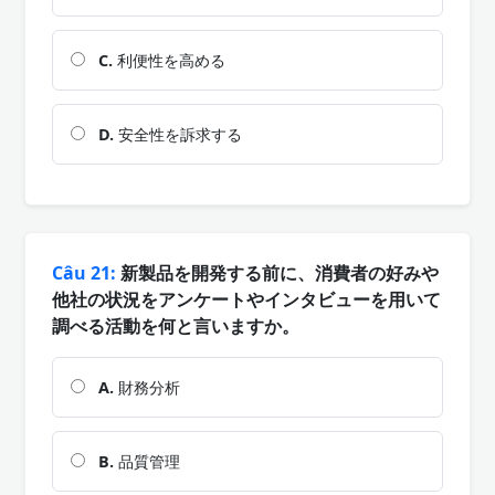
C.
利便性を高める
D.
安全性を訴求する
Câu 21:
新製品を開発する前に、消費者の好みや
他社の状況をアンケートやインタビューを用いて
調べる活動を何と言いますか。
A.
財務分析
B.
品質管理