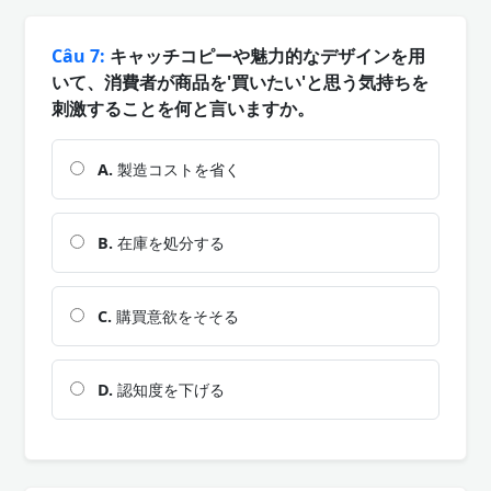
Câu 7:
キャッチコピーや魅力的なデザインを用
いて、消費者が商品を'買いたい'と思う気持ちを
刺激することを何と言いますか。
A.
製造コストを省く
B.
在庫を処分する
C.
購買意欲をそそる
D.
認知度を下げる