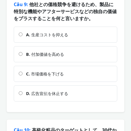
Câu 9:
他社との価格競争を避けるため、製品に
特別な機能やアフターサービスなどの独自の価値
をプラスすることを何と言いますか。
A.
生産コストを抑える
B.
付加価値を高める
C.
市場価格を下げる
D.
広告宣伝を休止する
Câu 10:
高級化粧品のターゲットとして、30代か