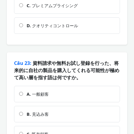
C.
プレミアムプライシング
D.
クオリティコントロール
Câu 23:
資料請求や無料お試し登録を行った、将
来的に自社の製品を購入してくれる可能性が極め
て高い層を指す語は何ですか。
A.
一般顧客
B.
見込み客