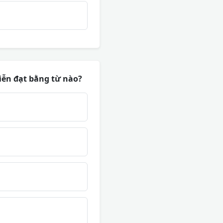
diễn đạt bằng từ nào?