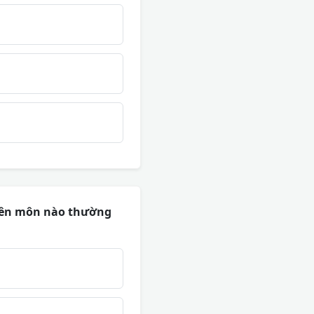
uyên môn nào thường