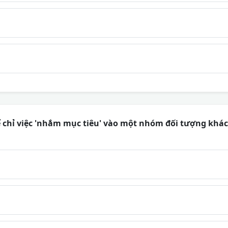
 chỉ việc 'nhắm mục tiêu' vào một nhóm đối tượng khác