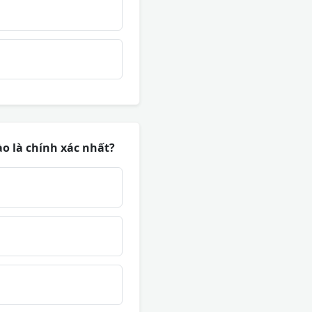
ào là chính xác nhất?