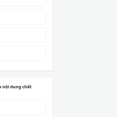
a nội dung chất