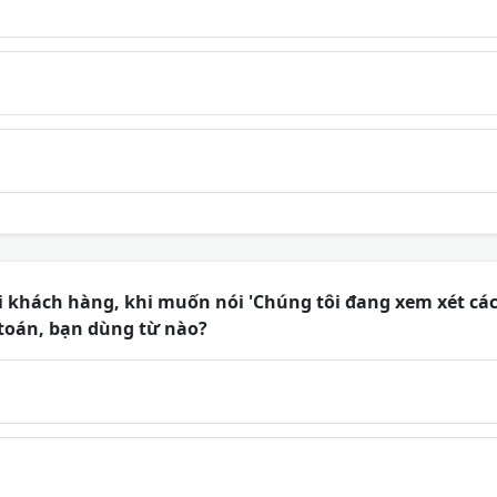
 khách hàng, khi muốn nói 'Chúng tôi đang xem xét các
 toán, bạn dùng từ nào?