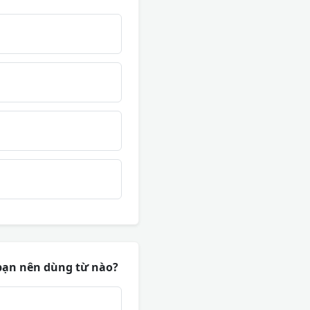
 bạn nên dùng từ nào?