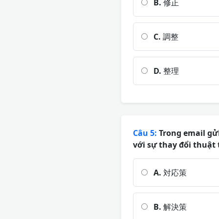
B.
修正
C.
調整
D.
整理
Câu 5:
Trong email gửi
với sự thay đổi thuật
A.
対応策
B.
解決策