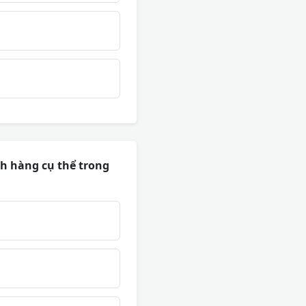
h hàng cụ thể trong