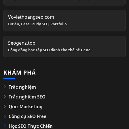
Voviethoangseo.com
Dự án, Case Study SEO, Portfolio.
Seogenz.top
Cộng đồng học tập SEO dành cho thế hệ GenZ.
KHÁM PHÁ
Trắc nghiệm
Trắc nghiệm SEO
Quiz Marketing
Công cụ SEO Free
Học SEO Thực Chiến