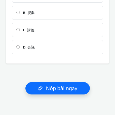
B.
授業
C.
講義
D.
会議
Nộp bài ngay