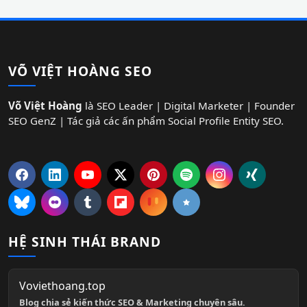
VÕ VIỆT HOÀNG SEO
Võ Việt Hoàng
là SEO Leader | Digital Marketer | Founder
SEO GenZ | Tác giả các ấn phẩm Social Profile Entity SEO.
HỆ SINH THÁI BRAND
Voviethoang.top
Blog chia sẻ kiến thức SEO & Marketing chuyên sâu.