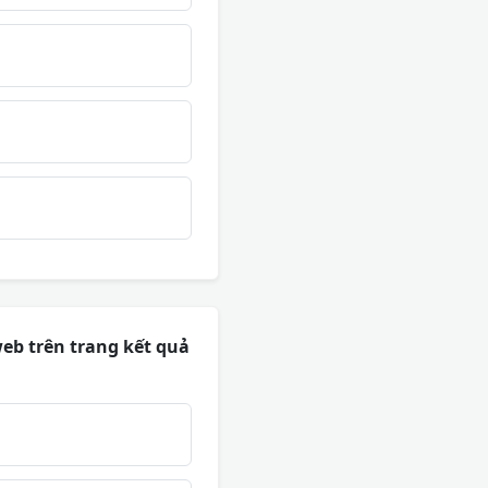
eb trên trang kết quả