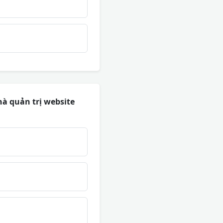
hà quản trị website