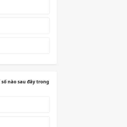
ỉ số nào sau đây trong