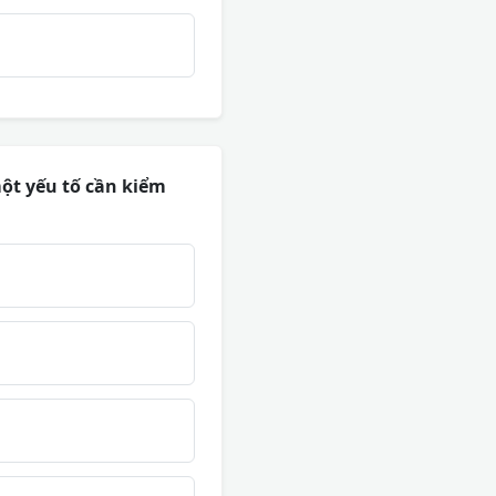
một yếu tố cần kiểm