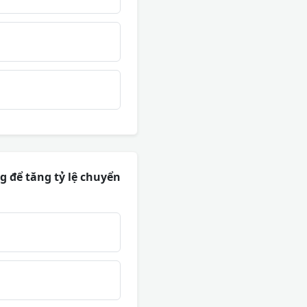
g để tăng tỷ lệ chuyển