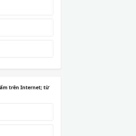
ẩm trên Internet; từ