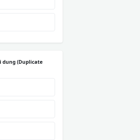
i dung (Duplicate