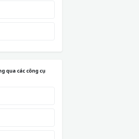
ng qua các công cụ