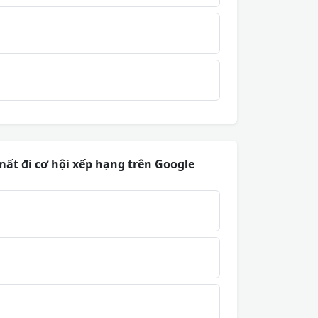
mất đi cơ hội xếp hạng trên Google