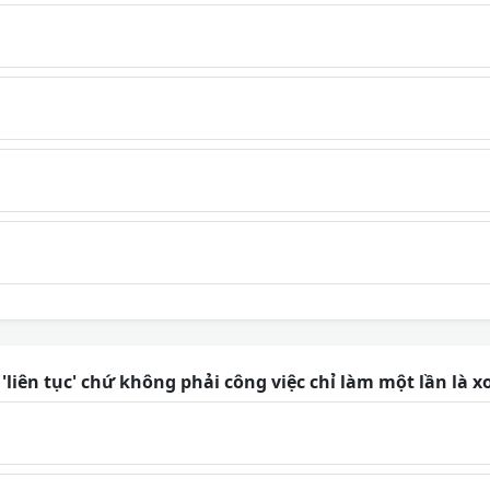
liên tục' chứ không phải công việc chỉ làm một lần là xo