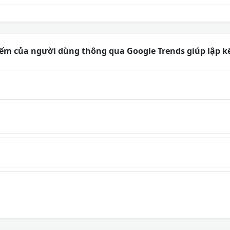
kiếm của người dùng thông qua Google Trends giúp lập k