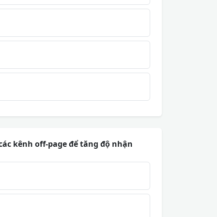
các kênh off-page để tăng độ nhận