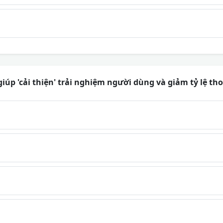
giúp 'cải thiện' trải nghiệm người dùng và giảm tỷ lệ th