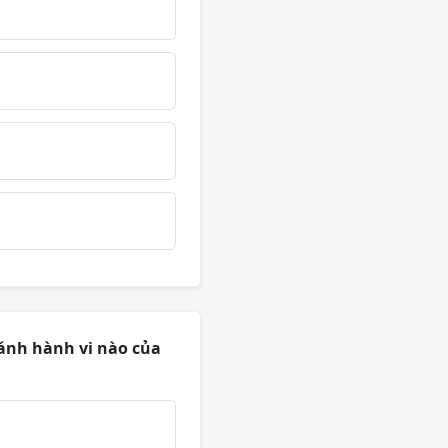
n ánh hành vi nào của