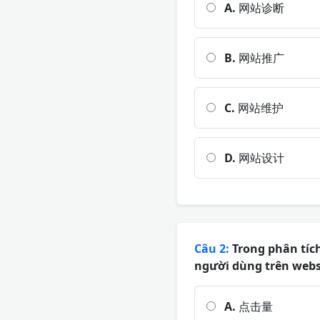
A.
网站诊断
B.
网站推广
C.
网站维护
D.
网站设计
Câu 2:
Trong phân tích
người dùng trên webs
A.
点击量