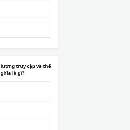
lượng truy cập và thể
ghĩa là gì?