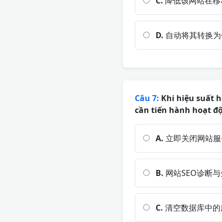
C.
降低该网站在移
D.
自动将其转换为
Câu 7:
Khi hiệu suất h
cần tiến hành hoạt đ
A.
立即关闭网站服
B.
网站SEO诊断与
C.
清空数据库中的