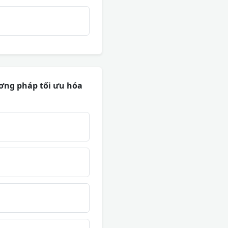
ương pháp tối ưu hóa