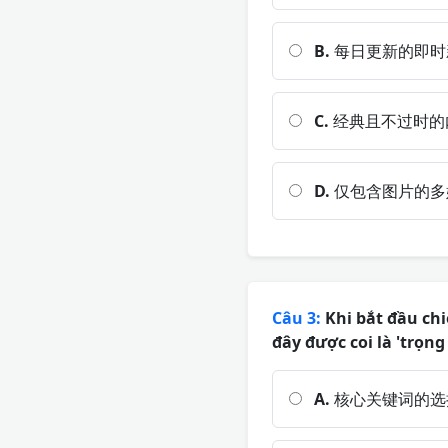
B.
每日更新的即时
C.
经典且不过时的
D.
仅包含图片的多
Câu 3:
Khi bắt đầu chi
đây được coi là 'trọn
A.
核心关键词的选