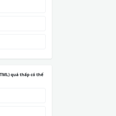
TML) quá thấp có thể