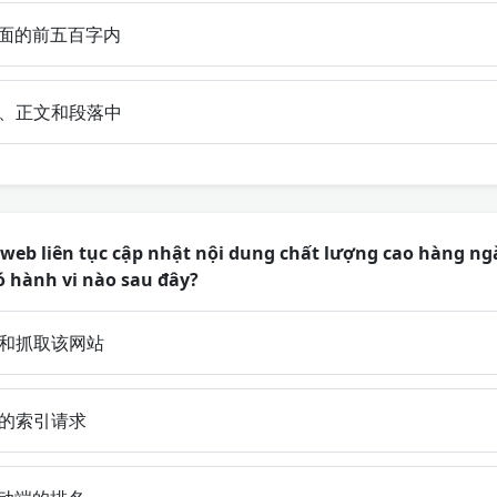
面的前五百字内
、正文和段落中
eb liên tục cập nhật nội dung chất lượng cao hàng ngà
ó hành vi nào sau đây?
和抓取该网站
的索引请求