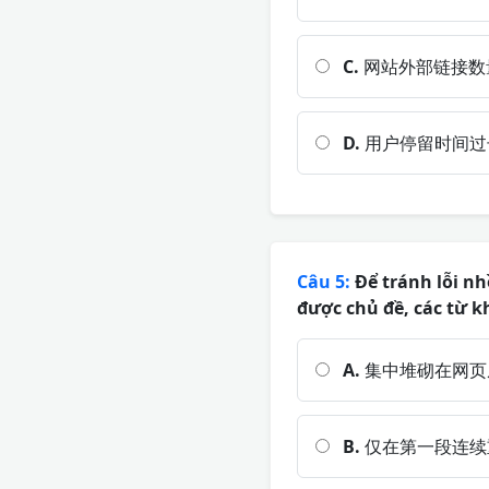
C.
网站外部链接数
D.
用户停留时间过
Câu 5:
Để tránh lỗi nh
được chủ đề, các từ k
A.
集中堆砌在网页
B.
仅在第一段连续