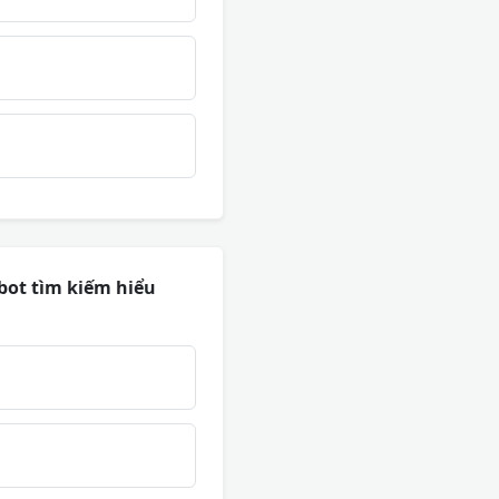
bot tìm kiếm hiểu