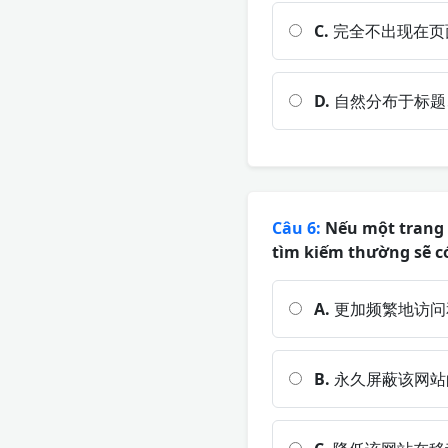
C.
完全不出现在页
D.
自然分布于标题
Câu 6:
Nếu một trang w
tìm kiếm thường sẽ c
A.
更加频繁地访问
B.
永久屏蔽该网站