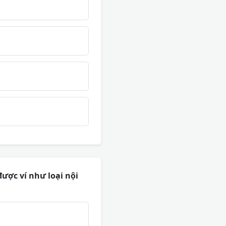
ược ví như loại nội