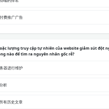
动端的排名
付费推广广告
oặc lượng truy cập tự nhiên của website giảm sút đột n
ộng nào để tìm ra nguyên nhân gốc rễ?
务器进行维护
分析
所有历史文章