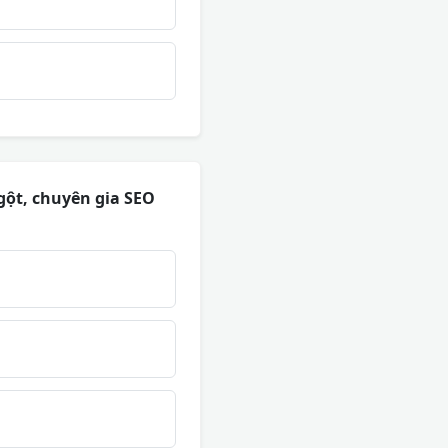
gột, chuyên gia SEO