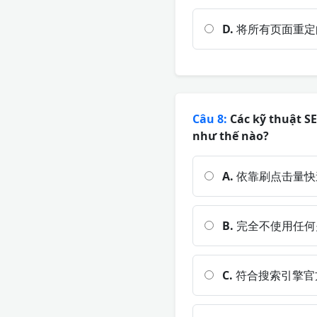
D.
将所有页面重定
Câu 8:
Các kỹ thuật S
như thế nào?
A.
依靠刷点击量快
B.
完全不使用任何
C.
符合搜索引擎官方