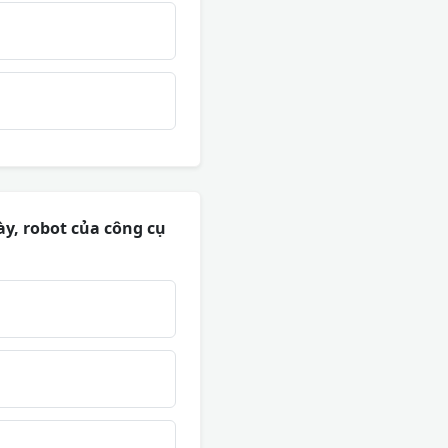
y, robot của công cụ