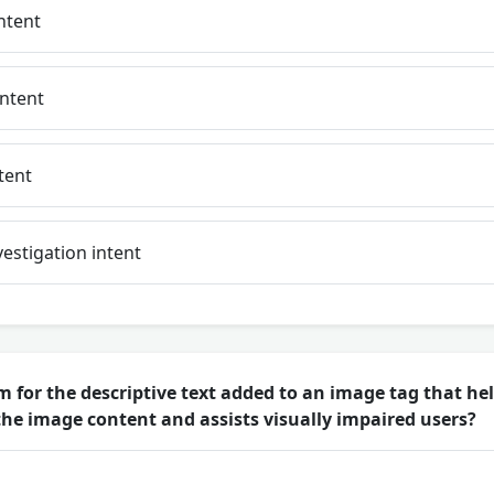
ntent
intent
tent
estigation intent
m for the descriptive text added to an image tag that he
he image content and assists visually impaired users?