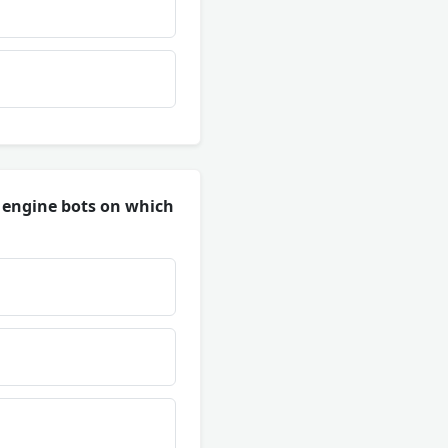
ch engine bots on which