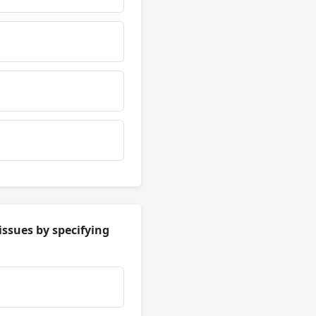
ssues by specifying