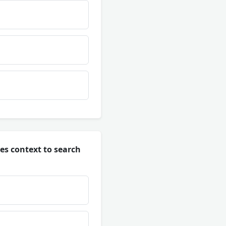
des context to search