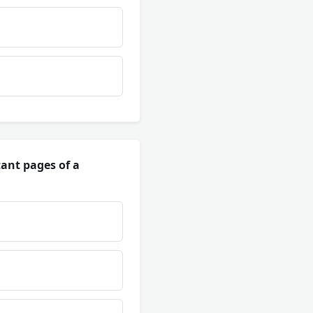
tant pages of a