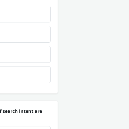
f search intent are