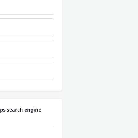
lps search engine