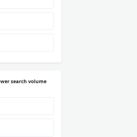
 lower search volume