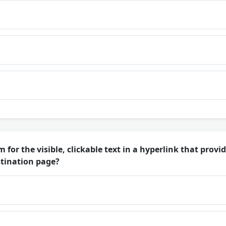
 for the visible, clickable text in a hyperlink that provi
stination page?