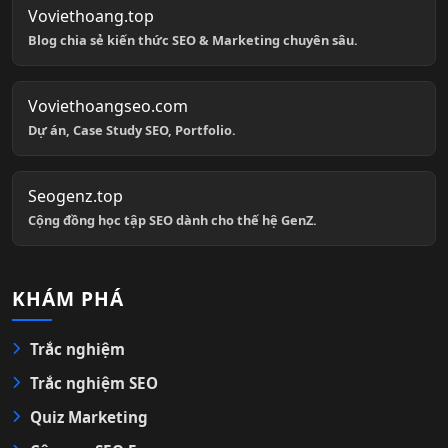
Voviethoang.top
Blog chia sẻ kiến thức SEO & Marketing chuyên sâu.
Voviethoangseo.com
Dự án, Case Study SEO, Portfolio.
Seogenz.top
Cộng đồng học tập SEO dành cho thế hệ GenZ.
KHÁM PHÁ
Trắc nghiệm
Trắc nghiệm SEO
Quiz Marketing