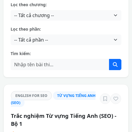
Lọc theo chương:
Lọc theo phần:
Tìm kiếm:
ENGLISH FOR SEO
TỪ VỰNG TIẾNG ANH
(SEO)
Trắc nghiệm Từ vựng Tiếng Anh (SEO) -
Bộ 1