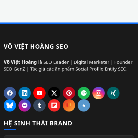
VÕ VIỆT HOÀNG SEO
Võ Việt Hoàng
là SEO Leader | Digital Marketer | Founder
SEO GenZ | Tác giả các ấn phẩm Social Profile Entity SEO.
HỆ SINH THÁI BRAND