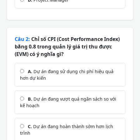
Câu 2:
Chỉ số CPI (Cost Performance Index)
bằng 0.8 trong quản lý giá trị thu được
(EVM) có ý nghĩa gì?
A.
Dự án đang sử dụng chi phí hiệu quả
hơn dự kiến
B.
Dự án đang vượt quá ngân sách so với
kế hoạch
C.
Dự án đang hoàn thành sớm hơn lịch
trình