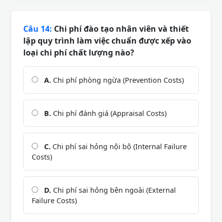
Câu 14:
Chi phí đào tạo nhân viên và thiết
lập quy trình làm việc chuẩn được xếp vào
loại chi phí chất lượng nào?
A.
Chi phí phòng ngừa (Prevention Costs)
B.
Chi phí đánh giá (Appraisal Costs)
C.
Chi phí sai hỏng nội bộ (Internal Failure
Costs)
D.
Chi phí sai hỏng bên ngoài (External
Failure Costs)