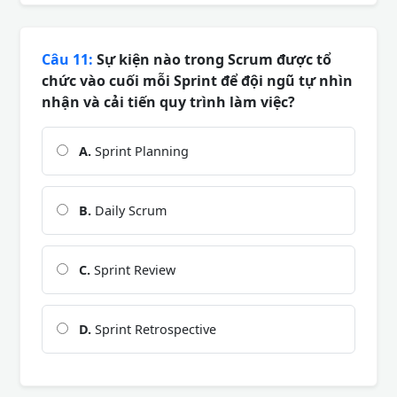
Câu 11:
Sự kiện nào trong Scrum được tổ
chức vào cuối mỗi Sprint để đội ngũ tự nhìn
nhận và cải tiến quy trình làm việc?
A.
Sprint Planning
B.
Daily Scrum
C.
Sprint Review
D.
Sprint Retrospective