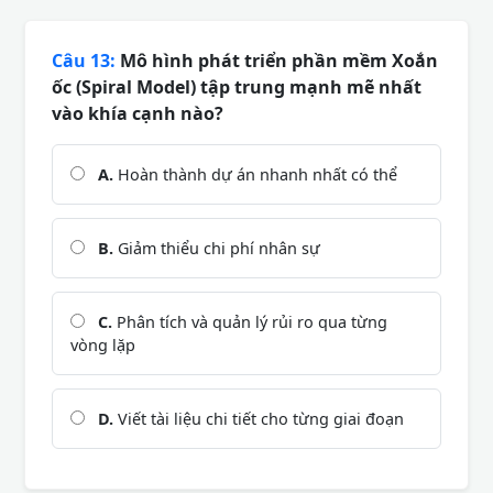
Câu 13:
Mô hình phát triển phần mềm Xoắn
ốc (Spiral Model) tập trung mạnh mẽ nhất
vào khía cạnh nào?
A.
Hoàn thành dự án nhanh nhất có thể
B.
Giảm thiểu chi phí nhân sự
C.
Phân tích và quản lý rủi ro qua từng
vòng lặp
D.
Viết tài liệu chi tiết cho từng giai đoạn