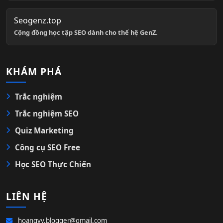
Seogenz.top
Cộng đồng học tập SEO dành cho thế hệ GenZ.
KHÁM PHÁ
Trắc nghiệm
Trắc nghiệm SEO
Quiz Marketing
Công cụ SEO Free
Học SEO Thực Chiến
LIÊN HỆ
hoangvv.blogger@gmail.com