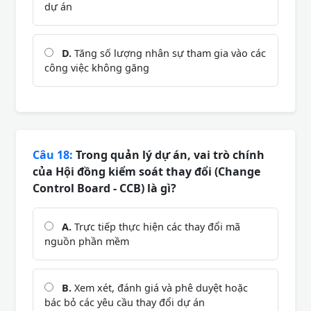
dự án
D.
Tăng số lượng nhân sự tham gia vào các
công việc không găng
Câu 18:
Trong quản lý dự án, vai trò chính
của Hội đồng kiểm soát thay đổi (Change
Control Board - CCB) là gì?
A.
Trực tiếp thực hiện các thay đổi mã
nguồn phần mềm
B.
Xem xét, đánh giá và phê duyệt hoặc
bác bỏ các yêu cầu thay đổi dự án