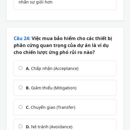
nhân sự giỏi hơn
Câu 24:
Việc mua bảo hiểm cho các thiết bị
phần cứng quan trọng của dự án là ví dụ
cho chiến lược ứng phó rủi ro nào?
A.
Chấp nhận (Acceptance)
B.
Giảm thiểu (Mitigation)
C.
Chuyển giao (Transfer)
D.
Né tránh (Avoidance)