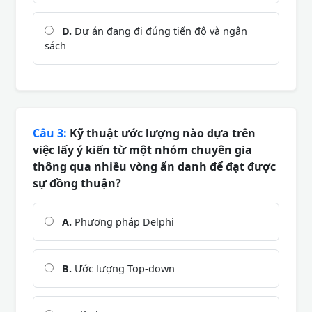
D.
Dự án đang đi đúng tiến độ và ngân
sách
Câu 3:
Kỹ thuật ước lượng nào dựa trên
việc lấy ý kiến từ một nhóm chuyên gia
thông qua nhiều vòng ẩn danh để đạt được
sự đồng thuận?
A.
Phương pháp Delphi
B.
Ước lượng Top-down