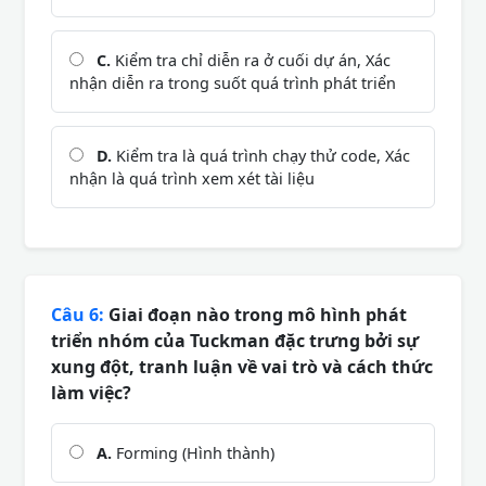
C.
Kiểm tra chỉ diễn ra ở cuối dự án, Xác
nhận diễn ra trong suốt quá trình phát triển
D.
Kiểm tra là quá trình chạy thử code, Xác
nhận là quá trình xem xét tài liệu
Câu 6:
Giai đoạn nào trong mô hình phát
triển nhóm của Tuckman đặc trưng bởi sự
xung đột, tranh luận về vai trò và cách thức
làm việc?
A.
Forming (Hình thành)