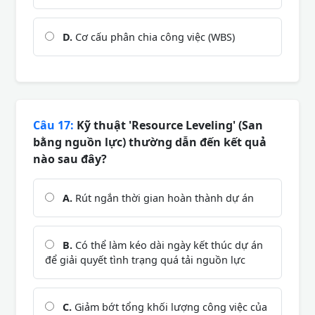
D.
Cơ cấu phân chia công việc (WBS)
Câu 17:
Kỹ thuật 'Resource Leveling' (San
bằng nguồn lực) thường dẫn đến kết quả
nào sau đây?
A.
Rút ngắn thời gian hoàn thành dự án
B.
Có thể làm kéo dài ngày kết thúc dự án
để giải quyết tình trạng quá tải nguồn lực
C.
Giảm bớt tổng khối lượng công việc của