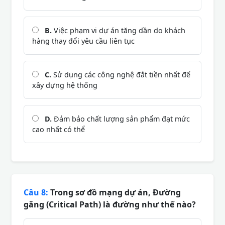
B.
Việc phạm vi dự án tăng dần do khách
hàng thay đổi yêu cầu liên tục
C.
Sử dụng các công nghệ đắt tiền nhất để
xây dựng hệ thống
D.
Đảm bảo chất lượng sản phẩm đạt mức
cao nhất có thể
Câu 8:
Trong sơ đồ mạng dự án, Đường
găng (Critical Path) là đường như thế nào?