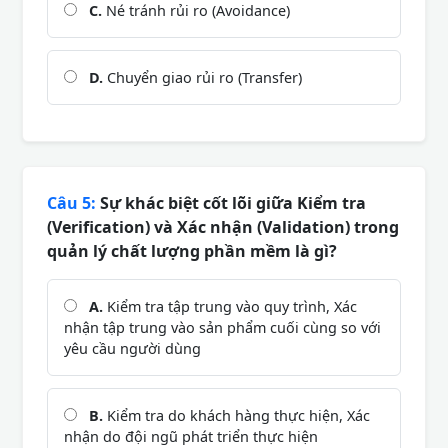
C.
Né tránh rủi ro (Avoidance)
D.
Chuyển giao rủi ro (Transfer)
Câu 5:
Sự khác biệt cốt lõi giữa Kiểm tra
(Verification) và Xác nhận (Validation) trong
quản lý chất lượng phần mềm là gì?
A.
Kiểm tra tập trung vào quy trình, Xác
nhận tập trung vào sản phẩm cuối cùng so với
yêu cầu người dùng
B.
Kiểm tra do khách hàng thực hiện, Xác
nhận do đội ngũ phát triển thực hiện