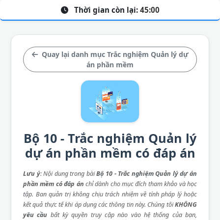
Thời gian còn lại:
45:00
Quay lại danh mục Trắc nghiệm Quản lý dự
án phần mềm
Bộ 10 - Trắc nghiệm Quản lý
dự án phần mềm có đáp án
Lưu ý
: Nội dung trong bài
Bộ 10 - Trắc nghiệm Quản lý dự án
phần mềm có đáp án
chỉ dành cho mục đích tham khảo và học
tập. Ban quản trị không chịu trách nhiệm về tính pháp lý hoặc
kết quả thực tế khi áp dụng các thông tin này. Chúng tôi
KHÔNG
yêu cầu
bất kỳ quyền truy cập nào vào hệ thống của bạn,