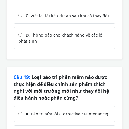
C.
Viết lại tài liệu dự án sau khi có thay đổi
D.
Thông báo cho khách hàng về các lỗi
phát sinh
Câu 19:
Loại bảo trì phần mềm nào được
thực hiện để điều chỉnh sản phẩm thích
nghi với môi trường mới như thay đổi hệ
điều hành hoặc phần cứng?
A.
Bảo trì sửa lỗi (Corrective Maintenance)