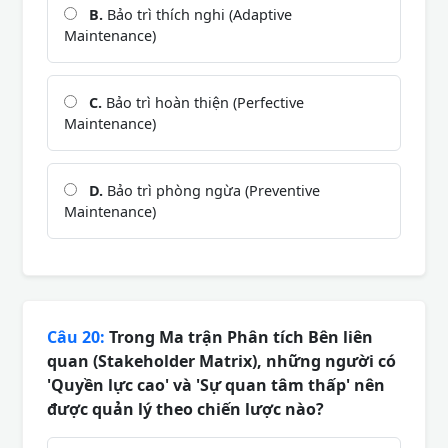
B.
Bảo trì thích nghi (Adaptive
Maintenance)
C.
Bảo trì hoàn thiện (Perfective
Maintenance)
D.
Bảo trì phòng ngừa (Preventive
Maintenance)
Câu 20:
Trong Ma trận Phân tích Bên liên
quan (Stakeholder Matrix), những người có
'Quyền lực cao' và 'Sự quan tâm thấp' nên
được quản lý theo chiến lược nào?