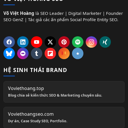
Võ Việt Hoàng
là SEO Leader | Digital Marketer | Founder
SEO GenZ | Tác giả các ấn phẩm Social Profile Entity SEO.
HỆ SINH THÁI BRAND
Voviethoang.top
Blog chia sẻ kiến thức SEO & Marketing chuyên sâu.
Voviethoangseo.com
Dự án, Case Study SEO, Portfolio.