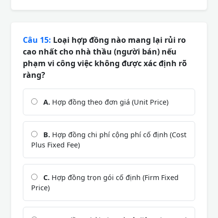
Câu 15:
Loại hợp đồng nào mang lại rủi ro
cao nhất cho nhà thầu (người bán) nếu
phạm vi công việc không được xác định rõ
ràng?
A.
Hợp đồng theo đơn giá (Unit Price)
B.
Hợp đồng chi phí cộng phí cố định (Cost
Plus Fixed Fee)
C.
Hợp đồng trọn gói cố định (Firm Fixed
Price)