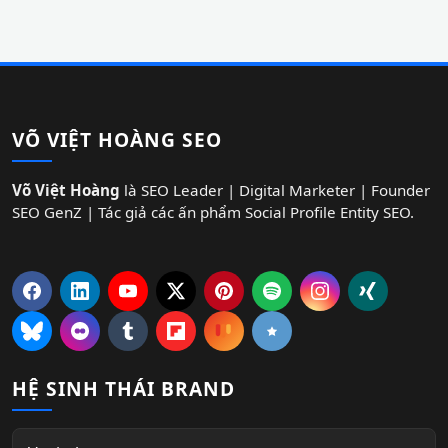
VÕ VIỆT HOÀNG SEO
Võ Việt Hoàng
là SEO Leader | Digital Marketer | Founder
SEO GenZ | Tác giả các ấn phẩm Social Profile Entity SEO.
HỆ SINH THÁI BRAND