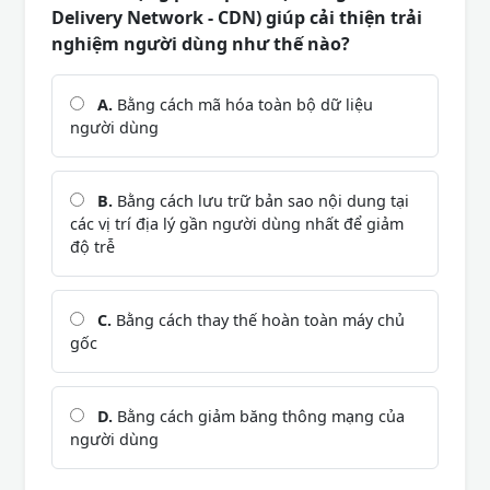
Delivery Network - CDN) giúp cải thiện trải
nghiệm người dùng như thế nào?
A.
Bằng cách mã hóa toàn bộ dữ liệu
người dùng
B.
Bằng cách lưu trữ bản sao nội dung tại
các vị trí địa lý gần người dùng nhất để giảm
độ trễ
C.
Bằng cách thay thế hoàn toàn máy chủ
gốc
D.
Bằng cách giảm băng thông mạng của
người dùng