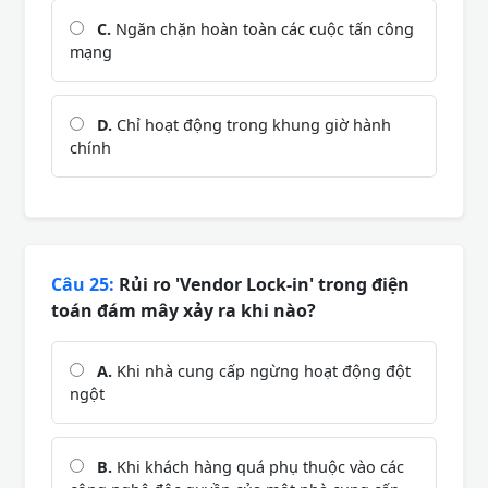
C.
Ngăn chặn hoàn toàn các cuộc tấn công
mạng
D.
Chỉ hoạt động trong khung giờ hành
chính
Câu 25:
Rủi ro 'Vendor Lock-in' trong điện
toán đám mây xảy ra khi nào?
A.
Khi nhà cung cấp ngừng hoạt động đột
ngột
B.
Khi khách hàng quá phụ thuộc vào các