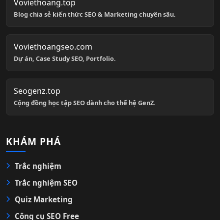
Voviethoang.top
Blog chia sẻ kiến thức SEO & Marketing chuyên sâu.
Voviethoangseo.com
Dự án, Case Study SEO, Portfolio.
Seogenz.top
Cộng đồng học tập SEO dành cho thế hệ GenZ.
KHÁM PHÁ
Trắc nghiệm
Trắc nghiệm SEO
Quiz Marketing
Công cụ SEO Free