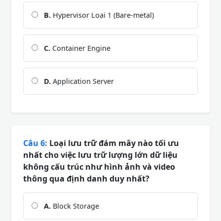
B.
Hypervisor Loại 1 (Bare-metal)
C.
Container Engine
D.
Application Server
Câu 6:
Loại lưu trữ đám mây nào tối ưu
nhất cho việc lưu trữ lượng lớn dữ liệu
không cấu trúc như hình ảnh và video
thông qua định danh duy nhất?
A.
Block Storage