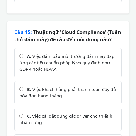
Câu 15:
Thuật ngữ 'Cloud Compliance' (Tuân
thủ đám mây) đề cập đến nội dung nào?
A.
Việc đảm bảo môi trường đám mây đáp
ứng các tiêu chuẩn pháp lý và quy định như
GDPR hoặc HIPAA
B.
Việc khách hàng phải thanh toán đầy đủ
hóa đơn hàng tháng
C.
Việc cài đặt đúng các driver cho thiết bị
phần cứng