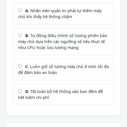
A.
Nhân viên quản trị phải tự thêm máy
chủ khi thấy hệ thống chậm
B.
Tự động điều chỉnh số lượng phiên bản
máy chủ dựa trên các ngưỡng số liệu thực tế
như CPU hoặc lưu lượng mạng
C.
Luôn giữ số lượng máy chủ ở mức tối đa
để đảm bảo an toàn
D.
Tắt toàn bộ hệ thống vào ban đêm để
tiết kiệm chi phí