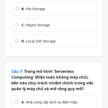
B.
File Storage
C.
Object Storage
D.
Local SSD Storage
Câu 7:
Trong mô hình 'Serverless
Computing' (Điện toán không máy chủ),
bên nào chịu trách nhiệm chính trong việc
quản lý máy chủ và mở rộng quy mô?
A.
Nhà cung cấp dịch vụ đám mây