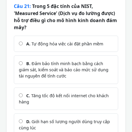
Câu 21:
Trong 5 đặc tính của NIST,
'Measured Service' (Dịch vụ đo lường được)
hỗ trợ điều gì cho mô hình kinh doanh đám
mây?
A.
Tự động hóa việc cài đặt phần mềm
B.
Đảm bảo tính minh bạch bằng cách
giám sát, kiểm soát và báo cáo mức sử dụng
tài nguyên để tính cước
C.
Tăng tốc độ kết nối internet cho khách
hàng
D.
Giới hạn số lượng người dùng truy cập
cùng lúc