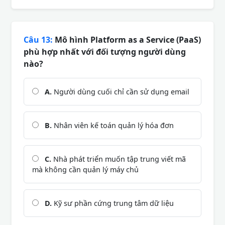
Câu 13:
Mô hình Platform as a Service (PaaS)
phù hợp nhất với đối tượng người dùng
nào?
A.
Người dùng cuối chỉ cần sử dụng email
B.
Nhân viên kế toán quản lý hóa đơn
C.
Nhà phát triển muốn tập trung viết mã
mà không cần quản lý máy chủ
D.
Kỹ sư phần cứng trung tâm dữ liệu