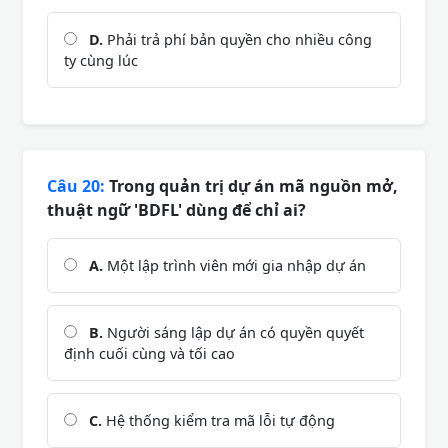
D.
Phải trả phí bản quyền cho nhiều công
ty cùng lúc
Câu 20:
Trong quản trị dự án mã nguồn mở,
thuật ngữ 'BDFL' dùng để chỉ ai?
A.
Một lập trình viên mới gia nhập dự án
B.
Người sáng lập dự án có quyền quyết
định cuối cùng và tối cao
C.
Hệ thống kiểm tra mã lỗi tự động