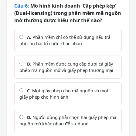
Câu 6:
Mô hình kinh doanh 'Cấp phép kép'
(Dual-licensing) trong phần mềm mã nguồn
mở thường được hiểu như thế nào?
A.
Phần mềm chỉ có thể sử dụng nếu trả
phí cho hai tổ chức khác nhau
B.
Phần mềm được cung cấp dưới cả giấy
phép mã nguồn mở và giấy phép thương mại
C.
Một giấy phép cho mã nguồn và một
giấy phép cho hình ảnh
D.
Người dùng phải chọn hai giấy phép mã
nguồn mở khác nhau để sử dụng