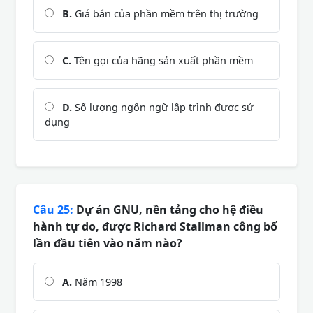
B.
Giá bán của phần mềm trên thị trường
C.
Tên gọi của hãng sản xuất phần mềm
D.
Số lượng ngôn ngữ lập trình được sử
dụng
Câu 25:
Dự án GNU, nền tảng cho hệ điều
hành tự do, được Richard Stallman công bố
lần đầu tiên vào năm nào?
A.
Năm 1998