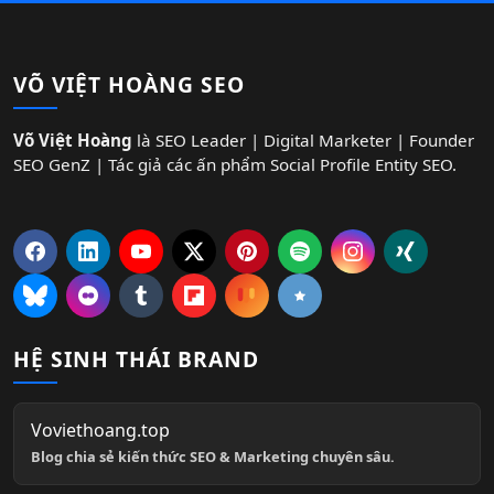
VÕ VIỆT HOÀNG SEO
Võ Việt Hoàng
là SEO Leader | Digital Marketer | Founder
SEO GenZ | Tác giả các ấn phẩm Social Profile Entity SEO.
HỆ SINH THÁI BRAND
Voviethoang.top
Blog chia sẻ kiến thức SEO & Marketing chuyên sâu.