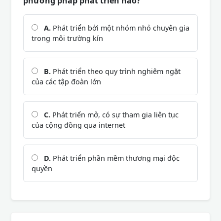
phương pháp phát triển nào?
A.
Phát triển bởi một nhóm nhỏ chuyên gia
trong môi trường kín
B.
Phát triển theo quy trình nghiêm ngặt
của các tập đoàn lớn
C.
Phát triển mở, có sự tham gia liên tục
của cộng đồng qua internet
D.
Phát triển phần mềm thương mại độc
quyền