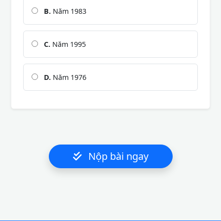
B.
Năm 1983
C.
Năm 1995
D.
Năm 1976
Nộp bài ngay