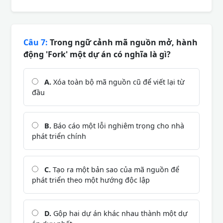
Câu 7:
Trong ngữ cảnh mã nguồn mở, hành
động 'Fork' một dự án có nghĩa là gì?
A.
Xóa toàn bộ mã nguồn cũ để viết lại từ
đầu
B.
Báo cáo một lỗi nghiêm trọng cho nhà
phát triển chính
C.
Tạo ra một bản sao của mã nguồn để
phát triển theo một hướng độc lập
D.
Gộp hai dự án khác nhau thành một dự