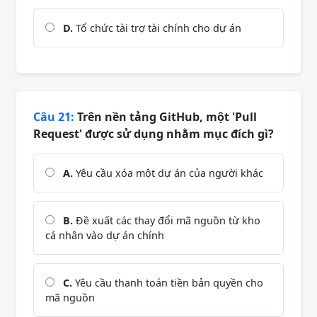
D.
Tổ chức tài trợ tài chính cho dự án
Câu 21:
Trên nền tảng GitHub, một 'Pull
Request' được sử dụng nhằm mục đích gì?
A.
Yêu cầu xóa một dự án của người khác
B.
Đề xuất các thay đổi mã nguồn từ kho
cá nhân vào dự án chính
C.
Yêu cầu thanh toán tiền bản quyền cho
mã nguồn