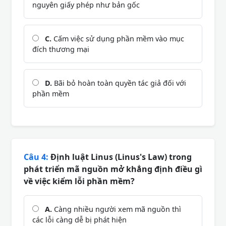
nguyên giấy phép như bản gốc
C.
Cấm việc sử dụng phần mềm vào mục
đích thương mại
D.
Bãi bỏ hoàn toàn quyền tác giả đối với
phần mềm
Câu 4:
Định luật Linus (Linus's Law) trong
phát triển mã nguồn mở khẳng định điều gì
về việc kiểm lỗi phần mềm?
A.
Càng nhiều người xem mã nguồn thì
các lỗi càng dễ bị phát hiện