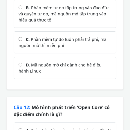
B.
Phần mềm tự do tập trung vào đạo đức
và quyền tự do, mã nguồn mở tập trung vào
hiệu quả thực tế
C.
Phần mềm tự do luôn phải trả phí, mã
nguồn mở thì miễn phí
D.
Mã nguồn mở chỉ dành cho hệ điều
hành Linux
Câu 12:
Mô hình phát triển 'Open Core' có
đặc điểm chính là gì?