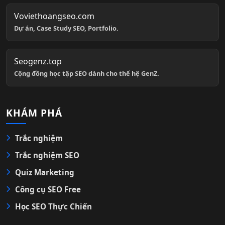
Voviethoangseo.com
Dự án, Case Study SEO, Portfolio.
Seogenz.top
Cộng đồng học tập SEO dành cho thế hệ GenZ.
KHÁM PHÁ
Trắc nghiệm
Trắc nghiệm SEO
Quiz Marketing
Công cụ SEO Free
Học SEO Thực Chiến