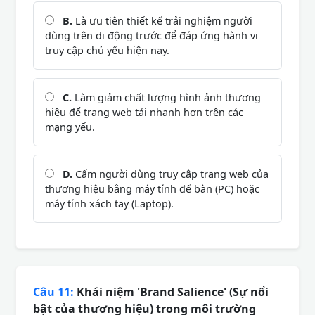
B.
Là ưu tiên thiết kế trải nghiệm người
dùng trên di động trước để đáp ứng hành vi
truy cập chủ yếu hiện nay.
C.
Làm giảm chất lượng hình ảnh thương
hiệu để trang web tải nhanh hơn trên các
mạng yếu.
D.
Cấm người dùng truy cập trang web của
thương hiệu bằng máy tính để bàn (PC) hoặc
máy tính xách tay (Laptop).
Câu 11:
Khái niệm 'Brand Salience' (Sự nổi
bật của thương hiệu) trong môi trường