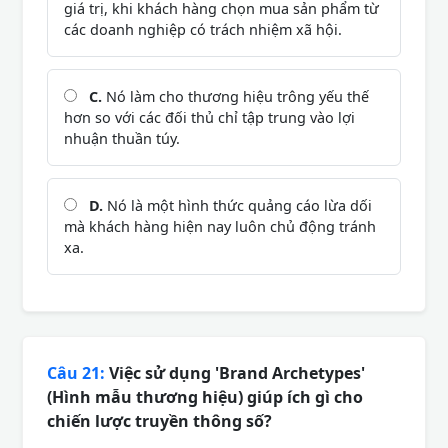
giá trị, khi khách hàng chọn mua sản phẩm từ
các doanh nghiệp có trách nhiệm xã hội.
C.
Nó làm cho thương hiệu trông yếu thế
hơn so với các đối thủ chỉ tập trung vào lợi
nhuận thuần túy.
D.
Nó là một hình thức quảng cáo lừa dối
mà khách hàng hiện nay luôn chủ động tránh
xa.
Câu 21:
Việc sử dụng 'Brand Archetypes'
(Hình mẫu thương hiệu) giúp ích gì cho
chiến lược truyền thông số?