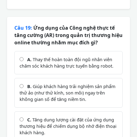
Câu 19:
Ứng dụng của Công nghệ thực tế
tăng cường (AR) trong quản trị thương hiệu
online thường nhằm mục đích gì?
A.
Thay thế hoàn toàn đội ngũ nhân viên
chăm sóc khách hàng trực tuyến bằng robot.
B.
Giúp khách hàng trải nghiệm sản phẩm
thử ảo (như thử kính, son môi) ngay trên
không gian số để tăng niềm tin.
C.
Tăng dung lượng cài đặt của ứng dụng
thương hiệu để chiếm dụng bộ nhớ điện thoại
khách hàng.