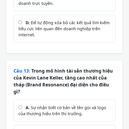
doanh trực tuyến.
D.
Để tự động xóa bỏ các kết quả tìm kiếm
tiêu cực liên quan đến doanh nghiệp trên
internet.
Câu 13:
Trong mô hình tài sản thương hiệu
của Kevin Lane Keller, tầng cao nhất của
tháp (Brand Resonance) đại diện cho điều
gì?
A.
Sự nhận biết cơ bản về tên gọi và logo
của thương hiệu trên thị trường.