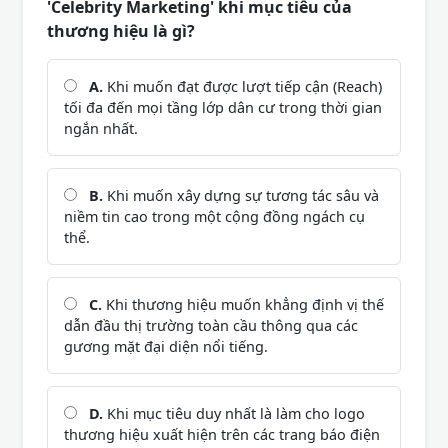
'Celebrity Marketing' khi mục tiêu của
thương hiệu là gì?
A.
Khi muốn đạt được lượt tiếp cận (Reach)
tối đa đến mọi tầng lớp dân cư trong thời gian
ngắn nhất.
B.
Khi muốn xây dựng sự tương tác sâu và
niềm tin cao trong một cộng đồng ngách cụ
thể.
C.
Khi thương hiệu muốn khẳng định vị thế
dẫn đầu thị trường toàn cầu thông qua các
gương mặt đại diện nổi tiếng.
D.
Khi mục tiêu duy nhất là làm cho logo
thương hiệu xuất hiện trên các trang báo điện