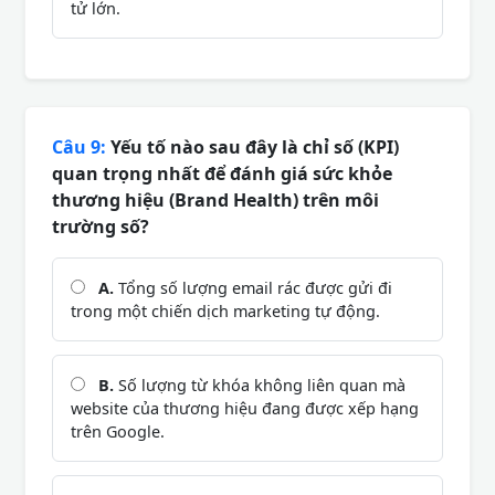
tử lớn.
Câu 9:
Yếu tố nào sau đây là chỉ số (KPI)
quan trọng nhất để đánh giá sức khỏe
thương hiệu (Brand Health) trên môi
trường số?
A.
Tổng số lượng email rác được gửi đi
trong một chiến dịch marketing tự động.
B.
Số lượng từ khóa không liên quan mà
website của thương hiệu đang được xếp hạng
trên Google.