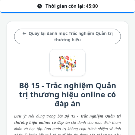
Thời gian còn lại:
45:00
Quay lại danh mục Trắc nghiệm Quản trị
thương hiệu
Bộ 15 - Trắc nghiệm Quản
trị thương hiệu online có
đáp án
Lưu ý
: Nội dung trong bài
Bộ 15 - Trắc nghiệm Quản trị
thương hiệu online có đáp án
chỉ dành cho mục đích tham
khảo và học tập. Ban quản trị không chịu trách nhiệm về tính