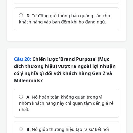
D.
Tự động gửi thông báo quảng cáo cho
khách hàng vào ban đêm khi họ đang ngủ.
Câu 20:
Chiến lược 'Brand Purpose' (Mục
đích thương hiệu) vượt ra ngoài lợi nhuận
có ý nghĩa gì đối với khách hàng Gen Z và
Millennials?
A.
Nó hoàn toàn không quan trọng vì
nhóm khách hàng này chỉ quan tâm đến giá rẻ
nhất.
B.
Nó giúp thương hiệu tạo ra sự kết nối