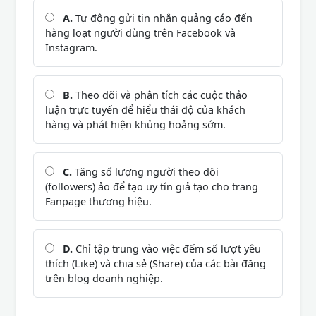
A.
Tự động gửi tin nhắn quảng cáo đến
hàng loạt người dùng trên Facebook và
Instagram.
B.
Theo dõi và phân tích các cuộc thảo
luận trực tuyến để hiểu thái độ của khách
hàng và phát hiện khủng hoảng sớm.
C.
Tăng số lượng người theo dõi
(followers) ảo để tạo uy tín giả tạo cho trang
Fanpage thương hiệu.
D.
Chỉ tập trung vào việc đếm số lượt yêu
thích (Like) và chia sẻ (Share) của các bài đăng
trên blog doanh nghiệp.