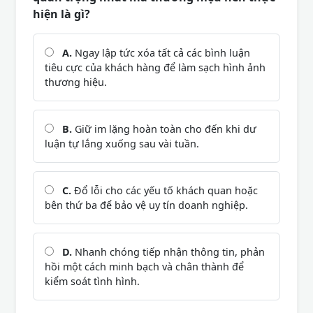
hiện là gì?
A.
Ngay lập tức xóa tất cả các bình luận
tiêu cực của khách hàng để làm sạch hình ảnh
thương hiệu.
B.
Giữ im lặng hoàn toàn cho đến khi dư
luận tự lắng xuống sau vài tuần.
C.
Đổ lỗi cho các yếu tố khách quan hoặc
bên thứ ba để bảo vệ uy tín doanh nghiệp.
D.
Nhanh chóng tiếp nhận thông tin, phản
hồi một cách minh bạch và chân thành để
kiểm soát tình hình.