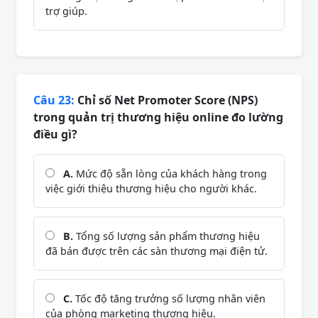
trợ giúp.
Câu 23:
Chỉ số Net Promoter Score (NPS)
trong quản trị thương hiệu online đo lường
điều gì?
A.
Mức độ sẵn lòng của khách hàng trong
việc giới thiệu thương hiệu cho người khác.
B.
Tổng số lượng sản phẩm thương hiệu
đã bán được trên các sàn thương mại điện tử.
C.
Tốc độ tăng trưởng số lượng nhân viên
của phòng marketing thương hiệu.