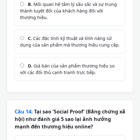
B.
Mối quan hệ tâm lý sâu sắc và sự trung
thành tuyệt đối của khách hàng đối với
thương hiệu.
C.
Các đặc tính kỹ thuật và tính năng sử
dụng của sản phẩm mà thương hiệu cung cấp.
D.
Giá bán của sản phẩm thương hiệu so
với các đối thủ cạnh tranh trực tiếp.
Câu 14:
Tại sao 'Social Proof' (Bằng chứng xã
hội) như đánh giá 5 sao lại ảnh hưởng
mạnh đến thương hiệu online?