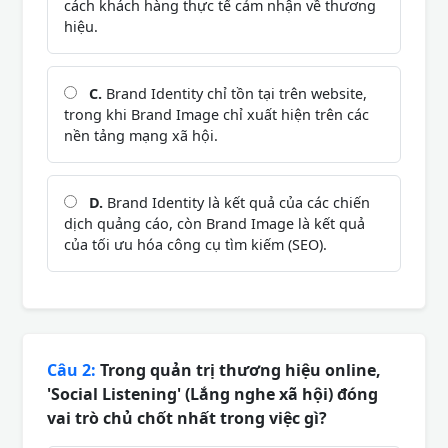
cách khách hàng thực tế cảm nhận về thương
hiệu.
C.
Brand Identity chỉ tồn tại trên website,
trong khi Brand Image chỉ xuất hiện trên các
nền tảng mạng xã hội.
D.
Brand Identity là kết quả của các chiến
dịch quảng cáo, còn Brand Image là kết quả
của tối ưu hóa công cụ tìm kiếm (SEO).
Câu 2:
Trong quản trị thương hiệu online,
'Social Listening' (Lắng nghe xã hội) đóng
vai trò chủ chốt nhất trong việc gì?