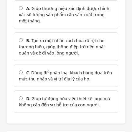
A.
Giúp thương hiệu xác định được chính
xác số lượng sản phẩm cần sản xuất trong
một tháng.
B.
Tạo ra một nhân cách hóa rõ rệt cho
thương hiệu, giúp thông điệp trở nên nhất
quán và dễ đi vào lòng người.
C.
Dùng để phân loại khách hàng dựa trên
mức thu nhập và vị trí địa lý của họ.
D.
Giúp tự động hóa việc thiết kế logo mà
không cần đến sự hỗ trợ của con người.