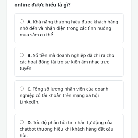
online được hiểu là gì?
A.
Khả năng thương hiệu được khách hàng
nhớ đến và nhận diện trong các tình huống
mua sắm cụ thể.
B.
Số tiền mà doanh nghiệp đã chi ra cho
các hoạt động tài trợ sự kiện âm nhạc trực
tuyến.
C.
Tổng số lượng nhân viên của doanh
nghiệp có tài khoản trên mạng xã hội
LinkedIn.
D.
Tốc độ phản hồi tin nhắn tự động của
chatbot thương hiệu khi khách hàng đặt câu
hỏi.