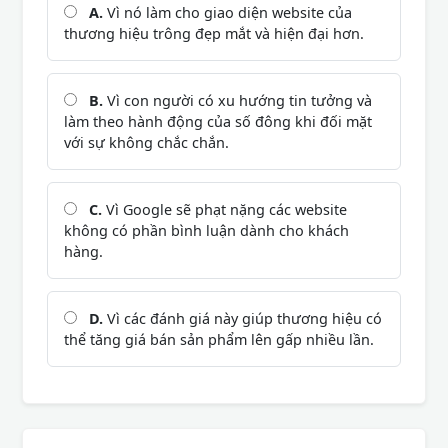
A.
Vì nó làm cho giao diện website của
thương hiệu trông đẹp mắt và hiện đại hơn.
B.
Vì con người có xu hướng tin tưởng và
làm theo hành động của số đông khi đối mặt
với sự không chắc chắn.
C.
Vì Google sẽ phạt nặng các website
không có phần bình luận dành cho khách
hàng.
D.
Vì các đánh giá này giúp thương hiệu có
thể tăng giá bán sản phẩm lên gấp nhiều lần.