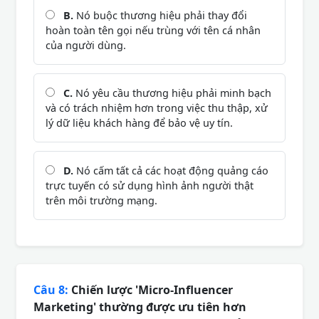
B.
Nó buộc thương hiệu phải thay đổi
hoàn toàn tên gọi nếu trùng với tên cá nhân
của người dùng.
C.
Nó yêu cầu thương hiệu phải minh bạch
và có trách nhiệm hơn trong việc thu thập, xử
lý dữ liệu khách hàng để bảo vệ uy tín.
D.
Nó cấm tất cả các hoạt động quảng cáo
trực tuyến có sử dụng hình ảnh người thật
trên môi trường mạng.
Câu 8:
Chiến lược 'Micro-Influencer
Marketing' thường được ưu tiên hơn