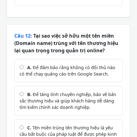
Câu 12:
Tại sao việc sở hữu một tên miền
(Domain name) trùng với tên thương hiệu
lại quan trọng trong quản trị online?
A.
Để đảm bảo rằng không có đối thủ nào
có thể chạy quảng cáo trên Google Search.
B.
Để tăng tính chuyên nghiệp, bảo vệ bản
sắc thương hiệu và giúp khách hàng dễ dàng
tìm kiếm chính xác doanh nghiệp.
C.
Tên miền trùng tên thương hiệu là yêu
cầu bắt buộc của pháp luật để được phép kinh