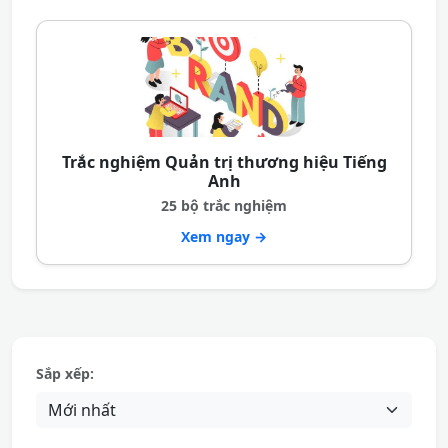
Trắc nghiệm Quản trị thương hiệu Tiếng
Anh
25 bộ trắc nghiệm
Xem ngay →
Sắp xếp: