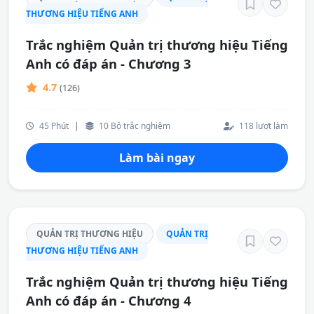
THƯƠNG HIỆU TIẾNG ANH
Trắc nghiệm Quản trị thương hiệu Tiếng
Anh có đáp án - Chương 3
4.7
(126)
45 Phút
|
10 Bộ trắc nghiệm
118 lượt làm
Làm bài ngay
QUẢN TRỊ THƯƠNG HIỆU
QUẢN TRỊ
THƯƠNG HIỆU TIẾNG ANH
Trắc nghiệm Quản trị thương hiệu Tiếng
Anh có đáp án - Chương 4