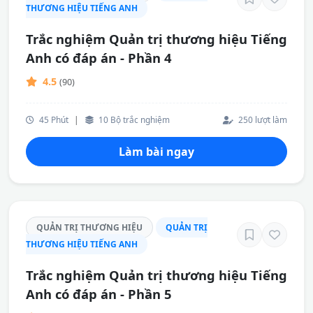
THƯƠNG HIỆU TIẾNG ANH
Trắc nghiệm Quản trị thương hiệu Tiếng
Anh có đáp án - Phần 4
4.5
(90)
45 Phút
|
10 Bộ trắc nghiệm
250 lượt làm
Làm bài ngay
QUẢN TRỊ THƯƠNG HIỆU
QUẢN TRỊ
THƯƠNG HIỆU TIẾNG ANH
Trắc nghiệm Quản trị thương hiệu Tiếng
Anh có đáp án - Phần 5