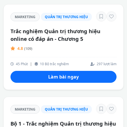
MARKETING
QUẢN TRỊ THƯƠNG HIỆU
Trắc nghiệm Quản trị thương hiệu
online có đáp án - Chương 5
4.8
(109)
45 Phút
|
10 Bộ trắc nghiệm
297 lượt làm
Làm bài ngay
MARKETING
QUẢN TRỊ THƯƠNG HIỆU
Bộ 1 - Trắc nghiệm Quản trị thương hiệu