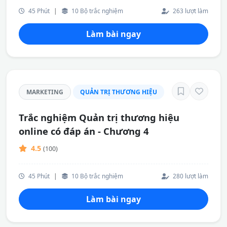
45 Phút
|
10 Bộ trắc nghiệm
263 lượt làm
Làm bài ngay
MARKETING
QUẢN TRỊ THƯƠNG HIỆU
Trắc nghiệm Quản trị thương hiệu
online có đáp án - Chương 4
4.5
(100)
45 Phút
|
10 Bộ trắc nghiệm
280 lượt làm
Làm bài ngay