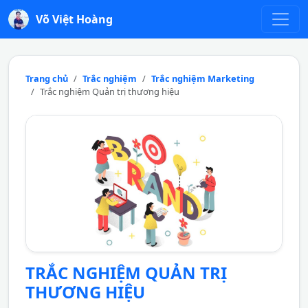
Võ Việt Hoàng
Trang chủ
Trắc nghiệm
Trắc nghiệm Marketing
Trắc nghiệm Quản trị thương hiệu
TRẮC NGHIỆM QUẢN TRỊ
THƯƠNG HIỆU