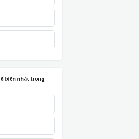
ổ biến nhất trong