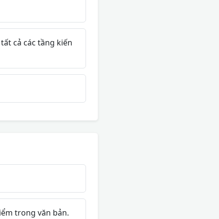
tất cả các tầng kiến
điểm trong văn bản.