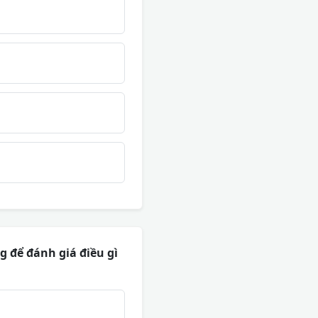
 để đánh giá điều gì