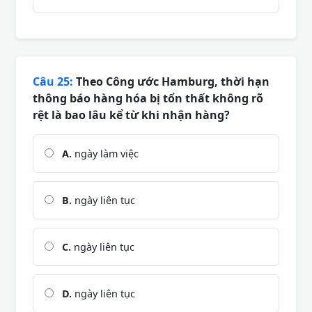
Câu 25:
Theo Công ước Hamburg, thời hạn
thông báo hàng hóa bị tổn thất không rõ
rệt là bao lâu kể từ khi nhận hàng?
A.
ngày làm việc
B.
ngày liên tục
C.
ngày liên tục
D.
ngày liên tục