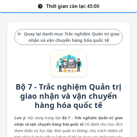
Thời gian còn lại:
45:00
Quay lại danh mục Trắc nghiệm Quản trị giao
nhận và vận chuyển hàng hóa quốc tế
Bộ 7 - Trắc nghiệm Quản trị
giao nhận và vận chuyển
hàng hóa quốc tế
Lưu ý
: Nội dung trong bài
Bộ 7 - Trắc nghiệm Quản trị giao
nhận và vận chuyển hàng hóa quốc tế
chỉ dành cho mục đích
tham khảo và học tập. Ban quản trị không chịu trách nhiệm về