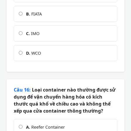
B.
FIATA
C.
IMO
D.
WCO
Câu 16:
Loại container nào thường được sử
dụng để vận chuyển hàng hóa có kích
thước quá khổ về chiều cao và không thể
xếp qua cửa container thông thường?
A.
Reefer Container