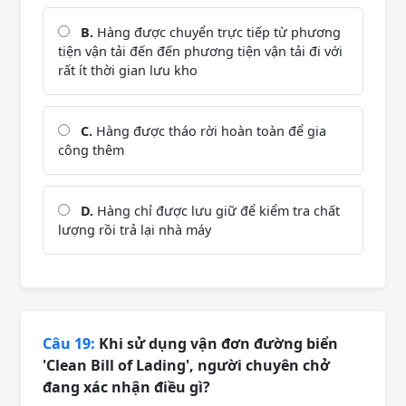
B.
Hàng được chuyển trực tiếp từ phương
tiện vận tải đến đến phương tiện vận tải đi với
rất ít thời gian lưu kho
C.
Hàng được tháo rời hoàn toàn để gia
công thêm
D.
Hàng chỉ được lưu giữ để kiểm tra chất
lượng rồi trả lại nhà máy
Câu 19:
Khi sử dụng vận đơn đường biển
'Clean Bill of Lading', người chuyên chở
đang xác nhận điều gì?