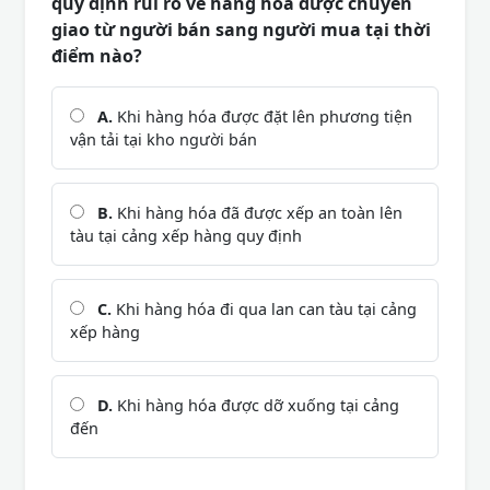
quy định rủi ro về hàng hóa được chuyển
giao từ người bán sang người mua tại thời
điểm nào?
A.
Khi hàng hóa được đặt lên phương tiện
vận tải tại kho người bán
B.
Khi hàng hóa đã được xếp an toàn lên
tàu tại cảng xếp hàng quy định
C.
Khi hàng hóa đi qua lan can tàu tại cảng
xếp hàng
D.
Khi hàng hóa được dỡ xuống tại cảng
đến