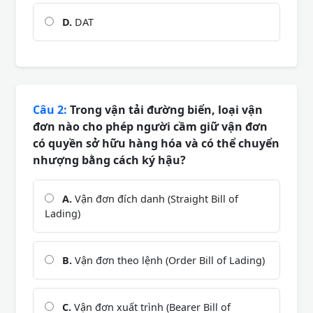
D.
DAT
Câu 2:
Trong vận tải đường biển, loại vận
đơn nào cho phép người cầm giữ vận đơn
có quyền sở hữu hàng hóa và có thể chuyển
nhượng bằng cách ký hậu?
A.
Vận đơn đích danh (Straight Bill of
Lading)
B.
Vận đơn theo lệnh (Order Bill of Lading)
C.
Vận đơn xuất trình (Bearer Bill of