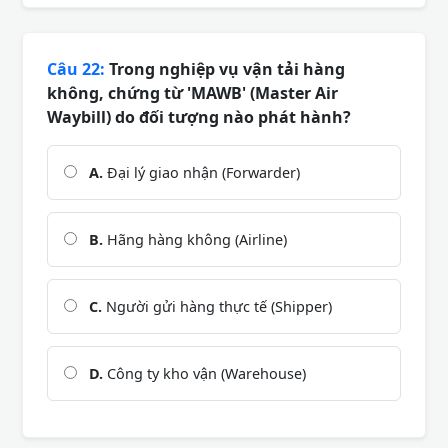
Câu 22:
Trong nghiệp vụ vận tải hàng
không, chứng từ 'MAWB' (Master Air
Waybill) do đối tượng nào phát hành?
A.
Đại lý giao nhận (Forwarder)
B.
Hãng hàng không (Airline)
C.
Người gửi hàng thực tế (Shipper)
D.
Công ty kho vận (Warehouse)