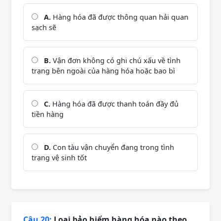
A.
Hàng hóa đã được thông quan hải quan
sạch sẽ
B.
Vận đơn không có ghi chú xấu về tình
trạng bên ngoài của hàng hóa hoặc bao bì
C.
Hàng hóa đã được thanh toán đầy đủ
tiền hàng
D.
Con tàu vận chuyển đang trong tình
trạng vệ sinh tốt
Câu 20:
Loại bảo hiểm hàng hóa nào theo