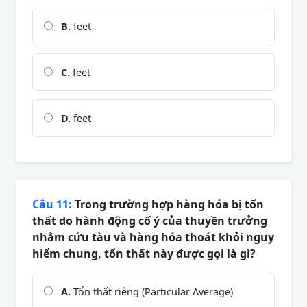
B.
feet
C.
feet
D.
feet
Câu 11:
Trong trường hợp hàng hóa bị tổn
thất do hành động cố ý của thuyền trưởng
nhằm cứu tàu và hàng hóa thoát khỏi nguy
hiểm chung, tổn thất này được gọi là gì?
A.
Tổn thất riêng (Particular Average)