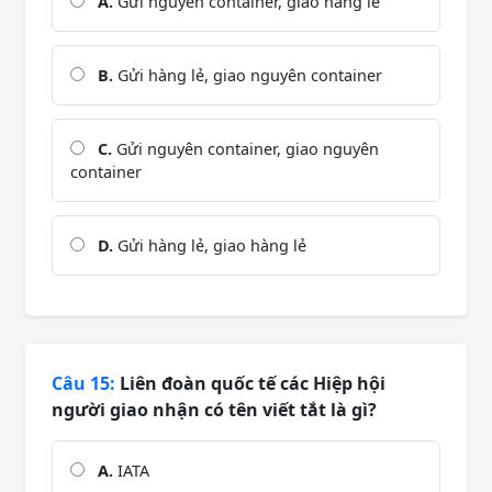
A.
Gửi nguyên container, giao hàng lẻ
B.
Gửi hàng lẻ, giao nguyên container
C.
Gửi nguyên container, giao nguyên
container
D.
Gửi hàng lẻ, giao hàng lẻ
Câu 15:
Liên đoàn quốc tế các Hiệp hội
người giao nhận có tên viết tắt là gì?
A.
IATA