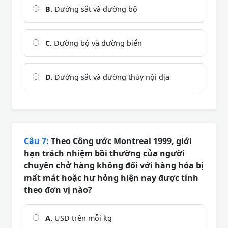
B.
Đường sắt và đường bộ
C.
Đường bộ và đường biển
D.
Đường sắt và đường thủy nội địa
Câu 7:
Theo Công ước Montreal 1999, giới
hạn trách nhiệm bồi thường của người
chuyên chở hàng không đối với hàng hóa bị
mất mát hoặc hư hỏng hiện nay được tính
theo đơn vị nào?
A.
USD trên mỗi kg