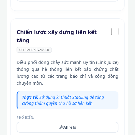
Chiến lược xây dựng liên kết
tầng
OFF-PAGE ADVANCED
Điều phối dòng chảy sức mạnh uy tín (Link Juice)
thông qua hệ thống liên kết bảo chứng chất
lượng cao từ các trang báo chí và cộng đồng
chuyên môn.
Thực tế:
Sử dụng kĩ thuật Stacking để tăng
cường thẩm quyền cho hồ sơ liên kết.
PHỔ BIẾN:
Ahrefs