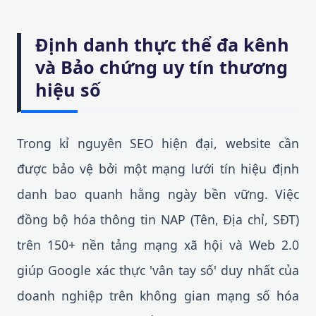
Định danh thực thể đa kênh
và Bảo chứng uy tín thương
hiệu số
Trong kỉ nguyên SEO hiện đại, website cần
được bảo vệ bởi một mạng lưới tín hiệu định
danh bao quanh hằng ngày bền vững. Việc
đồng bộ hóa thông tin NAP (Tên, Địa chỉ, SĐT)
trên 150+ nền tảng mạng xã hội và Web 2.0
giúp Google xác thực 'vân tay số' duy nhất của
doanh nghiệp trên không gian mạng số hóa