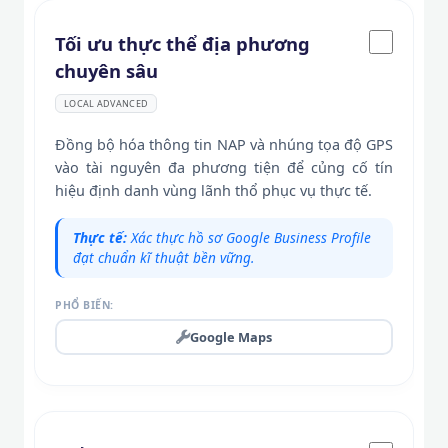
Tối ưu thực thể địa phương
chuyên sâu
LOCAL ADVANCED
Đồng bộ hóa thông tin NAP và nhúng tọa độ GPS
vào tài nguyên đa phương tiện để củng cố tín
hiệu định danh vùng lãnh thổ phục vụ thực tế.
Thực tế:
Xác thực hồ sơ Google Business Profile
đạt chuẩn kĩ thuật bền vững.
PHỔ BIẾN:
Google Maps