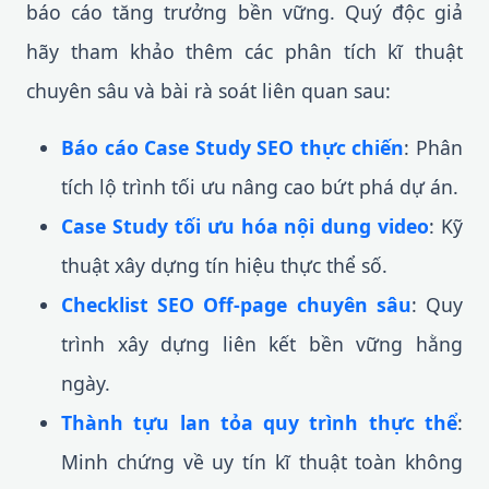
báo cáo tăng trưởng bền vững. Quý độc giả
hãy tham khảo thêm các phân tích kĩ thuật
chuyên sâu và bài rà soát liên quan sau:
Báo cáo Case Study SEO thực chiến
: Phân
tích lộ trình tối ưu nâng cao bứt phá dự án.
Case Study tối ưu hóa nội dung video
: Kỹ
thuật xây dựng tín hiệu thực thể số.
Checklist SEO Off-page chuyên sâu
: Quy
trình xây dựng liên kết bền vững hằng
ngày.
Thành tựu lan tỏa quy trình thực thể
:
Minh chứng về uy tín kĩ thuật toàn không