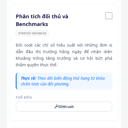
Phân tích đối thủ và
Benchmarks
STRATEGY ADVANCED
Đối soát các chỉ số hiệu suất với những đơn vị
dẫn đầu thị trường hằng ngày để nhận diện
khoảng trống tăng trưởng và cơ hội bứt phá
thẩm quyền thực thể.
Thực tế:
Theo dõi biến động thứ hạng từ khóa
chiến lược của đối phương.
PHỔ BIẾN:
SEMrush