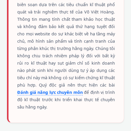
biên soạn dựa trên các tiêu chuẩn kĩ thuật phổ
quát và trải nghiệm thực tế của Võ Việt Hoàng.
Thông tin mang tính chất tham khảo học thuật
và không đảm bảo kết quả thứ hạng tuyệt đối
cho mọi website do sự khác biệt về hạ tầng máy
chủ, mô hình sản phẩm và tính cạnh tranh của
từng phân khúc thị trường hằng ngày. Chúng tôi
không chịu trách nhiệm pháp lý đối với bất kỳ
rủi ro kĩ thuật hay sụt giảm chỉ số kinh doanh
nào phát sinh khi người dùng tự ý áp dụng các
tiêu chí này mà không có sự kiểm chứng kĩ thuật
phù hợp. Quý độc giả nên thực hiện các bài
Đánh giá năng lực chuyên môn
để định vị trình
độ kĩ thuật trước khi triển khai thực tế chuyên
sâu hằng ngày.