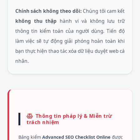
Chính sách không theo dõi:
Chúng tôi cam kết
không thu thập
hành vi và không lưu trữ
thông tin kiểm toán của người dùng. Tiến độ
làm việc sẽ tự động giải phóng hoàn toàn khi
bạn thực hiện thao tác xóa dữ liệu duyệt web cá
nhân.
Thông tin pháp lý & Miễn trừ
trách nhiệm
Bảng kiểm
Advanced SEO Checklist Online
được