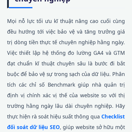
Mọi nỗ lực tối ưu kĩ thuật nâng cao cuối cùng
đều hướng tới việc bảo vệ và tăng trưởng giá
trị dòng tiền thực tế chuyên nghiệp hằng ngày.
Việc thiết lập hệ thống đo lường GA4 và GTM
đạt chuẩn kĩ thuật chuyên sâu là bước đi bắt
buộc để bảo vệ sự trong sạch của dữ liệu. Phân
tích các chỉ số Benchmark giúp nhà quản trị
định vị chính xác vị thế của website so với thị
trường hằng ngày lâu dài chuyên nghiệp. Hãy
thực hiện rà soát hiệu suất thông qua
Checklist
đối soát dữ liệu SEO
, giúp website sở hữu một