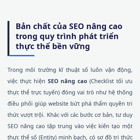
Bản chất của SEO nâng cao
trong quy trình phát triển
thực thể bền vững
Trong môi trường kĩ thuật số luôn vận động,
việc thực hiện
SEO nâng cao
(Checklist tối ưu
thực thể trực tuyến) đóng vai trò như hệ thống
điều phối giúp website bứt phá thẩm quyền tri
thức vượt trội. Khác với các bước cơ bản, tư duy
SEO nâng cao tập trung vào việc kiến tạo một
thực thể số (Entity) minh bạch, có sơ đồ tri thức