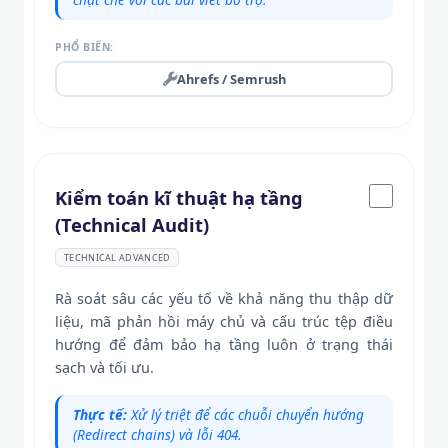
PHỔ BIẾN:
Ahrefs / Semrush
Kiểm toán kĩ thuật hạ tầng
(Technical Audit)
TECHNICAL ADVANCED
Rà soát sâu các yếu tố về khả năng thu thập dữ
liệu, mã phản hồi máy chủ và cấu trúc tệp điều
hướng để đảm bảo hạ tầng luôn ở trạng thái
sạch và tối ưu.
Thực tế:
Xử lý triệt để các chuỗi chuyển hướng
(Redirect chains) và lỗi 404.