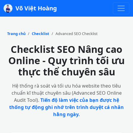
Võ Việt Hoàng
Trang chủ
Checklist
Advanced SEO Checklist
Checklist SEO Nâng cao
Online - Quy trình tối ưu
thực thể chuyên sâu
Hệ thống rà soát và tối ưu hóa website theo tiêu
chuẩn kĩ thuật chuyên sâu (Advanced SEO Online
Audit Tool).
Tiến độ làm việc của bạn được hệ
thống tự động ghi nhớ trên trình duyệt cá nhân
hằng ngày.