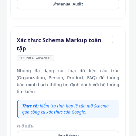
Manual Audit
Xác thực Schema Markup toàn
tập
TECHNICAL ADVANCED
Nhúng đa dạng các loại dữ liệu cấu trúc
(Organization, Person, Product, FAQ) để thông
báo minh bạch thông tin định danh với hệ thống
tìm kiếm.
Thực tế:
Kiểm tra tính hợp lệ của mã Schema
qua công cụ xác thực của Google.
PHỔ BIẾN:
Validator