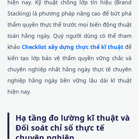
hiện nay. Kỹ thuật chồng lớp tín hiệu (Brand
Stacking) là phương pháp nâng cao để bứt phá
thẩm quyền thực thể trước mọi biến động thuật
toán hằng ngày. Quý người dùng có thể tham
khảo
Checklist xây dựng thực thể kĩ thuật
để
kiến tạo lớp bảo vệ thẩm quyền vững chắc và
chuyên nghiệp nhất hằng ngày thực tế chuyên
nghiệp hằng ngày bền vững lâu dài kĩ thuật
hiện nay.
Hạ tầng đo lường kĩ thuật và
Đối soát chỉ số thực tế
chuyên nghiệp