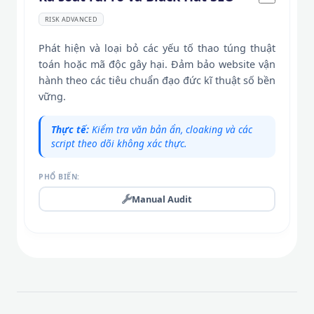
RISK ADVANCED
Phát hiện và loại bỏ các yếu tố thao túng thuật
toán hoặc mã độc gây hại. Đảm bảo website vận
hành theo các tiêu chuẩn đạo đức kĩ thuật số bền
vững.
Thực tế:
Kiểm tra văn bản ẩn, cloaking và các
script theo dõi không xác thực.
PHỔ BIẾN:
Manual Audit