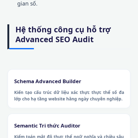
gian số.
Hệ thống công cụ hỗ trợ
Advanced SEO Audit
Schema Advanced Builder
Kiến tạo cấu trúc dữ liệu xác thực thực thể số đa
lớp cho hạ tầng website hằng ngày chuyên nghiệp.
Semantic Tri thức Auditor
Kiểm toán mật độ thực thể ngữ nghĩa và chiều sâu