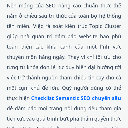
Nền móng của SEO nâng cao chuẩn thực thể
nằm ở chiều sâu tri thức của toàn bộ hệ thống
tên miền. Việc rà soát kiến trúc Topic Cluster
giúp nhà quản trị đảm bảo website bao phủ
toàn diện các khía cạnh của một lĩnh vực
chuyên môn hằng ngày. Thay vì chỉ tối ưu cho
từng từ khóa đơn lẻ, tư duy hiện đại hướng tới
việc trở thành nguồn tham chiếu tin cậy cho cả
một cụm chủ đề lớn. Quý người dùng có thể
thực hiện
Checklist Semantic SEO chuyên sâu
để đảm bảo mọi trang nội dung đều tham gia
tích cực vào quá trình bứt phá thẩm quyền thực