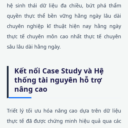
hệ sinh thái dữ liệu đa chiều, bứt phá thẩm
quyền thực thể bền vững hằng ngày lâu dài
chuyên nghiệp kĩ thuật hiện nay hằng ngày
thực tế chuyên môn cao nhất thực tế chuyên
sâu lâu dài hằng ngày.
Kết nối Case Study và Hệ
thống tài nguyên hỗ trợ
nâng cao
Triết lý tối ưu hóa nâng cao dựa trên dữ liệu
thực tế đã được chứng minh hiệu quả qua các