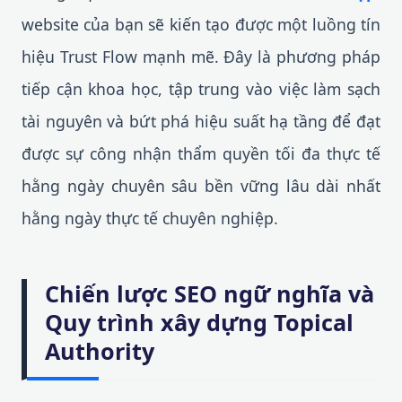
website của bạn sẽ kiến tạo được một luồng tín
hiệu Trust Flow mạnh mẽ. Đây là phương pháp
tiếp cận khoa học, tập trung vào việc làm sạch
tài nguyên và bứt phá hiệu suất hạ tầng để đạt
được sự công nhận thẩm quyền tối đa thực tế
hằng ngày chuyên sâu bền vững lâu dài nhất
hằng ngày thực tế chuyên nghiệp.
Chiến lược SEO ngữ nghĩa và
Quy trình xây dựng Topical
Authority