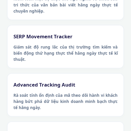
tri thức của văn bản bài viết hằng ngày thực tế
chuyên nghiệp.
SERP Movement Tracker
Giám sát độ rung lắc của thị trường tìm kiếm và
biến động thứ hạng thực thể hằng ngày thực tế kĩ
thuật.
Advanced Tracking Audit
Rà soát tính ổn định của mã theo dõi hành vi khách
hàng bứt phá dữ liệu kinh doanh minh bạch thực
tế hằng ngày.