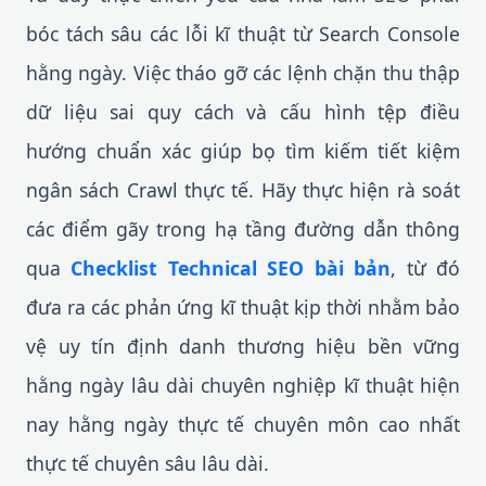
bóc tách sâu các lỗi kĩ thuật từ Search Console
hằng ngày. Việc tháo gỡ các lệnh chặn thu thập
dữ liệu sai quy cách và cấu hình tệp điều
hướng chuẩn xác giúp bọ tìm kiếm tiết kiệm
ngân sách Crawl thực tế. Hãy thực hiện rà soát
các điểm gãy trong hạ tầng đường dẫn thông
qua
Checklist Technical SEO bài bản
, từ đó
đưa ra các phản ứng kĩ thuật kịp thời nhằm bảo
vệ uy tín định danh thương hiệu bền vững
hằng ngày lâu dài chuyên nghiệp kĩ thuật hiện
nay hằng ngày thực tế chuyên môn cao nhất
thực tế chuyên sâu lâu dài.