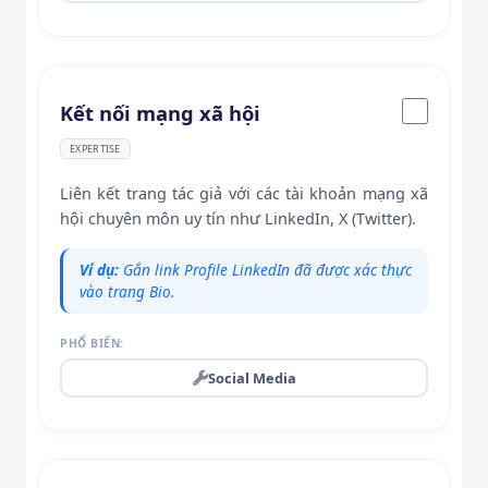
Kết nối mạng xã hội
EXPERTISE
Liên kết trang tác giả với các tài khoản mạng xã
hội chuyên môn uy tín như LinkedIn, X (Twitter).
Ví dụ:
Gắn link Profile LinkedIn đã được xác thực
vào trang Bio.
PHỔ BIẾN:
Social Media