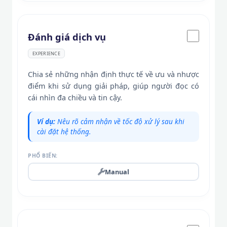
Đánh giá dịch vụ
EXPERIENCE
Chia sẻ những nhận định thực tế về ưu và nhược
điểm khi sử dụng giải pháp, giúp người đọc có
cái nhìn đa chiều và tin cậy.
Ví dụ:
Nêu rõ cảm nhận về tốc độ xử lý sau khi
cài đặt hệ thống.
PHỔ BIẾN:
Manual