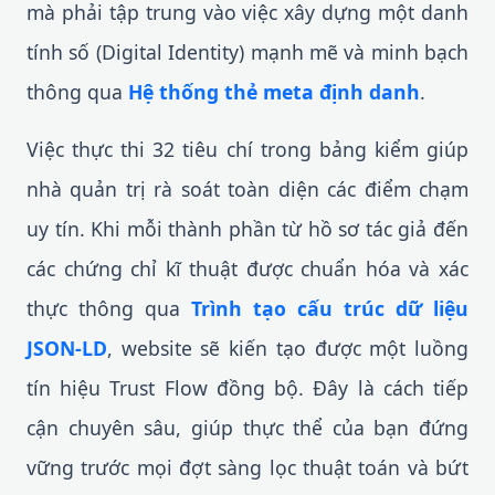
mà phải tập trung vào việc xây dựng một danh
tính số (Digital Identity) mạnh mẽ và minh bạch
thông qua
Hệ thống thẻ meta định danh
.
Việc thực thi 32 tiêu chí trong bảng kiểm giúp
nhà quản trị rà soát toàn diện các điểm chạm
uy tín. Khi mỗi thành phần từ hồ sơ tác giả đến
các chứng chỉ kĩ thuật được chuẩn hóa và xác
thực thông qua
Trình tạo cấu trúc dữ liệu
JSON-LD
, website sẽ kiến tạo được một luồng
tín hiệu Trust Flow đồng bộ. Đây là cách tiếp
cận chuyên sâu, giúp thực thể của bạn đứng
vững trước mọi đợt sàng lọc thuật toán và bứt