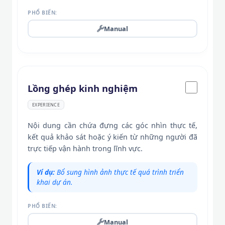
PHỔ BIẾN:
Manual
Lồng ghép kinh nghiệm
EXPERIENCE
Nội dung cần chứa đựng các góc nhìn thực tế,
kết quả khảo sát hoặc ý kiến từ những người đã
trực tiếp vận hành trong lĩnh vực.
Ví dụ:
Bổ sung hình ảnh thực tế quá trình triển
khai dự án.
PHỔ BIẾN:
Manual