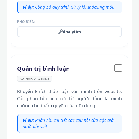
Ví dụ:
Công bố quy trình xử lý lỗi Indexing mới.
PHỔ BIẾN:
Analytics
Quản trị bình luận
AUTHORITATIVENESS
Khuyến khích thảo luận văn minh trên website.
Các phản hồi tích cực từ người dùng là minh
chứng cho thẩm quyền của nội dung.
Ví dụ:
Phản hồi chi tiết các câu hỏi của độc giả
dưới bài viết.