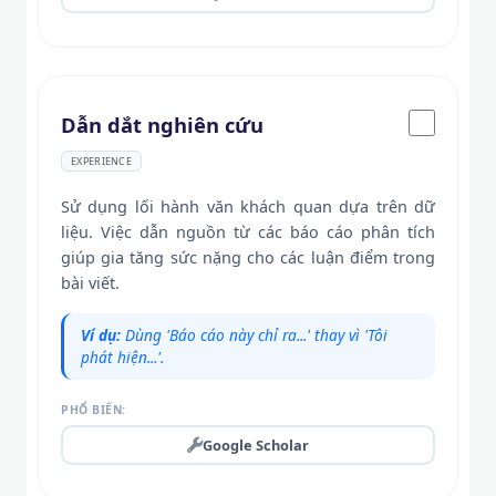
Dẫn dắt nghiên cứu
EXPERIENCE
Sử dụng lối hành văn khách quan dựa trên dữ
liệu. Việc dẫn nguồn từ các báo cáo phân tích
giúp gia tăng sức nặng cho các luận điểm trong
bài viết.
Ví dụ:
Dùng 'Báo cáo này chỉ ra...' thay vì 'Tôi
phát hiện...'.
PHỔ BIẾN:
Google Scholar