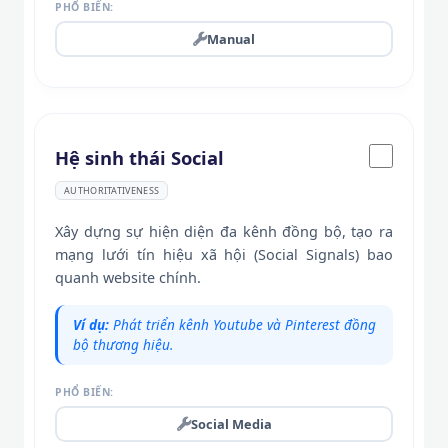
PHỔ BIẾN:
Manual
Hệ sinh thái Social
AUTHORITATIVENESS
Xây dựng sự hiện diện đa kênh đồng bộ, tạo ra
mạng lưới tín hiệu xã hội (Social Signals) bao
quanh website chính.
Ví dụ:
Phát triển kênh Youtube và Pinterest đồng
bộ thương hiệu.
PHỔ BIẾN:
Social Media