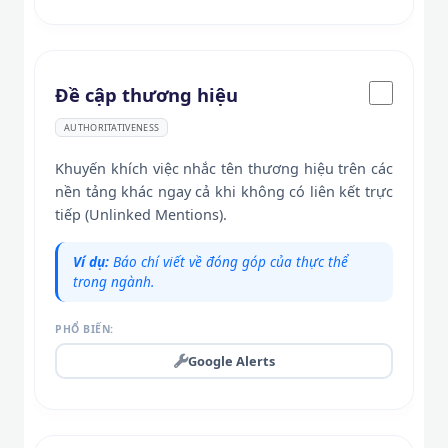
Đề cập thương hiệu
AUTHORITATIVENESS
Khuyến khích việc nhắc tên thương hiệu trên các
nền tảng khác ngay cả khi không có liên kết trực
tiếp (Unlinked Mentions).
Ví dụ:
Báo chí viết về đóng góp của thực thể
trong ngành.
PHỔ BIẾN:
Google Alerts