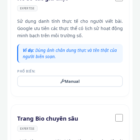
EXPERTISE
Sử dụng danh tính thực tế cho người viết bài.
Google ưu tiên các thực thể có lịch sử hoạt động
minh bạch trên môi trường số.
Ví dụ:
Dùng ảnh chân dung thực và tên thật của
người biên soạn.
PHỔ BIẾN:
Manual
Trang Bio chuyên sâu
EXPERTISE