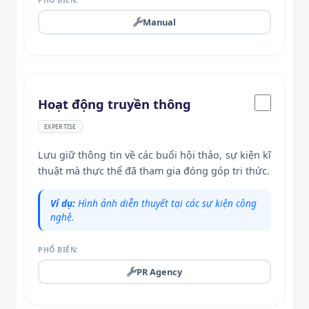
PHỔ BIẾN:
Manual
Hoạt động truyền thông
EXPERTISE
Lưu giữ thông tin về các buổi hội thảo, sự kiện kĩ
thuật mà thực thể đã tham gia đóng góp tri thức.
Ví dụ:
Hình ảnh diễn thuyết tại các sự kiện công
nghệ.
PHỔ BIẾN:
PR Agency