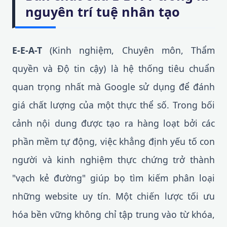
nguyên trí tuệ nhân tạo
E-E-A-T
(Kinh nghiệm, Chuyên môn, Thẩm
quyền và Độ tin cậy) là hệ thống tiêu chuẩn
quan trọng nhất mà Google sử dụng để đánh
giá chất lượng của một thực thể số. Trong bối
cảnh nội dung được tạo ra hàng loạt bởi các
phần mềm tự động, việc khẳng định yếu tố con
người và kinh nghiệm thực chứng trở thành
"vạch kẻ đường" giúp bọ tìm kiếm phân loại
những website uy tín. Một chiến lược tối ưu
hóa bền vững không chỉ tập trung vào từ khóa,