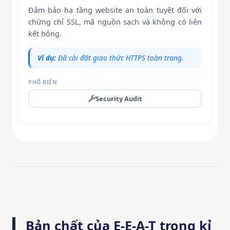
Đảm bảo hạ tầng website an toàn tuyệt đối với
chứng chỉ SSL, mã nguồn sạch và không có liên
kết hỏng.
Ví dụ:
Đã cài đặt giao thức HTTPS toàn trang.
PHỔ BIẾN:
Security Audit
Bản chất của E-E-A-T trong kỉ