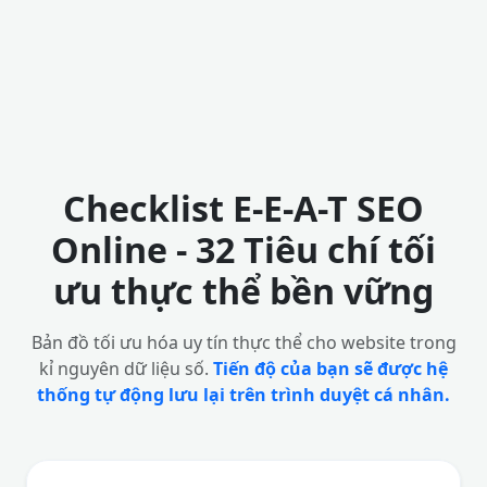
Checklist E-E-A-T SEO
Online - 32 Tiêu chí tối
ưu thực thể bền vững
Bản đồ tối ưu hóa uy tín thực thể cho website trong
kỉ nguyên dữ liệu số.
Tiến độ của bạn sẽ được hệ
thống tự động lưu lại trên trình duyệt cá nhân.