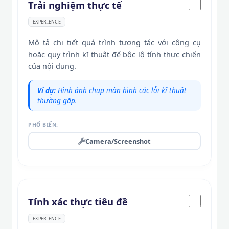
Trải nghiệm thực tế
EXPERIENCE
Mô tả chi tiết quá trình tương tác với công cụ
hoặc quy trình kĩ thuật để bộc lộ tính thực chiến
của nội dung.
Ví dụ:
Hình ảnh chụp màn hình các lỗi kĩ thuật
thường gặp.
PHỔ BIẾN:
Camera/Screenshot
Tính xác thực tiêu đề
EXPERIENCE