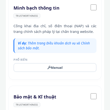
Minh bạch thông tin
TRUSTWORTHINESS
Công khai địa chỉ, số điện thoại (NAP) và các
trang chính sách pháp lý tại chân trang website.
Ví dụ:
Thêm trang Điều khoản dịch vụ và Chính
sách bảo mật.
PHỔ BIẾN:
Manual
Bảo mật & Kĩ thuật
TRUSTWORTHINESS