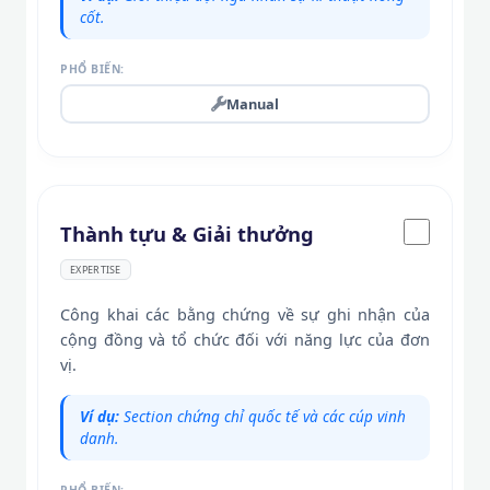
cốt.
PHỔ BIẾN:
Manual
Thành tựu & Giải thưởng
EXPERTISE
Công khai các bằng chứng về sự ghi nhận của
cộng đồng và tổ chức đối với năng lực của đơn
vị.
Ví dụ:
Section chứng chỉ quốc tế và các cúp vinh
danh.