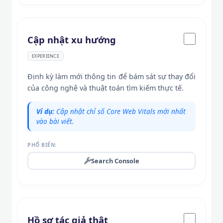
Cập nhật xu hướng
EXPERIENCE
Định kỳ làm mới thông tin để bám sát sự thay đổi
của công nghệ và thuật toán tìm kiếm thực tế.
Ví dụ:
Cập nhật chỉ số Core Web Vitals mới nhất
vào bài viết.
PHỔ BIẾN:
Search Console
Hồ sơ tác giả thật