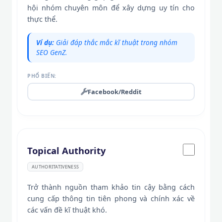
hội nhóm chuyên môn để xây dựng uy tín cho
thực thể.
Ví dụ:
Giải đáp thắc mắc kĩ thuật trong nhóm
SEO GenZ.
PHỔ BIẾN:
Facebook/Reddit
Topical Authority
AUTHORITATIVENESS
Trở thành nguồn tham khảo tin cậy bằng cách
cung cấp thông tin tiên phong và chính xác về
các vấn đề kĩ thuật khó.