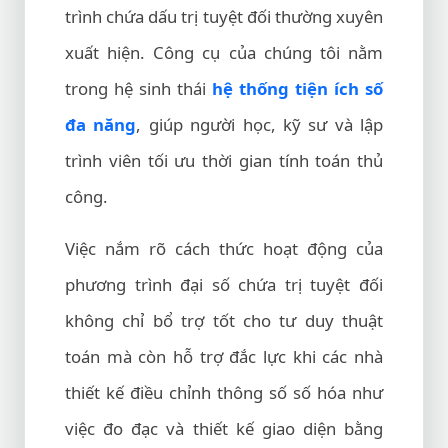
trình chứa dấu trị tuyệt đối thường xuyên
xuất hiện. Công cụ của chúng tôi nằm
trong hệ sinh thái
hệ thống tiện ích số
đa năng
, giúp người học, kỹ sư và lập
trình viên tối ưu thời gian tính toán thủ
công.
Việc nắm rõ cách thức hoạt động của
phương trình đại số chứa trị tuyệt đối
không chỉ bổ trợ tốt cho tư duy thuật
toán mà còn hỗ trợ đắc lực khi các nhà
thiết kế điều chỉnh thông số số hóa như
việc đo đạc và thiết kế giao diện bằng