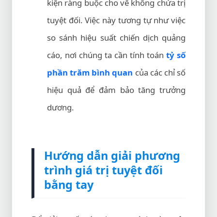
kiện ràng buộc cho vế không chứa trị
tuyệt đối. Việc này tương tự như việc
so sánh hiệu suất chiến dịch quảng
cáo, nơi chúng ta cần tính toán
tỷ số
phần trăm bình quan
của các chỉ số
hiệu quả để đảm bảo tăng trưởng
dương.
Hướng dẫn giải phương
trình giá trị tuyệt đối
bằng tay