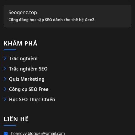
Seogenz.top
Cộng đồng học tập SEO dành cho thế hệ GenZ.
KHÁM PHÁ
Trắc nghiệm
Trắc nghiệm SEO
Quiz Marketing
Công cụ SEO Free
Học SEO Thực Chiến
LIÊN HỆ
hoangvv.blogger@gmail.com