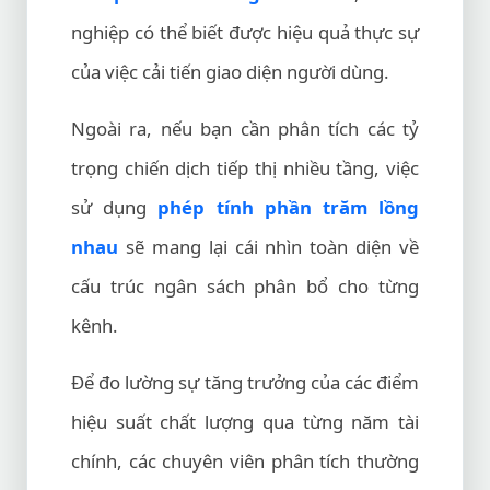
nghiệp có thể biết được hiệu quả thực sự
của việc cải tiến giao diện người dùng.
Ngoài ra, nếu bạn cần phân tích các tỷ
trọng chiến dịch tiếp thị nhiều tầng, việc
sử dụng
phép tính phần trăm lồng
nhau
sẽ mang lại cái nhìn toàn diện về
cấu trúc ngân sách phân bổ cho từng
kênh.
Để đo lường sự tăng trưởng của các điểm
hiệu suất chất lượng qua từng năm tài
chính, các chuyên viên phân tích thường