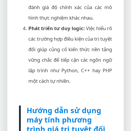
đánh giá độ chính xác của các mô
hình thực nghiệm khác nhau.
Phát triển tư duy logic:
Việc hiểu rõ
các trường hợp điều kiện của trị tuyệt
đối giúp củng cố kiến thức nền tảng
vững chắc để tiếp cận các ngôn ngữ
lập trình như Python, C++ hay PHP
một cách tự nhiên.
Hướng dẫn sử dụng
máy tính phương
trình giá trị tuyệt đối