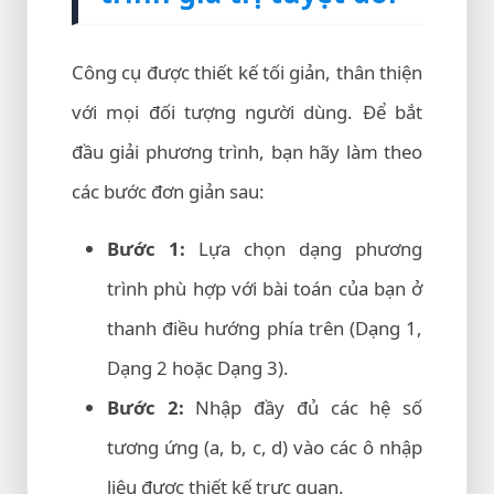
Công cụ được thiết kế tối giản, thân thiện
với mọi đối tượng người dùng. Để bắt
đầu giải phương trình, bạn hãy làm theo
các bước đơn giản sau:
Bước 1:
Lựa chọn dạng phương
trình phù hợp với bài toán của bạn ở
thanh điều hướng phía trên (Dạng 1,
Dạng 2 hoặc Dạng 3).
Bước 2:
Nhập đầy đủ các hệ số
tương ứng (a, b, c, d) vào các ô nhập
liệu được thiết kế trực quan.