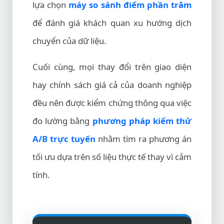
lựa chọn
máy so sánh điểm phần trăm
để đánh giá khách quan xu hướng dịch
chuyển của dữ liệu.
Cuối cùng, mọi thay đổi trên giao diện
hay chính sách giá cả của doanh nghiệp
đều nên được kiểm chứng thông qua việc
đo lường bằng
phương pháp kiểm thử
A/B trực tuyến
nhằm tìm ra phương án
tối ưu dựa trên số liệu thực tế thay vì cảm
tính.