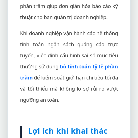
phần trăm giúp đơn giản hóa báo cáo kỹ
thuật cho ban quản trị doanh nghiệp.
Khi doanh nghiệp vận hành các hệ thống
tính toán ngân sách quảng cáo trực
tuyến, việc định cấu hình sai số mục tiêu
thường sử dụng
bộ tính toán tỷ lệ phần
trăm
để kiểm soát giới hạn chi tiêu tối đa
và tối thiểu mà không lo sợ rủi ro vượt
ngưỡng an toàn.
Lợi ích khi khai thác