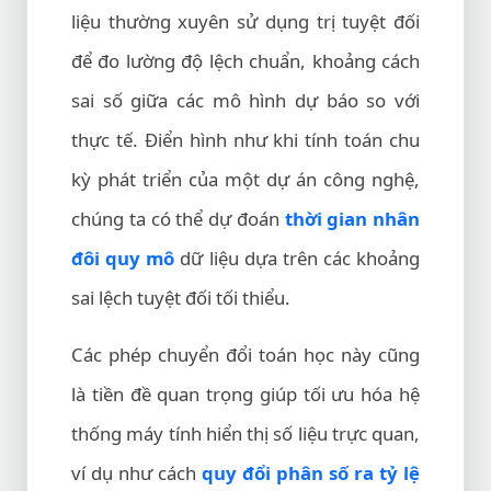
liệu thường xuyên sử dụng trị tuyệt đối
để đo lường độ lệch chuẩn, khoảng cách
sai số giữa các mô hình dự báo so với
thực tế. Điển hình như khi tính toán chu
kỳ phát triển của một dự án công nghệ,
chúng ta có thể dự đoán
thời gian nhân
đôi quy mô
dữ liệu dựa trên các khoảng
sai lệch tuyệt đối tối thiểu.
Các phép chuyển đổi toán học này cũng
là tiền đề quan trọng giúp tối ưu hóa hệ
thống máy tính hiển thị số liệu trực quan,
ví dụ như cách
quy đổi phân số ra tỷ lệ