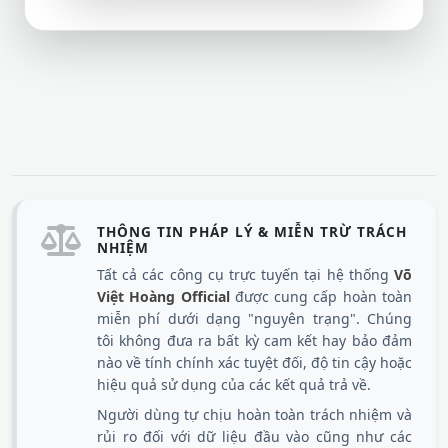
THÔNG TIN PHÁP LÝ & MIỄN TRỪ TRÁCH
NHIỆM
Tất cả các công cụ trực tuyến tại hệ thống
Võ
Việt Hoàng Official
được cung cấp hoàn toàn
miễn phí dưới dạng "nguyên trạng". Chúng
tôi không đưa ra bất kỳ cam kết hay bảo đảm
nào về tính chính xác tuyệt đối, độ tin cậy hoặc
hiệu quả sử dụng của các kết quả trả về.
Người dùng tự chịu hoàn toàn trách nhiệm và
rủi ro đối với dữ liệu đầu vào cũng như các