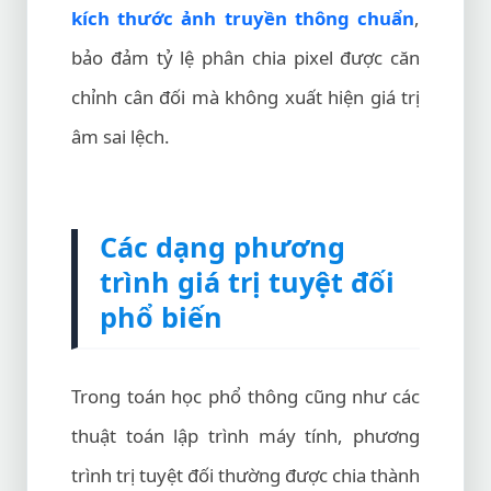
kích thước ảnh truyền thông chuẩn
,
bảo đảm tỷ lệ phân chia pixel được căn
chỉnh cân đối mà không xuất hiện giá trị
âm sai lệch.
Các dạng phương
trình giá trị tuyệt đối
phổ biến
Trong toán học phổ thông cũng như các
thuật toán lập trình máy tính, phương
trình trị tuyệt đối thường được chia thành