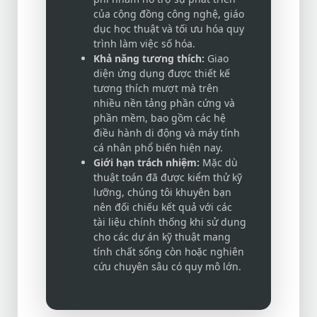
của cộng đồng công nghệ, giáo
dục học thuật và tối ưu hóa quy
trình làm việc số hóa.
Khả năng tương thích:
Giao
diện ứng dụng được thiết kế
tương thích mượt mà trên
nhiều nền tảng phần cứng và
phần mềm, bao gồm các hệ
điều hành di động và máy tính
cá nhân phổ biến hiện nay.
Giới hạn trách nhiệm:
Mặc dù
thuật toán đã được kiểm thử kỹ
lưỡng, chúng tôi khuyên bạn
nên đối chiếu kết quả với các
tài liệu chính thống khi sử dụng
cho các dự án kỹ thuật mang
tính chất sống còn hoặc nghiên
cứu chuyên sâu có quy mô lớn.