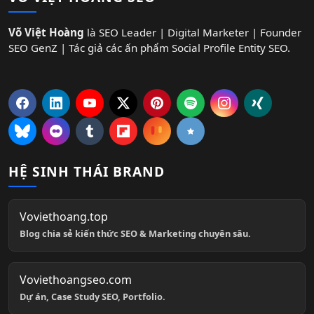
Võ Việt Hoàng
là SEO Leader | Digital Marketer | Founder
SEO GenZ | Tác giả các ấn phẩm Social Profile Entity SEO.
HỆ SINH THÁI BRAND
Voviethoang.top
Blog chia sẻ kiến thức SEO & Marketing chuyên sâu.
Voviethoangseo.com
Dự án, Case Study SEO, Portfolio.