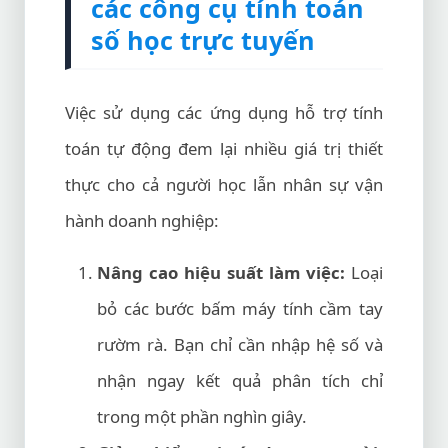
các công cụ tính toán
số học trực tuyến
Việc sử dụng các ứng dụng hỗ trợ tính
toán tự động đem lại nhiều giá trị thiết
thực cho cả người học lẫn nhân sự vận
hành doanh nghiệp:
Nâng cao hiệu suất làm việc:
Loại
bỏ các bước bấm máy tính cầm tay
rườm rà. Bạn chỉ cần nhập hệ số và
nhận ngay kết quả phân tích chỉ
trong một phần nghìn giây.