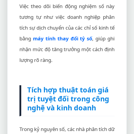
Việc theo dõi biến động nghiệm số này
tương tự như việc doanh nghiệp phân
tích sự dịch chuyển của các chỉ số kinh tế
bằng
máy tính thay đổi tỷ số
, giúp ghi
nhận mức độ tăng trưởng một cách định
lượng rõ ràng.
Tích hợp thuật toán giá
trị tuyệt đối trong công
nghệ và kinh doanh
Trong kỷ nguyên số, các nhà phân tích dữ