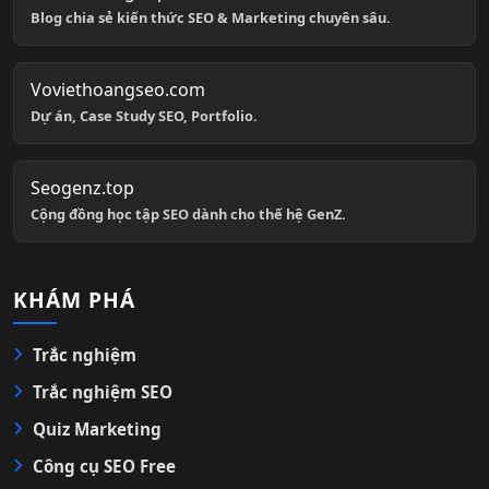
Blog chia sẻ kiến thức SEO & Marketing chuyên sâu.
Voviethoangseo.com
Dự án, Case Study SEO, Portfolio.
Seogenz.top
Cộng đồng học tập SEO dành cho thế hệ GenZ.
KHÁM PHÁ
Trắc nghiệm
Trắc nghiệm SEO
Quiz Marketing
Công cụ SEO Free