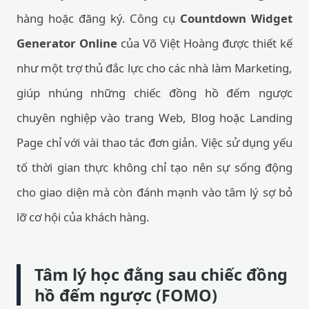
hàng hoặc đăng ký. Công cụ
Countdown Widget
Generator Online
của Võ Việt Hoàng được thiết kế
như một trợ thủ đắc lực cho các nhà làm Marketing,
giúp nhúng những chiếc đồng hồ đếm ngược
chuyên nghiệp vào trang Web, Blog hoặc Landing
Page chỉ với vài thao tác đơn giản. Việc sử dụng yếu
tố thời gian thực không chỉ tạo nên sự sống động
cho giao diện mà còn đánh mạnh vào tâm lý sợ bỏ
lỡ cơ hội của khách hàng.
Tâm lý học đằng sau chiếc đồng
hồ đếm ngược (FOMO)