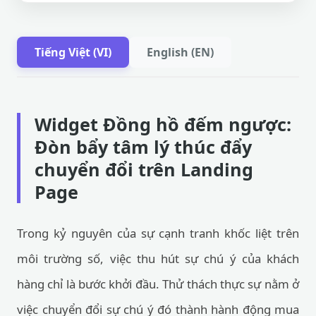
Tiếng Việt (VI)
English (EN)
Widget Đồng hồ đếm ngược:
Đòn bẩy tâm lý thúc đẩy
chuyển đổi trên Landing
Page
Trong kỷ nguyên của sự cạnh tranh khốc liệt trên
môi trường số, việc thu hút sự chú ý của khách
hàng chỉ là bước khởi đầu. Thử thách thực sự nằm ở
việc chuyển đổi sự chú ý đó thành hành động mua