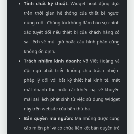
Tính chất kỹ thuật:
Widget hoạt động dựa
trên thời gian hệ thống của thiết bị người
dùng cuối. Chúng tôi không đảm bảo sự chính
xác tuyệt đối nếu thiết bị của khách hàng có
sai lệch về múi giờ hoặc cấu hình phần cứng
không ổn định.
Trách nhiệm kinh doanh:
Võ Việt Hoàng và
đội ngũ phát triển không chịu trách nhiệm
pháp lý đối với bất kỳ thiệt hại kinh tế, mất
mát doanh thu hoặc các khiếu nại về khuyến
mãi sai lệch phát sinh từ việc sử dụng Widget
này trên website của bên thứ ba.
Bản quyền mã nguồn:
Mã nhúng được cung
cấp miễn phí và có chứa liên kết bản quyền trỏ