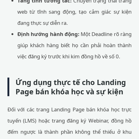
Tăng tính tương tác:
Chuyển trạng thái trang
web từ tĩnh sang động, tạo cảm giác sự kiện
đang thực sự diễn ra.
Định hướng hành động:
Một Deadline rõ ràng
giúp khách hàng biết họ cần phải hoàn thành
việc đăng ký trước khi kim đồng hồ về số 0.
Ứng dụng thực tế cho Landing
Page bán khóa học và sự kiện
Đối với các trang Landing Page bán khóa học trực
tuyến (LMS) hoặc trang đăng ký Webinar, đồng hồ
đếm ngược là thành phần không thể thiếu ở khu