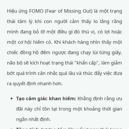
Hiệu ứng FOMO (Fear of Missing Out) là một trạng
thái tâm lý khi con người cảm thấy lo lắng rằng
mình đang bỏ lỡ một điều gì đó thú vị, có lợi hoặc
một cơ hội hiếm có. Khi khách hàng nhìn thấy một
chiếc đồng hồ đếm ngược đang chạy lùi từng giây,
não bộ sẽ kích hoạt trạng thái "khẩn cấp", làm giảm
bớt quá trình cân nhắc quá lâu và thúc đẩy việc đưa
ra quyết định nhanh hơn.
Tạo cảm giác khan hiếm:
Khẳng định rằng ưu
đãi này chỉ tồn tại trong một khoảng thời gian
ngắn nhất định.