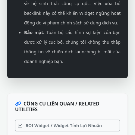
về hệ sinh thái công cụ gốc. Việc xóa bỏ
backlink này có thể khiến Widget ngừng hoạt
động do vi phạm chính sách sử dụng dịch vụ.
Bảo mật:
Toàn bộ cấu hình sự kiện của bạn
được xử lý cục bộ, chúng tôi không thu thập
thông tin về chiến dịch launching bí mật của
doanh nghiệp bạn.
CÔNG CỤ LIÊN QUAN / RELATED
UTILITIES
ROI Widget / Widget Tính Lợi Nhuận