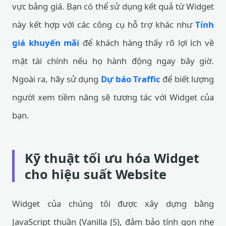
vực bảng giá. Bạn có thể sử dụng kết quả từ Widget
này kết hợp với các công cụ hỗ trợ khác như
Tính
giá khuyến mãi
để khách hàng thấy rõ lợi ích về
mặt tài chính nếu họ hành động ngay bây giờ.
Ngoài ra, hãy sử dụng
Dự báo Traffic
để biết lượng
người xem tiềm năng sẽ tương tác với Widget của
bạn.
Kỹ thuật tối ưu hóa Widget
cho hiệu suất Website
Widget của chúng tôi được xây dựng bằng
JavaScript thuần (Vanilla JS), đảm bảo tính gọn nhẹ