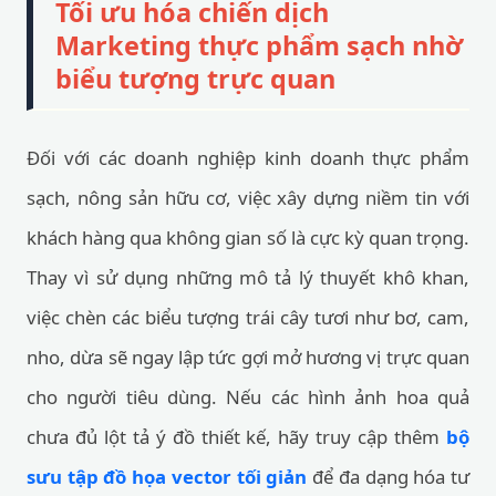
Tối ưu hóa chiến dịch
Marketing thực phẩm sạch nhờ
biểu tượng trực quan
Đối với các doanh nghiệp kinh doanh thực phẩm
sạch, nông sản hữu cơ, việc xây dựng niềm tin với
khách hàng qua không gian số là cực kỳ quan trọng.
Thay vì sử dụng những mô tả lý thuyết khô khan,
việc chèn các biểu tượng trái cây tươi như bơ, cam,
nho, dừa sẽ ngay lập tức gợi mở hương vị trực quan
cho người tiêu dùng. Nếu các hình ảnh hoa quả
chưa đủ lột tả ý đồ thiết kế, hãy truy cập thêm
bộ
sưu tập đồ họa vector tối giản
để đa dạng hóa tư