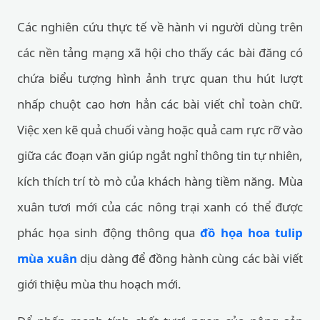
Các nghiên cứu thực tế về hành vi người dùng trên
các nền tảng mạng xã hội cho thấy các bài đăng có
chứa biểu tượng hình ảnh trực quan thu hút lượt
nhấp chuột cao hơn hẳn các bài viết chỉ toàn chữ.
Việc xen kẽ quả chuối vàng hoặc quả cam rực rỡ vào
giữa các đoạn văn giúp ngắt nghỉ thông tin tự nhiên,
kích thích trí tò mò của khách hàng tiềm năng. Mùa
xuân tươi mới của các nông trại xanh có thể được
phác họa sinh động thông qua
đồ họa hoa tulip
mùa xuân
dịu dàng để đồng hành cùng các bài viết
giới thiệu mùa thu hoạch mới.