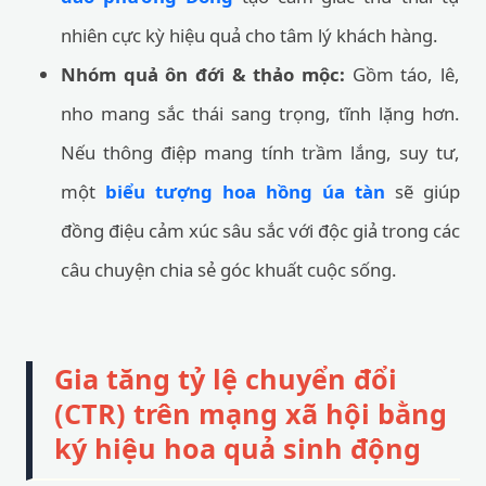
nhiên cực kỳ hiệu quả cho tâm lý khách hàng.
Nhóm quả ôn đới & thảo mộc:
Gồm táo, lê,
nho mang sắc thái sang trọng, tĩnh lặng hơn.
Nếu thông điệp mang tính trầm lắng, suy tư,
một
biểu tượng hoa hồng úa tàn
sẽ giúp
đồng điệu cảm xúc sâu sắc với độc giả trong các
câu chuyện chia sẻ góc khuất cuộc sống.
Gia tăng tỷ lệ chuyển đổi
(CTR) trên mạng xã hội bằng
ký hiệu hoa quả sinh động