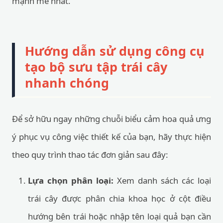
mạnh mẽ nhất.
Hướng dẫn sử dụng công cụ
tạo bộ sưu tập trái cây
nhanh chóng
Để sở hữu ngay những chuỗi biểu cảm hoa quả ưng
ý phục vụ công việc thiết kế của bạn, hãy thực hiện
theo quy trình thao tác đơn giản sau đây:
Lựa chọn phân loại:
Xem danh sách các loại
trái cây được phân chia khoa học ở cột điều
hướng bên trái hoặc nhập tên loại quả bạn cần