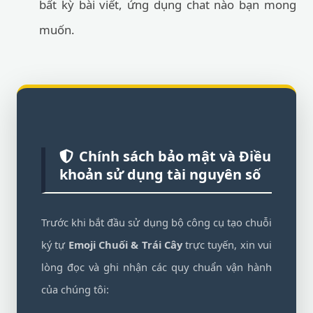
bất kỳ bài viết, ứng dụng chat nào bạn mong
muốn.
Chính sách bảo mật và Điều
khoản sử dụng tài nguyên số
Trước khi bắt đầu sử dụng bộ công cụ tạo chuỗi
ký tự
Emoji Chuối & Trái Cây
trực tuyến, xin vui
lòng đọc và ghi nhận các quy chuẩn vận hành
của chúng tôi: