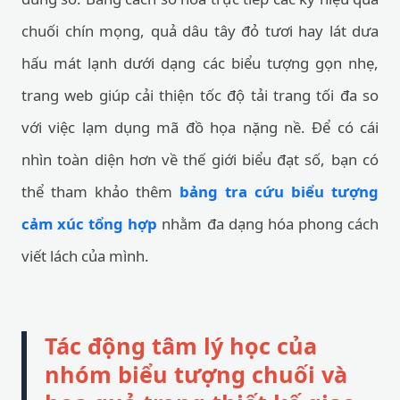
chuối chín mọng, quả dâu tây đỏ tươi hay lát dưa
hấu mát lạnh dưới dạng các biểu tượng gọn nhẹ,
trang web giúp cải thiện tốc độ tải trang tối đa so
với việc lạm dụng mã đồ họa nặng nề. Để có cái
nhìn toàn diện hơn về thế giới biểu đạt số, bạn có
thể tham khảo thêm
bảng tra cứu biểu tượng
cảm xúc tổng hợp
nhằm đa dạng hóa phong cách
viết lách của mình.
Tác động tâm lý học của
nhóm biểu tượng chuối và