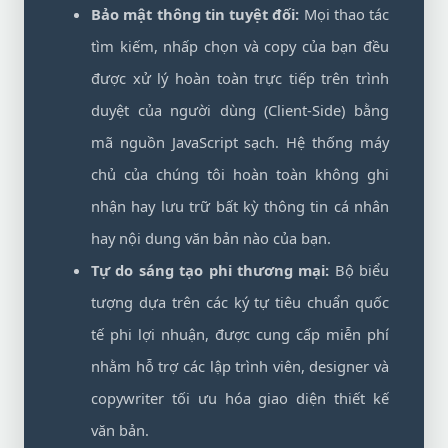
Bảo mật thông tin tuyệt đối:
Mọi thao tác
tìm kiếm, nhấp chọn và copy của bạn đều
được xử lý hoàn toàn trực tiếp trên trình
duyệt của người dùng (Client-Side) bằng
mã nguồn JavaScript sạch. Hệ thống máy
chủ của chúng tôi hoàn toàn không ghi
nhận hay lưu trữ bất kỳ thông tin cá nhân
hay nội dung văn bản nào của bạn.
Tự do sáng tạo phi thương mại:
Bộ biểu
tượng dựa trên các ký tự tiêu chuẩn quốc
tế phi lợi nhuận, được cung cấp miễn phí
nhằm hỗ trợ các lập trình viên, designer và
copywriter tối ưu hóa giao diện thiết kế
văn bản.