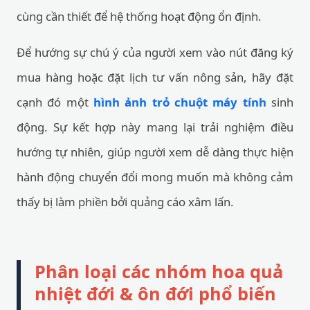
cùng cần thiết để hệ thống hoạt động ổn định.
Để hướng sự chú ý của người xem vào nút đăng ký
mua hàng hoặc đặt lịch tư vấn nông sản, hãy đặt
cạnh đó một
hình ảnh trỏ chuột máy tính
sinh
động. Sự kết hợp này mang lại trải nghiệm điều
hướng tự nhiên, giúp người xem dễ dàng thực hiện
hành động chuyển đổi mong muốn mà không cảm
thấy bị làm phiền bởi quảng cáo xâm lấn.
Phân loại các nhóm hoa quả
nhiệt đới & ôn đới phổ biến