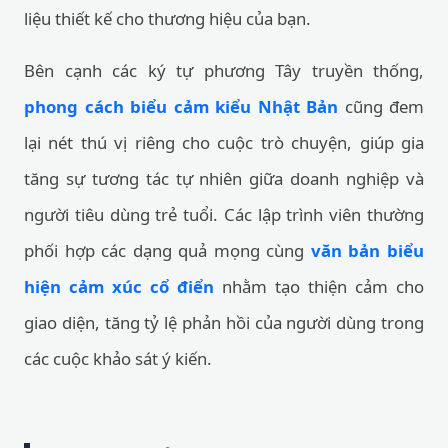
liệu thiết kế cho thương hiệu của bạn.
Bên cạnh các ký tự phương Tây truyền thống,
phong cách biểu cảm kiểu Nhật Bản
cũng đem
lại nét thú vị riêng cho cuộc trò chuyện, giúp gia
tăng sự tương tác tự nhiên giữa doanh nghiệp và
người tiêu dùng trẻ tuổi. Các lập trình viên thường
phối hợp các dạng quả mọng cùng
văn bản biểu
hiện cảm xúc cổ điển
nhằm tạo thiện cảm cho
giao diện, tăng tỷ lệ phản hồi của người dùng trong
các cuộc khảo sát ý kiến.