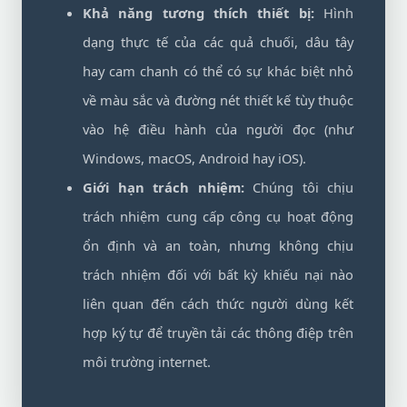
Khả năng tương thích thiết bị:
Hình
dạng thực tế của các quả chuối, dâu tây
hay cam chanh có thể có sự khác biệt nhỏ
về màu sắc và đường nét thiết kế tùy thuộc
vào hệ điều hành của người đọc (như
Windows, macOS, Android hay iOS).
Giới hạn trách nhiệm:
Chúng tôi chịu
trách nhiệm cung cấp công cụ hoạt động
ổn định và an toàn, nhưng không chịu
trách nhiệm đối với bất kỳ khiếu nại nào
liên quan đến cách thức người dùng kết
hợp ký tự để truyền tải các thông điệp trên
môi trường internet.