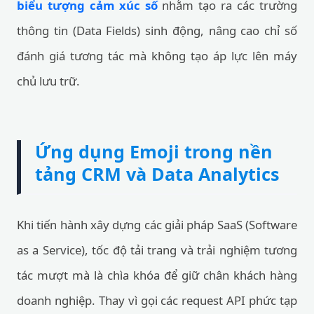
biểu tượng cảm xúc số
nhằm tạo ra các trường
thông tin (Data Fields) sinh động, nâng cao chỉ số
đánh giá tương tác mà không tạo áp lực lên máy
chủ lưu trữ.
Ứng dụng Emoji trong nền
tảng CRM và Data Analytics
Khi tiến hành xây dựng các giải pháp SaaS (Software
as a Service), tốc độ tải trang và trải nghiệm tương
tác mượt mà là chìa khóa để giữ chân khách hàng
doanh nghiệp. Thay vì gọi các request API phức tạp