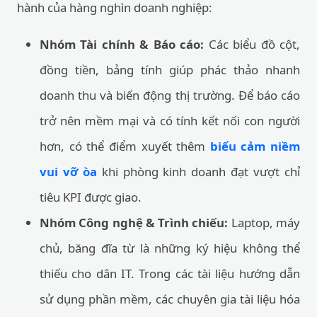
hành của hàng nghìn doanh nghiệp:
Nhóm Tài chính & Báo cáo:
Các biểu đồ cột,
đồng tiền, bảng tính giúp phác thảo nhanh
doanh thu và biến động thị trường. Để báo cáo
trở nên mềm mại và có tính kết nối con người
hơn, có thể điểm xuyết thêm
biểu cảm niềm
vui vỡ òa
khi phòng kinh doanh đạt vượt chỉ
tiêu KPI được giao.
Nhóm Công nghệ & Trình chiếu:
Laptop, máy
chủ, băng đĩa từ là những ký hiệu không thể
thiếu cho dân IT. Trong các tài liệu hướng dẫn
sử dụng phần mềm, các chuyên gia tài liệu hóa