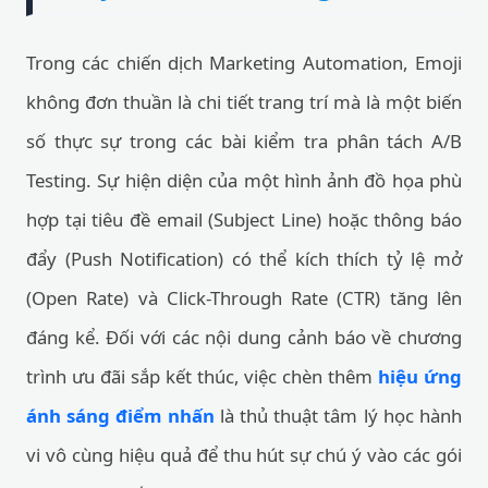
Trong các chiến dịch Marketing Automation, Emoji
không đơn thuần là chi tiết trang trí mà là một biến
số thực sự trong các bài kiểm tra phân tách A/B
Testing. Sự hiện diện của một hình ảnh đồ họa phù
hợp tại tiêu đề email (Subject Line) hoặc thông báo
đẩy (Push Notification) có thể kích thích tỷ lệ mở
(Open Rate) và Click-Through Rate (CTR) tăng lên
đáng kể. Đối với các nội dung cảnh báo về chương
trình ưu đãi sắp kết thúc, việc chèn thêm
hiệu ứng
ánh sáng điểm nhấn
là thủ thuật tâm lý học hành
vi vô cùng hiệu quả để thu hút sự chú ý vào các gói