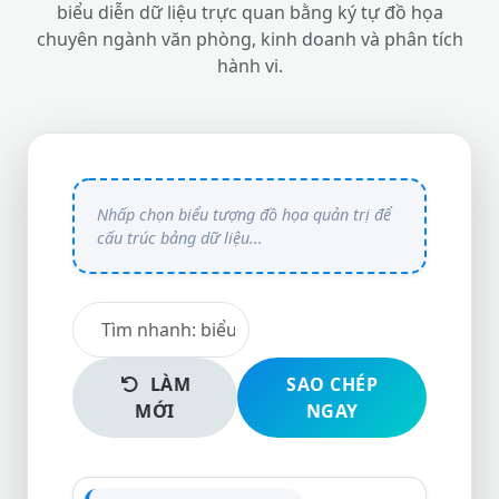
biểu diễn dữ liệu trực quan bằng ký tự đồ họa
chuyên ngành văn phòng, kinh doanh và phân tích
hành vi.
LÀM
SAO CHÉP
MỚI
NGAY