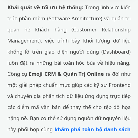
Khái quát về tối ưu hệ thống:
Trong lĩnh vực kiến
trúc phần mềm (Software Architecture) và quản trị
quan hệ khách hàng (Customer Relationship
Management), việc trình bày khối lượng dữ liệu
khổng lồ trên giao diện người dùng (Dashboard)
luôn đặt ra những bài toán hóc búa về hiệu năng.
Công cụ
Emoji CRM & Quản Trị Online
ra đời như
một giải pháp chuẩn mực giúp các kỹ sư Frontend
và chuyên gia phân tích dữ liệu ứng dụng trực tiếp
các điểm mã văn bản để thay thế cho tệp đồ họa
nặng nề. Bạn có thể sử dụng nguồn dữ nguyên liệu
này phối hợp cùng
khám phá toàn bộ danh sách