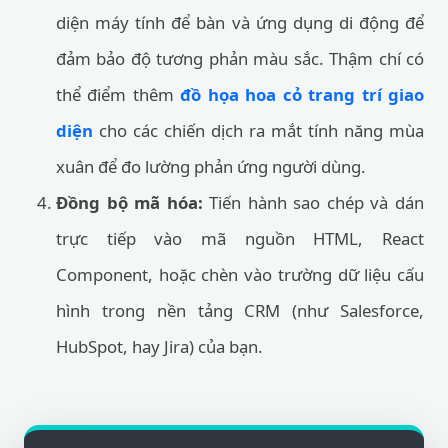
diện máy tính để bàn và ứng dụng di động để
đảm bảo độ tương phản màu sắc. Thậm chí có
thể điểm thêm
đồ họa hoa cỏ trang trí giao
diện
cho các chiến dịch ra mắt tính năng mùa
xuân để đo lường phản ứng người dùng.
Đồng bộ mã hóa:
Tiến hành sao chép và dán
trực tiếp vào mã nguồn HTML, React
Component, hoặc chèn vào trường dữ liệu cấu
hình trong nền tảng CRM (như Salesforce,
HubSpot, hay Jira) của bạn.