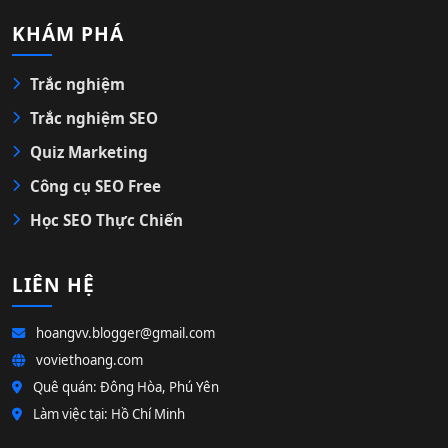
KHÁM PHÁ
Trắc nghiệm
Trắc nghiệm SEO
Quiz Marketing
Công cụ SEO Free
Học SEO Thực Chiến
LIÊN HỆ
hoangvv.blogger@gmail.com
voviethoang.com
Quê quán: Đông Hòa, Phú Yên
Làm việc tại: Hồ Chí Minh