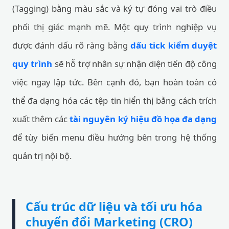
(Tagging) bằng màu sắc và ký tự đóng vai trò điều
phối thị giác mạnh mẽ. Một quy trình nghiệp vụ
được đánh dấu rõ ràng bằng
dấu tick kiểm duyệt
quy trình
sẽ hỗ trợ nhân sự nhận diện tiến độ công
việc ngay lập tức. Bên cạnh đó, bạn hoàn toàn có
thể đa dạng hóa các tệp tin hiển thị bằng cách trích
xuất thêm các
tài nguyên ký hiệu đồ họa đa dạng
để tùy biến menu điều hướng bên trong hệ thống
quản trị nội bộ.
Cấu trúc dữ liệu và tối ưu hóa
chuyển đổi Marketing (CRO)