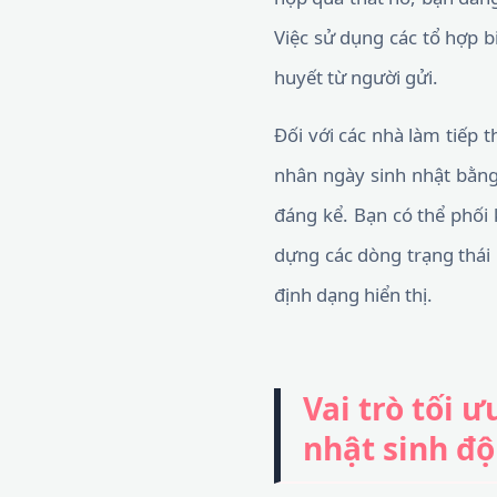
Việc sử dụng các tổ hợp 
huyết từ người gửi.
Đối với các nhà làm tiếp 
nhân ngày sinh nhật bằng 
đáng kể. Bạn có thể phối
dựng các dòng trạng thái
định dạng hiển thị.
Vai trò tối 
nhật sinh đ