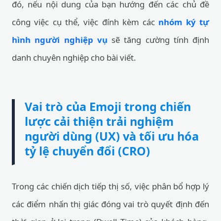
đó, nếu nội dung của bạn hướng đến các chủ đề
công việc cụ thể, việc đính kèm các
nhóm ký tự
hình người nghiệp vụ
sẽ tăng cường tính định
danh chuyên nghiệp cho bài viết.
Vai trò của Emoji trong chiến
lược cải thiện trải nghiệm
người dùng (UX) và tối ưu hóa
tỷ lệ chuyển đổi (CRO)
Trong các chiến dịch tiếp thị số, việc phân bổ hợp lý
các điểm nhấn thị giác đóng vai trò quyết định đến