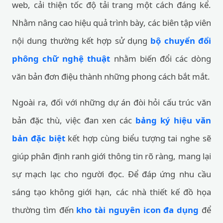
web, cải thiện tốc độ tải trang một cách đáng kể.
Nhằm nâng cao hiệu quả trình bày, các biên tập viên
nội dung thường kết hợp sử dụng
bộ chuyển đổi
phông chữ nghệ thuật
nhằm biến đổi các dòng
văn bản đơn điệu thành những phong cách bắt mắt.
Ngoài ra, đối với những dự án đòi hỏi cấu trúc văn
bản đặc thù, việc đan xen các
bảng ký hiệu văn
bản đặc biệt
kết hợp cùng biểu tượng tai nghe sẽ
giúp phân định ranh giới thông tin rõ ràng, mang lại
sự mạch lạc cho người đọc. Để đáp ứng nhu cầu
sáng tạo không giới hạn, các nhà thiết kế đồ họa
thường tìm đến
kho tài nguyên icon đa dụng
để