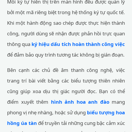
Mỗi ký tự hiển thị trên màn hình đều được quản lý
bởi một mã riêng biệt trong hệ thống ký tự quốc tế.
Khi một hành động sao chép được thực hiện thành
công, người dùng sẽ nhận được phản hồi trực quan
thông qua
ký hiệu dấu tích hoàn thành công việc
để đảm bảo quy trình tương tác không bị gián đoạn.
Bên cạnh các chủ đề âm thanh công nghệ, việc
trang trí bài viết bằng các biểu tượng thiên nhiên
cũng giúp xoa dịu thị giác người đọc. Bạn có thể
điểm xuyết thêm
hình ảnh hoa anh đào
mang
phong vị nhẹ nhàng, hoặc sử dụng
biểu tượng hoa
hồng úa tàn
để truyền tải những cung bậc cảm xúc