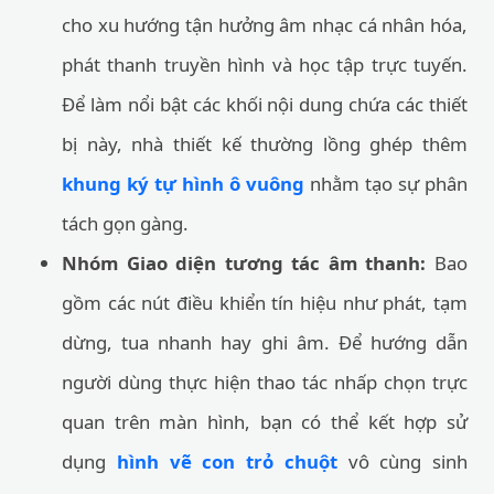
cho xu hướng tận hưởng âm nhạc cá nhân hóa,
phát thanh truyền hình và học tập trực tuyến.
Để làm nổi bật các khối nội dung chứa các thiết
bị này, nhà thiết kế thường lồng ghép thêm
khung ký tự hình ô vuông
nhằm tạo sự phân
tách gọn gàng.
Nhóm Giao diện tương tác âm thanh:
Bao
gồm các nút điều khiển tín hiệu như phát, tạm
dừng, tua nhanh hay ghi âm. Để hướng dẫn
người dùng thực hiện thao tác nhấp chọn trực
quan trên màn hình, bạn có thể kết hợp sử
dụng
hình vẽ con trỏ chuột
vô cùng sinh