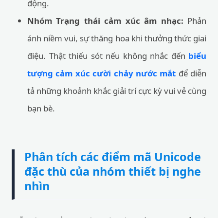
động.
Nhóm Trạng thái cảm xúc âm nhạc:
Phản
ánh niềm vui, sự thăng hoa khi thưởng thức giai
điệu. Thật thiếu sót nếu không nhắc đến
biểu
tượng cảm xúc cười chảy nước mắt
để diễn
tả những khoảnh khắc giải trí cực kỳ vui vẻ cùng
bạn bè.
Phân tích các điểm mã Unicode
đặc thù của nhóm thiết bị nghe
nhìn