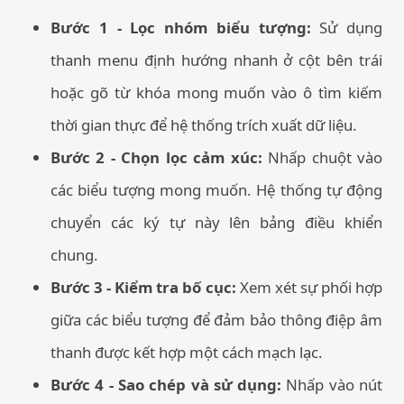
Bước 1 - Lọc nhóm biểu tượng:
Sử dụng
thanh menu định hướng nhanh ở cột bên trái
hoặc gõ từ khóa mong muốn vào ô tìm kiếm
thời gian thực để hệ thống trích xuất dữ liệu.
Bước 2 - Chọn lọc cảm xúc:
Nhấp chuột vào
các biểu tượng mong muốn. Hệ thống tự động
chuyển các ký tự này lên bảng điều khiển
chung.
Bước 3 - Kiểm tra bố cục:
Xem xét sự phối hợp
giữa các biểu tượng để đảm bảo thông điệp âm
thanh được kết hợp một cách mạch lạc.
Bước 4 - Sao chép và sử dụng:
Nhấp vào nút