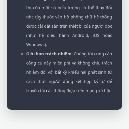
thị của một số biểu tượng có thể thay đổi
nhẹ tùy thuộc vào bộ phông chữ hệ thống
được cài đặt sẵn trên thiết bị của người đọc
(như hệ điều hành Android, iOS hoặc
Windows).
Giới hạn trách nhiệm:
Chúng tôi cung cấp
công cụ này miễn phí và không chịu trách
nhiệm đối với bất kỳ khiếu nại phát sinh từ
cách thức người dùng kết hợp ký tự để
truyền tải các thông điệp trên mạng xã hội.