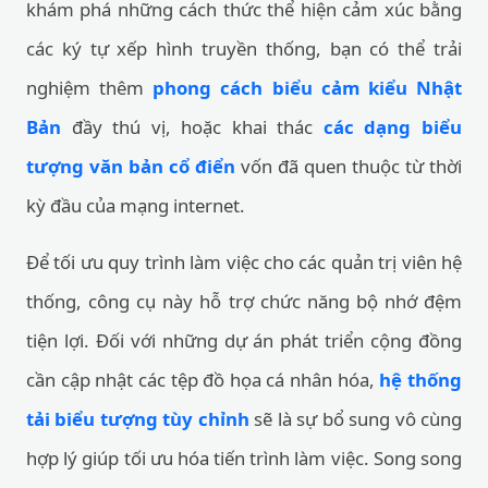
khám phá những cách thức thể hiện cảm xúc bằng
các ký tự xếp hình truyền thống, bạn có thể trải
nghiệm thêm
phong cách biểu cảm kiểu Nhật
Bản
đầy thú vị, hoặc khai thác
các dạng biểu
tượng văn bản cổ điển
vốn đã quen thuộc từ thời
kỳ đầu của mạng internet.
Để tối ưu quy trình làm việc cho các quản trị viên hệ
thống, công cụ này hỗ trợ chức năng bộ nhớ đệm
tiện lợi. Đối với những dự án phát triển cộng đồng
cần cập nhật các tệp đồ họa cá nhân hóa,
hệ thống
tải biểu tượng tùy chỉnh
sẽ là sự bổ sung vô cùng
hợp lý giúp tối ưu hóa tiến trình làm việc. Song song