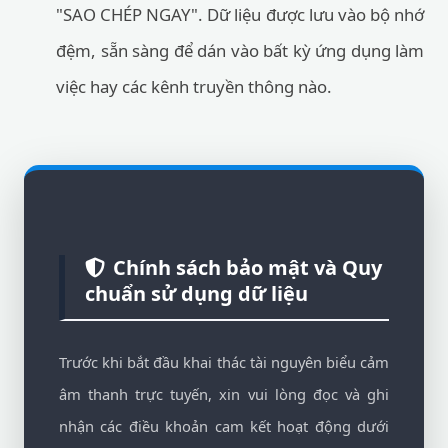
"SAO CHÉP NGAY". Dữ liệu được lưu vào bộ nhớ
đệm, sẵn sàng để dán vào bất kỳ ứng dụng làm
việc hay các kênh truyền thông nào.
Chính sách bảo mật và Quy
chuẩn sử dụng dữ liệu
Trước khi bắt đầu khai thác tài nguyên biểu cảm
âm thanh trực tuyến, xin vui lòng đọc và ghi
nhận các điều khoản cam kết hoạt động dưới