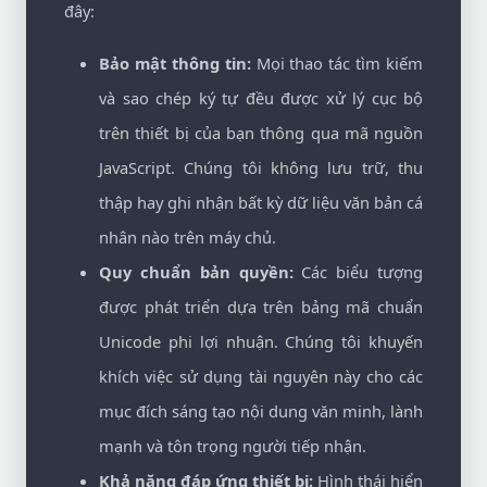
đây:
Bảo mật thông tin:
Mọi thao tác tìm kiếm
và sao chép ký tự đều được xử lý cục bộ
trên thiết bị của bạn thông qua mã nguồn
JavaScript. Chúng tôi không lưu trữ, thu
thập hay ghi nhận bất kỳ dữ liệu văn bản cá
nhân nào trên máy chủ.
Quy chuẩn bản quyền:
Các biểu tượng
được phát triển dựa trên bảng mã chuẩn
Unicode phi lợi nhuận. Chúng tôi khuyến
khích việc sử dụng tài nguyên này cho các
mục đích sáng tạo nội dung văn minh, lành
mạnh và tôn trọng người tiếp nhận.
Khả năng đáp ứng thiết bị:
Hình thái hiển