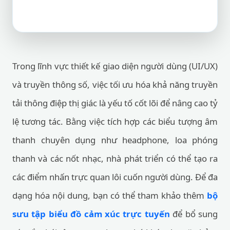
Trong lĩnh vực thiết kế giao diện người dùng (UI/UX)
và truyền thông số, việc tối ưu hóa khả năng truyền
tải thông điệp thị giác là yếu tố cốt lõi để nâng cao tỷ
lệ tương tác. Bằng việc tích hợp các biểu tượng âm
thanh chuyên dụng như headphone, loa phóng
thanh và các nốt nhạc, nhà phát triển có thể tạo ra
các điểm nhấn trực quan lôi cuốn người dùng. Để đa
dạng hóa nội dung, bạn có thể tham khảo thêm
bộ
sưu tập biểu đồ cảm xúc trực tuyến
để bổ sung