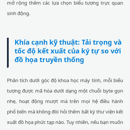
mở rộng thêm các lựa chọn biểu tượng trực quan
sinh động.
Khía cạnh kỹ thuật: Tải trọng và
tốc độ kết xuất của ký tự so với
đồ họa truyền thống
Phân tích dưới góc độ khoa học máy tính, mỗi biểu
tượng được mã hóa dưới dạng một chuỗi byte gọn
nhẹ, hoạt động mượt mà trên mọi hệ điều hành
phổ biến mà không đòi hỏi thêm bất kỳ thư viện kết
xuất đồ họa phức tạp nào. Tuy nhiên, nếu bạn muốn