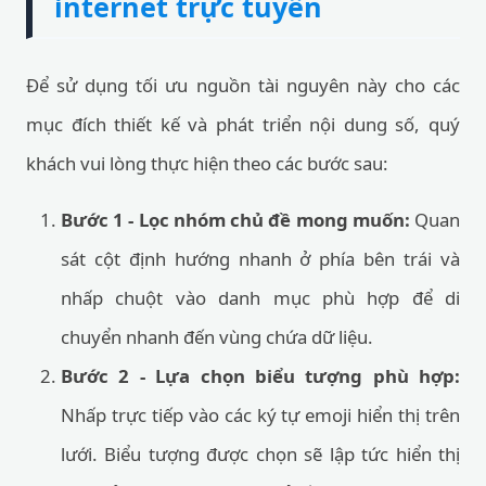
internet trực tuyến
Để sử dụng tối ưu nguồn tài nguyên này cho các
mục đích thiết kế và phát triển nội dung số, quý
khách vui lòng thực hiện theo các bước sau:
Bước 1 - Lọc nhóm chủ đề mong muốn:
Quan
sát cột định hướng nhanh ở phía bên trái và
nhấp chuột vào danh mục phù hợp để di
chuyển nhanh đến vùng chứa dữ liệu.
Bước 2 - Lựa chọn biểu tượng phù hợp:
Nhấp trực tiếp vào các ký tự emoji hiển thị trên
lưới. Biểu tượng được chọn sẽ lập tức hiển thị