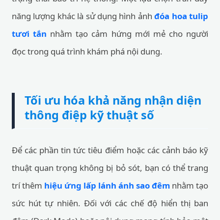
năng lượng khác là sử dụng hình ảnh
đóa hoa tulip
tươi tắn
nhằm tạo cảm hứng mới mẻ cho người
đọc trong quá trình khám phá nội dung.
Tối ưu hóa khả năng nhận diện
thông điệp kỹ thuật số
Để các phần tin tức tiêu điểm hoặc các cảnh báo kỹ
thuật quan trọng không bị bỏ sót, bạn có thể trang
trí thêm
hiệu ứng lấp lánh ánh sao đêm
nhằm tạo
sức hút tự nhiên. Đối với các chế độ hiển thị ban