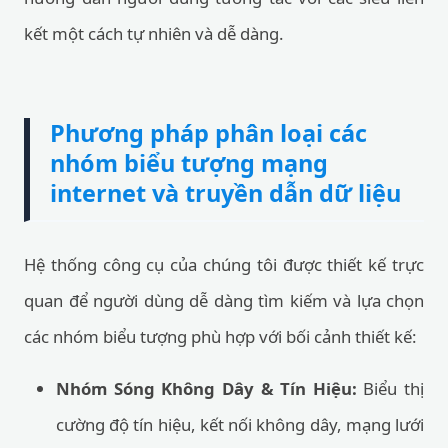
kết một cách tự nhiên và dễ dàng.
Phương pháp phân loại các
nhóm biểu tượng mạng
internet và truyền dẫn dữ liệu
Hệ thống công cụ của chúng tôi được thiết kế trực
quan để người dùng dễ dàng tìm kiếm và lựa chọn
các nhóm biểu tượng phù hợp với bối cảnh thiết kế:
Nhóm Sóng Không Dây & Tín Hiệu:
Biểu thị
cường độ tín hiệu, kết nối không dây, mạng lưới