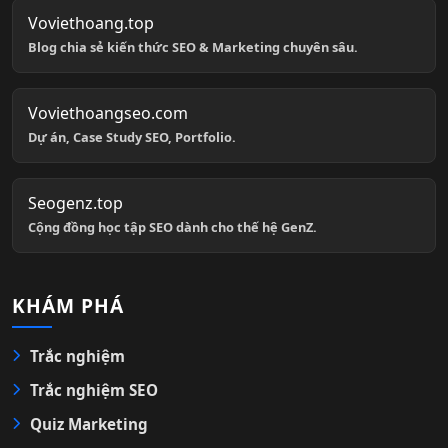
Voviethoang.top
Blog chia sẻ kiến thức SEO & Marketing chuyên sâu.
Voviethoangseo.com
Dự án, Case Study SEO, Portfolio.
Seogenz.top
Cộng đồng học tập SEO dành cho thế hệ GenZ.
KHÁM PHÁ
Trắc nghiệm
Trắc nghiệm SEO
Quiz Marketing