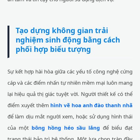
Tạo dựng không gian trải
nghiệm sinh động bằng cách
phối hợp biểu tượng
Sự kết hợp hài hòa giữa các yếu tố công nghệ cứng
cáp và các điểm nhấn tự nhiên mềm mại luôn mang
lại hiệu quả thị giác tuyệt vời. Người thiết kế có thể
điểm xuyết thêm
hình vẽ hoa anh đào thanh nhã
để làm dịu mắt người xem, hoặc sử dụng hình thái
của một
bông hồng héo sầu lắng
để biểu đạt
trạng thái bảo trì hệ thống. Một lựa chọn tràn đầy