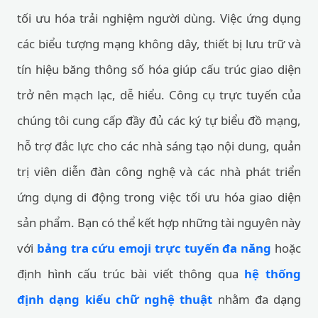
tối ưu hóa trải nghiệm người dùng. Việc ứng dụng
các biểu tượng mạng không dây, thiết bị lưu trữ và
tín hiệu băng thông số hóa giúp cấu trúc giao diện
trở nên mạch lạc, dễ hiểu. Công cụ trực tuyến của
chúng tôi cung cấp đầy đủ các ký tự biểu đồ mạng,
hỗ trợ đắc lực cho các nhà sáng tạo nội dung, quản
trị viên diễn đàn công nghệ và các nhà phát triển
ứng dụng di động trong việc tối ưu hóa giao diện
sản phẩm. Bạn có thể kết hợp những tài nguyên này
với
bảng tra cứu emoji trực tuyến đa năng
hoặc
định hình cấu trúc bài viết thông qua
hệ thống
định dạng kiểu chữ nghệ thuật
nhằm đa dạng