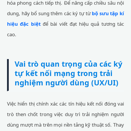
hóa phong cách tiếp thị. Để nâng cấp chiều sâu nội
dung, hãy bổ sung thêm các ký tự từ
bộ sưu tập kí
hiệu đặc biệt
để bài viết đạt hiệu quả tương tác
cao.
Vai trò quan trọng của các ký
tự kết nối mạng trong trải
nghiệm người dùng (UX/UI)
Việc hiển thị chính xác các tín hiệu kết nối đóng vai
trò then chốt trong việc duy trì trải nghiệm người
dùng mượt mà trên mọi nền tảng kỹ thuật số. Thay