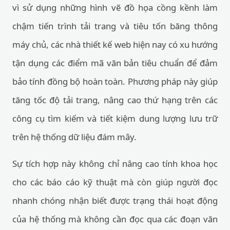
vì sử dụng những hình vẽ đồ họa cồng kềnh làm
chậm tiến trình tải trang và tiêu tốn băng thông
máy chủ, các nhà thiết kế web hiện nay có xu hướng
tận dụng các điểm mã văn bản tiêu chuẩn để đảm
bảo tính đồng bộ hoàn toàn. Phương pháp này giúp
tăng tốc độ tải trang, nâng cao thứ hạng trên các
công cụ tìm kiếm và tiết kiệm dung lượng lưu trữ
trên hệ thống dữ liệu đám mây.
Sự tích hợp này không chỉ nâng cao tính khoa học
cho các báo cáo kỹ thuật mà còn giúp người đọc
nhanh chóng nhận biết được trạng thái hoạt động
của hệ thống mà không cần đọc qua các đoạn văn