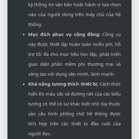
kỳ thông tin văn bản hoặc hành vi lựa chọn
nào của người dùng trên máy chủ của hệ
thống.
Mục đích phục vụ cộng đồng:
Công cụ
này được thiết lập hoàn toàn miễn phí, hỗ
trợ tối đa cho mục tiêu học tập, phát triển
giao diện phần mềm phi thương mại và
sáng tạo nội dung văn minh, lành mạnh.
Khả năng tương thích thiết bị:
Cách thức
hiển thị màu sắc và đường nét của các biểu
tượng có thể có sự khác biệt nhỏ tùy thuộc
vào cấu hình phông chữ hệ thống được
tích hợp trên các thiết bị đầu cuối của
người đọc.