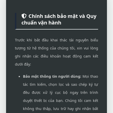
Chính sách bảo mật và Quy
chuẩn vận hành
Trước khi bắt đầu khai thác tài nguyên biểu
tượng từ hệ thống của chúng tôi, xin vui lòng
ghi nhận các điều khoản hoạt động cam kết
dưới đây:
Bảo mật thông tin người dùng:
Mọi thao
tác tìm kiếm, chọn lọc và sao chép ký tự
đều được xử lý cục bộ ngay trên trình
duyệt thiết bị của bạn. Chúng tôi cam kết
không thu thập, lưu trữ hay ghi nhận bất