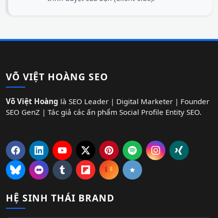
VÕ VIỆT HOÀNG SEO
Võ Việt Hoàng
là SEO Leader | Digital Marketer | Founder
SEO GenZ | Tác giả các ấn phẩm Social Profile Entity SEO.
HỆ SINH THÁI BRAND