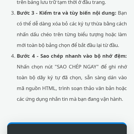
trên bảng lưu trữ tạm thời ở đầu trang.
Bước 3 - Kiểm tra và tùy biến nội dung:
Bạn
có thể dễ dàng xóa bỏ các ký tự thừa bằng cách
nhấn dấu chéo trên từng biểu tượng hoặc làm
mới toàn bộ bảng chọn để bắt đầu lại từ đầu.
Bước 4 - Sao chép nhanh vào bộ nhớ đệm:
Nhấn chọn nút "SAO CHÉP NGAY" để ghi nhớ
toàn bộ dãy ký tự đã chọn, sẵn sàng dán vào
mã nguồn HTML, trình soạn thảo văn bản hoặc
các ứng dụng nhắn tin mà bạn đang vận hành.