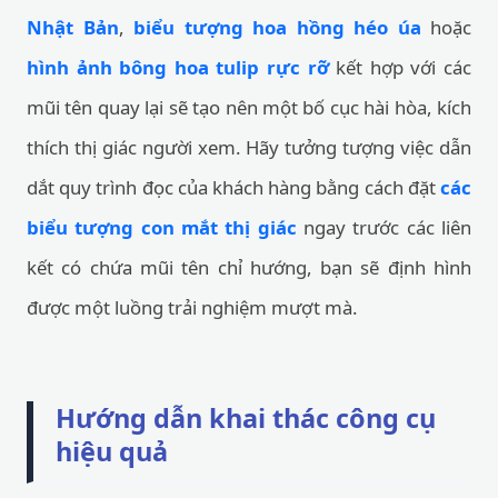
Nhật Bản
,
biểu tượng hoa hồng héo úa
hoặc
hình ảnh bông hoa tulip rực rỡ
kết hợp với các
mũi tên quay lại sẽ tạo nên một bố cục hài hòa, kích
thích thị giác người xem. Hãy tưởng tượng việc dẫn
dắt quy trình đọc của khách hàng bằng cách đặt
các
biểu tượng con mắt thị giác
ngay trước các liên
kết có chứa mũi tên chỉ hướng, bạn sẽ định hình
được một luồng trải nghiệm mượt mà.
Hướng dẫn khai thác công cụ
hiệu quả