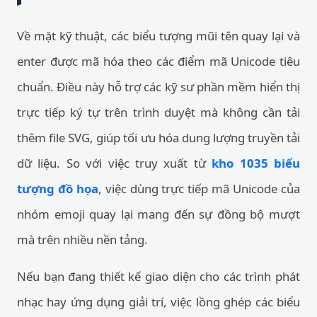
Về mặt kỹ thuật, các biểu tượng mũi tên quay lại và
enter được mã hóa theo các điểm mã Unicode tiêu
chuẩn. Điều này hỗ trợ các kỹ sư phần mềm hiển thị
trực tiếp ký tự trên trình duyệt mà không cần tải
thêm file SVG, giúp tối ưu hóa dung lượng truyền tải
dữ liệu. So với việc truy xuất từ
kho 1035 biểu
tượng đồ họa
, việc dùng trực tiếp mã Unicode của
nhóm emoji quay lại mang đến sự đồng bộ mượt
mà trên nhiều nền tảng.
Nếu bạn đang thiết kế giao diện cho các trình phát
nhạc hay ứng dụng giải trí, việc lồng ghép các biểu