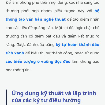
Để làm phong phú thêm nội dung, các nhà sáng tạo
thường phối hợp nhóm biểu tượng này với
hệ
thống tạo văn bản nghệ thuật
để tạo điểm nhấn
cho các tiêu đề quảng cáo. Một sơ đồ logic chặt chẽ
thường cần có điểm bắt đầu và điểm kết thúc rõ
ràng, được đánh dấu bằng
ký tự hoàn thành dấu
tích xanh
để biểu thị sự thành công, hoặc sử dụng
các biểu tượng ô vuông độc đáo
làm khung bao
bọc thông tin.
Ứng dụng kỹ thuật và lập trình
của các ký tự điều hướng