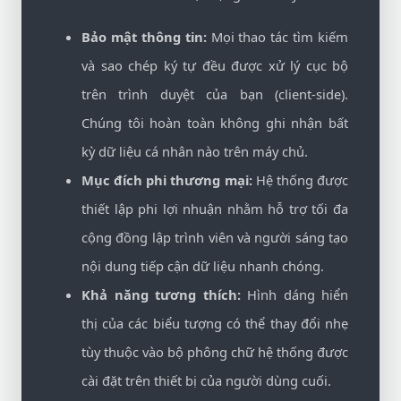
Bảo mật thông tin:
Mọi thao tác tìm kiếm
và sao chép ký tự đều được xử lý cục bộ
trên trình duyệt của bạn (client-side).
Chúng tôi hoàn toàn không ghi nhận bất
kỳ dữ liệu cá nhân nào trên máy chủ.
Mục đích phi thương mại:
Hệ thống được
thiết lập phi lợi nhuận nhằm hỗ trợ tối đa
cộng đồng lập trình viên và người sáng tạo
nội dung tiếp cận dữ liệu nhanh chóng.
Khả năng tương thích:
Hình dáng hiển
thị của các biểu tượng có thể thay đổi nhẹ
tùy thuộc vào bộ phông chữ hệ thống được
cài đặt trên thiết bị của người dùng cuối.