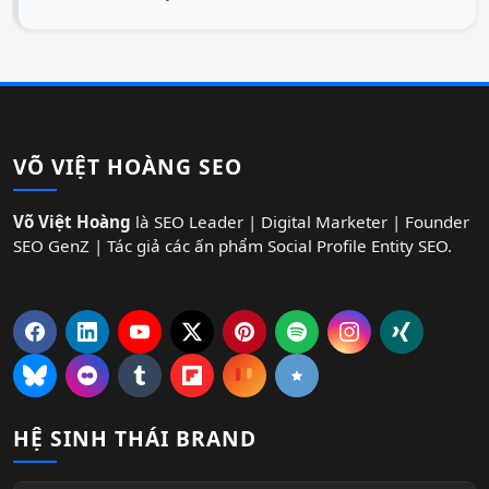
VÕ VIỆT HOÀNG SEO
Võ Việt Hoàng
là SEO Leader | Digital Marketer | Founder
SEO GenZ | Tác giả các ấn phẩm Social Profile Entity SEO.
HỆ SINH THÁI BRAND