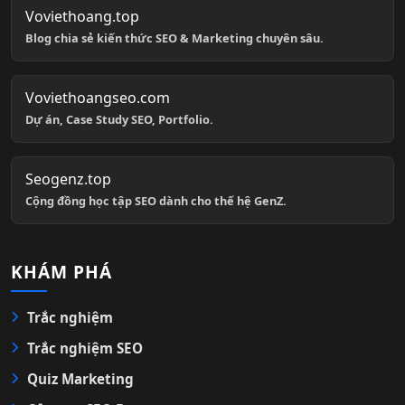
Voviethoang.top
Blog chia sẻ kiến thức SEO & Marketing chuyên sâu.
Voviethoangseo.com
Dự án, Case Study SEO, Portfolio.
Seogenz.top
Cộng đồng học tập SEO dành cho thế hệ GenZ.
KHÁM PHÁ
Trắc nghiệm
Trắc nghiệm SEO
Quiz Marketing