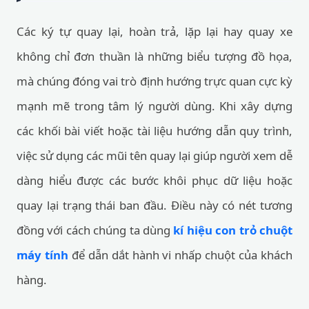
Các ký tự quay lại, hoàn trả, lặp lại hay quay xe
không chỉ đơn thuần là những biểu tượng đồ họa,
mà chúng đóng vai trò định hướng trực quan cực kỳ
mạnh mẽ trong tâm lý người dùng. Khi xây dựng
các khối bài viết hoặc tài liệu hướng dẫn quy trình,
việc sử dụng các mũi tên quay lại giúp người xem dễ
dàng hiểu được các bước khôi phục dữ liệu hoặc
quay lại trạng thái ban đầu. Điều này có nét tương
đồng với cách chúng ta dùng
kí hiệu con trỏ chuột
máy tính
để dẫn dắt hành vi nhấp chuột của khách
hàng.