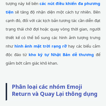
tượng này kế bên
các nút điều khiển đa phương
tiện
sẽ tăng độ nhận diện một cách tự nhiên. Bên
cạnh đó, đối với các kịch bản tương tác cần diễn đạt
trạng thái chờ đợi hoặc quay vòng thời gian, người
thiết kế có thể bổ sung các hình ảnh tượng trưng
như
hình ảnh mặt trời rạng rỡ
hay các biểu cảm
độc đáo từ
kho ký tự Nhật Bản dễ thương
để
giảm bớt cảm giác khô khan.
Phân loại các nhóm Emoji
Return và Quay Lại thông dụng