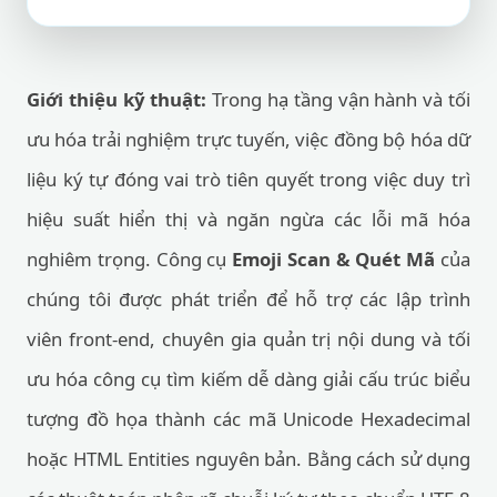
Giới thiệu kỹ thuật:
Trong hạ tầng vận hành và tối
ưu hóa trải nghiệm trực tuyến, việc đồng bộ hóa dữ
liệu ký tự đóng vai trò tiên quyết trong việc duy trì
hiệu suất hiển thị và ngăn ngừa các lỗi mã hóa
nghiêm trọng. Công cụ
Emoji Scan & Quét Mã
của
chúng tôi được phát triển để hỗ trợ các lập trình
viên front-end, chuyên gia quản trị nội dung và tối
ưu hóa công cụ tìm kiếm dễ dàng giải cấu trúc biểu
tượng đồ họa thành các mã Unicode Hexadecimal
hoặc HTML Entities nguyên bản. Bằng cách sử dụng