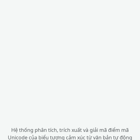
Hệ thống phân tích, trích xuất và giải mã điểm mã
Unicode của biểu tượng cảm xúc từ văn bản tự động