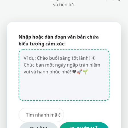
và tiện lợi.
Nhập hoặc dán đoạn văn bản chứa
biểu tượng cảm xúc: