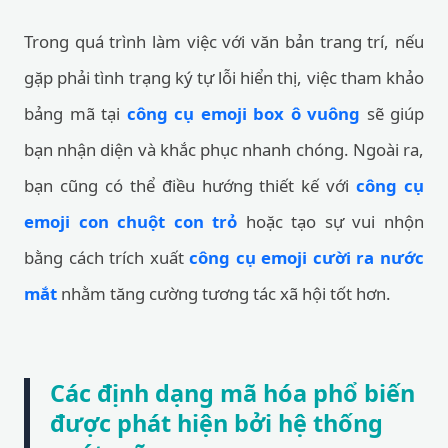
Trong quá trình làm việc với văn bản trang trí, nếu
gặp phải tình trạng ký tự lỗi hiển thị, việc tham khảo
bảng mã tại
công cụ emoji box ô vuông
sẽ giúp
bạn nhận diện và khắc phục nhanh chóng. Ngoài ra,
bạn cũng có thể điều hướng thiết kế với
công cụ
emoji con chuột con trỏ
hoặc tạo sự vui nhộn
bằng cách trích xuất
công cụ emoji cười ra nước
mắt
nhằm tăng cường tương tác xã hội tốt hơn.
Các định dạng mã hóa phổ biến
được phát hiện bởi hệ thống