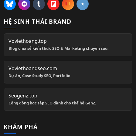
HỆ SINH THÁI BRAND
Voviethoang.top
Blog chia sẻ kiến thức SEO & Marketing chuyên sâu.
Voviethoangseo.com
Dự án, Case Study SEO, Portfolio.
Seogenz.top
Cộng đồng học tập SEO dành cho thế hệ GenZ.
KHÁM PHÁ