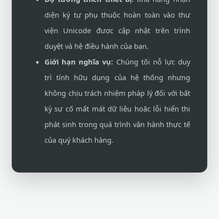
diện ký tự phụ thuộc hoàn toàn vào thư
viện Unicode được cập nhật trên trình
duyệt và hệ điều hành của bạn.
Giới hạn nghĩa vụ:
Chúng tôi nỗ lực duy
trì tính hữu dụng của hệ thống nhưng
không chịu trách nhiệm pháp lý đối với bất
kỳ sự cố mất mát dữ liệu hoặc lỗi hiển thị
phát sinh trong quá trình vận hành thực tế
của quý khách hàng.