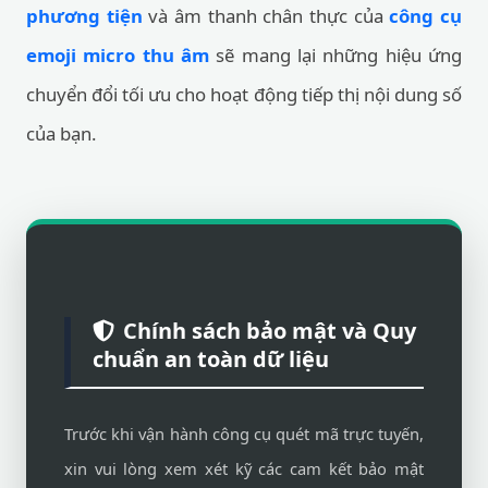
phương tiện
và âm thanh chân thực của
công cụ
emoji micro thu âm
sẽ mang lại những hiệu ứng
chuyển đổi tối ưu cho hoạt động tiếp thị nội dung số
của bạn.
Chính sách bảo mật và Quy
chuẩn an toàn dữ liệu
Trước khi vận hành công cụ quét mã trực tuyến,
xin vui lòng xem xét kỹ các cam kết bảo mật