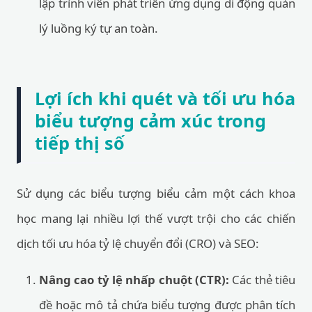
lập trình viên phát triển ứng dụng di động quản
lý luồng ký tự an toàn.
Lợi ích khi quét và tối ưu hóa
biểu tượng cảm xúc trong
tiếp thị số
Sử dụng các biểu tượng biểu cảm một cách khoa
học mang lại nhiều lợi thế vượt trội cho các chiến
dịch tối ưu hóa tỷ lệ chuyển đổi (CRO) và SEO:
Nâng cao tỷ lệ nhấp chuột (CTR):
Các thẻ tiêu
đề hoặc mô tả chứa biểu tượng được phân tích