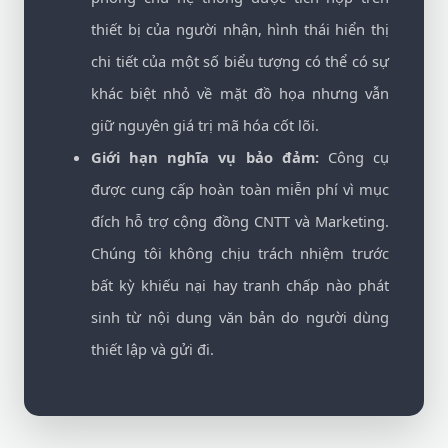
thiết bị của người nhận, hình thái hiển thị
chi tiết của một số biểu tượng có thể có sự
khác biệt nhỏ về mặt đồ họa nhưng vẫn
giữ nguyên giá trị mã hóa cốt lõi.
Giới hạn nghĩa vụ bảo đảm:
Công cụ
được cung cấp hoàn toàn miễn phí vì mục
đích hỗ trợ cộng đồng CNTT và Marketing.
Chúng tôi không chịu trách nhiệm trước
bất kỳ khiếu nại hay tranh chấp nào phát
sinh từ nội dung văn bản do người dùng
thiết lập và gửi đi.