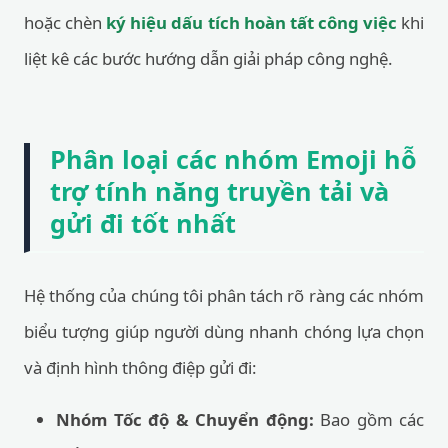
hoặc chèn
ký hiệu dấu tích hoàn tất công việc
khi
liệt kê các bước hướng dẫn giải pháp công nghệ.
Phân loại các nhóm Emoji hỗ
trợ tính năng truyền tải và
gửi đi tốt nhất
Hệ thống của chúng tôi phân tách rõ ràng các nhóm
biểu tượng giúp người dùng nhanh chóng lựa chọn
và định hình thông điệp gửi đi:
Nhóm Tốc độ & Chuyển động:
Bao gồm các