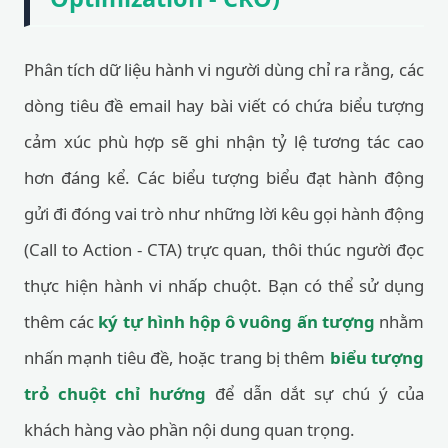
Phân tích dữ liệu hành vi người dùng chỉ ra rằng, các
dòng tiêu đề email hay bài viết có chứa biểu tượng
cảm xúc phù hợp sẽ ghi nhận tỷ lệ tương tác cao
hơn đáng kể. Các biểu tượng biểu đạt hành động
gửi đi đóng vai trò như những lời kêu gọi hành động
(Call to Action - CTA) trực quan, thôi thúc người đọc
thực hiện hành vi nhấp chuột. Bạn có thể sử dụng
thêm các
ký tự hình hộp ô vuông ấn tượng
nhằm
nhấn mạnh tiêu đề, hoặc trang bị thêm
biểu tượng
trỏ chuột chỉ hướng
để dẫn dắt sự chú ý của
khách hàng vào phần nội dung quan trọng.