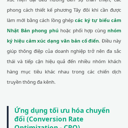
phong cách thiết kế phương Tây đôi khi cần được
làm mới bằng cách lồng ghép
các ký tự biểu cảm
Nhật Bản phong phú
hoặc phối hợp cùng
nhóm
ký hiệu cảm xúc dạng văn bản cổ điển
. Điều này
giúp thông điệp của doanh nghiệp trở nên đa sắc
thái và tiếp cận hiệu quả đến nhiều nhóm khách
hàng mục tiêu khác nhau trong các chiến dịch
truyền thông đa kênh.
Ứng dụng tối ưu hóa chuyển
đổi (Conversion Rate
Optimization - CRO)