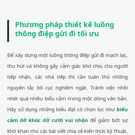
Phương pháp thiết kế luồng
thông điệp gửi đi tối ưu
Để xây dựng một luồng thông điệp gửi đi mạch lạc,
thu hút và không gây cảm giác khó chịu cho người
tiếp nhận, các nhà tiếp thị cần tuân thủ những
nguyên tắc bố cục nghiêm ngặt. Tránh việc nhồi
nhét quá nhiều biểu cảm trong một dòng văn bản.
Hãy sử dụng những biểu đạt có chọn lọc như
biểu
cảm dở khóc dở cười vui nhộn
để giảm bớt sự
khô khan cho các bài viết chia sẻ kiến thức kỹ thuật,