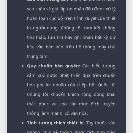
sao chép và giả lập tin nhắn đều được xử lý
hoàn toàn cục bộ trên trình duyệt của thiết
bị người dùng. Chúng tôi cam kết không
thu thập, lưu trữ hay ghi nhận bất kỳ dữ
liệu văn bản nào trên hệ thống máy chủ
trung tâm.
Quy chuẩn bản quyền:
Các biểu tượng
cảm xúc được phát triển dựa trên chuẩn
hóa phi lợi nhuận của Hiệp hội Quốc tế.
Chúng tôi khuyến khích cộng đồng khai
thác phục vụ cho các mục đích truyền
thông lành mạnh, có văn hóa.
Tính tương thích thiết bị:
Tùy thuộc vào
phông chữ hệ thống được tích hợp trên