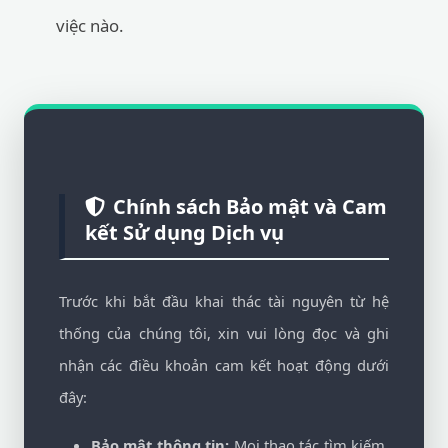
việc nào.
Chính sách Bảo mật và Cam
kết Sử dụng Dịch vụ
Trước khi bắt đầu khai thác tài nguyên từ hệ
thống của chúng tôi, xin vui lòng đọc và ghi
nhận các điều khoản cam kết hoạt động dưới
đây:
Bảo mật thông tin:
Mọi thao tác tìm kiếm,