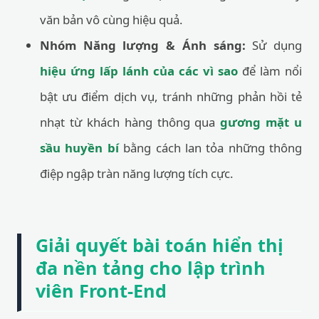
văn bản vô cùng hiệu quả.
Nhóm Năng lượng & Ánh sáng:
Sử dụng
hiệu ứng lấp lánh của các vì sao
để làm nổi
bật ưu điểm dịch vụ, tránh những phản hồi tẻ
nhạt từ khách hàng thông qua
gương mặt u
sầu huyền bí
bằng cách lan tỏa những thông
điệp ngập tràn năng lượng tích cực.
Giải quyết bài toán hiển thị
đa nền tảng cho lập trình
viên Front-End