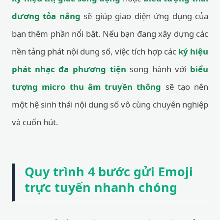
dương tỏa nắng
sẽ giúp giao diện ứng dụng của
bạn thêm phần nổi bật. Nếu bạn đang xây dựng các
nền tảng phát nội dung số, việc tích hợp các
ký hiệu
phát nhạc đa phương tiện
song hành với
biểu
tượng micro thu âm truyền thông
sẽ tạo nên
một hệ sinh thái nội dung số vô cùng chuyên nghiệp
và cuốn hút.
Quy trình 4 bước gửi Emoji
trực tuyến nhanh chóng