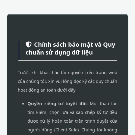
Chính sách bảo mật và Quy
chuẩn sử dụng dữ liệu
Trước khi khai thác tài nguyên trên trang web
của chúng tôi, xin vui lòng đọc kỹ các quy chuẩn
hoạt động an toàn dưới đây:
Quyền riêng tư tuyệt đối:
Mọi thao tác
tìm kiếm, chọn lựa và sao chép ký tự đều
được xử lý hoàn toàn trên trình duyệt của
người dùng (Client-Side). Chúng tôi không