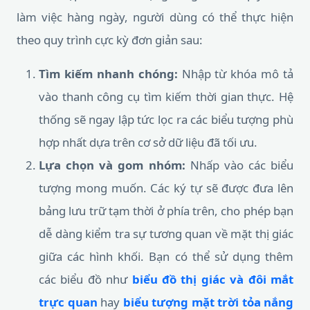
làm việc hàng ngày, người dùng có thể thực hiện
theo quy trình cực kỳ đơn giản sau:
Tìm kiếm nhanh chóng:
Nhập từ khóa mô tả
vào thanh công cụ tìm kiếm thời gian thực. Hệ
thống sẽ ngay lập tức lọc ra các biểu tượng phù
hợp nhất dựa trên cơ sở dữ liệu đã tối ưu.
Lựa chọn và gom nhóm:
Nhấp vào các biểu
tượng mong muốn. Các ký tự sẽ được đưa lên
bảng lưu trữ tạm thời ở phía trên, cho phép bạn
dễ dàng kiểm tra sự tương quan về mặt thị giác
giữa các hình khối. Bạn có thể sử dụng thêm
các biểu đồ như
biểu đồ thị giác và đôi mắt
trực quan
hay
biểu tượng mặt trời tỏa nắng