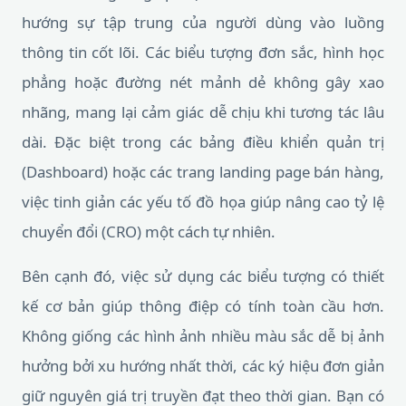
hướng sự tập trung của người dùng vào luồng
thông tin cốt lõi. Các biểu tượng đơn sắc, hình học
phẳng hoặc đường nét mảnh dẻ không gây xao
nhãng, mang lại cảm giác dễ chịu khi tương tác lâu
dài. Đặc biệt trong các bảng điều khiển quản trị
(Dashboard) hoặc các trang landing page bán hàng,
việc tinh giản các yếu tố đồ họa giúp nâng cao tỷ lệ
chuyển đổi (CRO) một cách tự nhiên.
Bên cạnh đó, việc sử dụng các biểu tượng có thiết
kế cơ bản giúp thông điệp có tính toàn cầu hơn.
Không giống các hình ảnh nhiều màu sắc dễ bị ảnh
hưởng bởi xu hướng nhất thời, các ký hiệu đơn giản
giữ nguyên giá trị truyền đạt theo thời gian. Bạn có