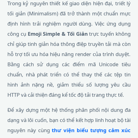
Trong kỷ nguyên thiết kế giao diện hiện đại, triết lý
tối giản (Minimalism) đã trở thành một chuẩn mực
định hình trải nghiệm người dùng. Việc ứng dụng
công cụ
Emoji Simple & Tối Giản
trực tuyến không
chỉ giúp tinh giản hóa thông điệp truyền tải mà còn
hỗ trợ tối ưu hóa hiệu năng render của trình duyệt.
Bằng cách sử dụng các điểm mã Unicode tiêu
chuẩn, nhà phát triển có thể thay thế các tệp tin
hình ảnh nặng nề, giảm thiểu số lượng yêu cầu
HTTP và cải thiện đáng kể tốc độ tải trang thực tế.
Để xây dựng một hệ thống phân phối nội dung đa
dạng và lôi cuốn, bạn có thể kết hợp linh hoạt bộ tài
nguyên này cùng
thư viện biểu tượng cảm xúc