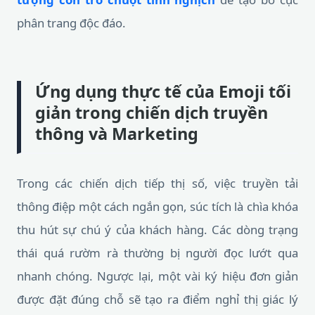
phân trang độc đáo.
Ứng dụng thực tế của Emoji tối
giản trong chiến dịch truyền
thông và Marketing
Trong các chiến dịch tiếp thị số, việc truyền tải
thông điệp một cách ngắn gọn, súc tích là chìa khóa
thu hút sự chú ý của khách hàng. Các dòng trạng
thái quá rườm rà thường bị người đọc lướt qua
nhanh chóng. Ngược lại, một vài ký hiệu đơn giản
được đặt đúng chỗ sẽ tạo ra điểm nghỉ thị giác lý