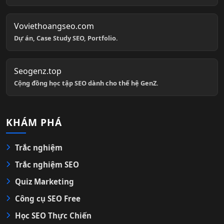
Voviethoangseo.com
Dự án, Case Study SEO, Portfolio.
Seogenz.top
Cộng đồng học tập SEO dành cho thế hệ GenZ.
KHÁM PHÁ
Trắc nghiệm
Trắc nghiệm SEO
Quiz Marketing
Công cụ SEO Free
Học SEO Thực Chiến