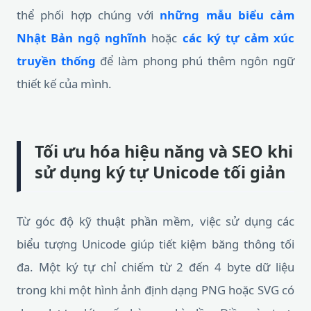
thể phối hợp chúng với
những mẫu biểu cảm
Nhật Bản ngộ nghĩnh
hoặc
các ký tự cảm xúc
truyền thống
để làm phong phú thêm ngôn ngữ
thiết kế của mình.
Tối ưu hóa hiệu năng và SEO khi
sử dụng ký tự Unicode tối giản
Từ góc độ kỹ thuật phần mềm, việc sử dụng các
biểu tượng Unicode giúp tiết kiệm băng thông tối
đa. Một ký tự chỉ chiếm từ 2 đến 4 byte dữ liệu
trong khi một hình ảnh định dạng PNG hoặc SVG có