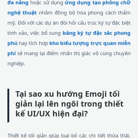
đa năng
hoặc sử dụng
ứng dụng tạo phông chữ
nghệ thuật
nhằm đồng bộ hóa phong cách thẩm
mỹ. Đối với các dự án đòi hỏi cấu trúc ký tự đặc biệt
tinh xảo, việc bổ sung
bảng ký tự đặc sắc phong
phú
hay tích hợp
kho biểu tượng trực quan miễn
phí
sẽ mang lại điểm nhấn thị giác vô cùng chuyên
nghiệp.
Tại sao xu hướng Emoji tối
giản lại lên ngôi trong thiết
kế UI/UX hiện đại?
Thiết kế tối giản giúp loại bỏ các chi tiết thừa thãi,