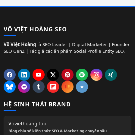
VÕ VIỆT HOÀNG SEO
Võ Việt Hoàng
là SEO Leader | Digital Marketer | Founder
SEO GenZ | Tác giả các ấn phẩm Social Profile Entity SEO.
HỆ SINH THÁI BRAND
Voviethoang.top
Blog chia sẻ kiến thức SEO & Marketing chuyên sâu.