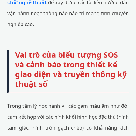
chữ nghệ thuật
để xây dựng các tài liệu hướng dẫn
vận hành hoặc thông báo bảo trì mang tính chuyên
nghiệp cao.
Vai trò của biểu tượng SOS
và cảnh báo trong thiết kế
giao diện và truyền thông kỹ
thuật số
Trong tâm lý học hành vi, các gam màu ấm như đỏ,
cam kết hợp với các hình khối hình học đặc thù (hình
tam giác, hình tròn gạch chéo) có khả năng kích