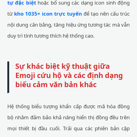
tự đặc biệt
hoặc bổ sung các dạng icon sinh động
từ
kho 1035+ icon trực tuyến
để tạo nên cấu trúc
nội dung cân bằng, tăng hiệu ứng tương tác mà vẫn
duy trì tính tương thích hệ thống cao.
Sự khác biệt kỹ thuật giữa
Emoji cứu hộ và các định dạng
biểu cảm văn bản khác
Hệ thống biểu tượng khẩn cấp được mã hóa đồng
bộ nhằm đảm bảo khả năng hiển thị đồng đều trên
mọi thiết bị đầu cuối. Trải qua các phiên bản cập