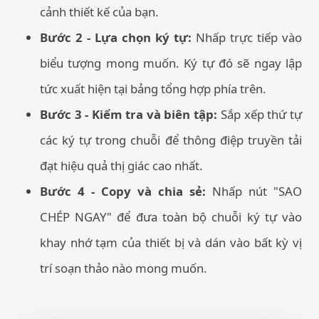
cảnh thiết kế của bạn.
Bước 2 - Lựa chọn ký tự:
Nhấp trực tiếp vào
biểu tượng mong muốn. Ký tự đó sẽ ngay lập
tức xuất hiện tại bảng tổng hợp phía trên.
Bước 3 - Kiểm tra và biên tập:
Sắp xếp thứ tự
các ký tự trong chuỗi để thông điệp truyền tải
đạt hiệu quả thị giác cao nhất.
Bước 4 - Copy và chia sẻ:
Nhấp nút "SAO
CHÉP NGAY" để đưa toàn bộ chuỗi ký tự vào
khay nhớ tạm của thiết bị và dán vào bất kỳ vị
trí soạn thảo nào mong muốn.