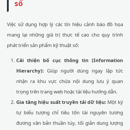
số
Việc sử dụng hợp lý các tín hiệu cảnh báo đồ họa
mang lại những giá trị thực tế cao cho quy trình
phát triển sản phẩm kỹ thuật số:
Cải thiện bố cục thông tin (Information
Hierarchy):
Giúp người dùng ngay lập tức
nhận ra khu vực chứa nội dung lưu ý quan
trọng trên trang web hoặc tài liệu hướng dẫn.
Gia tăng hiệu suất truyền tải dữ liệu:
Một ký
tự biểu tượng chỉ tiêu tốn tài nguyên tương
đương văn bản thuần túy, tối giản dung lượng