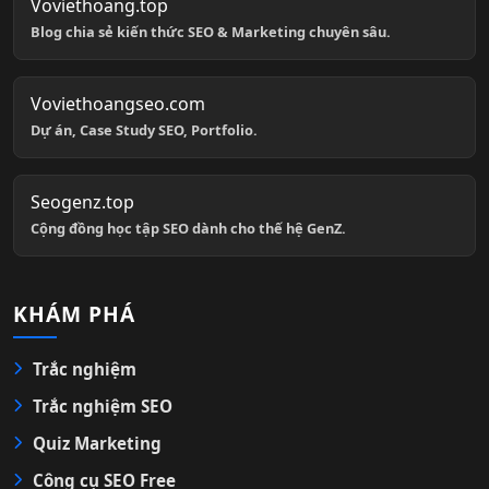
Voviethoang.top
Blog chia sẻ kiến thức SEO & Marketing chuyên sâu.
Voviethoangseo.com
Dự án, Case Study SEO, Portfolio.
Seogenz.top
Cộng đồng học tập SEO dành cho thế hệ GenZ.
KHÁM PHÁ
Trắc nghiệm
Trắc nghiệm SEO
Quiz Marketing
Công cụ SEO Free