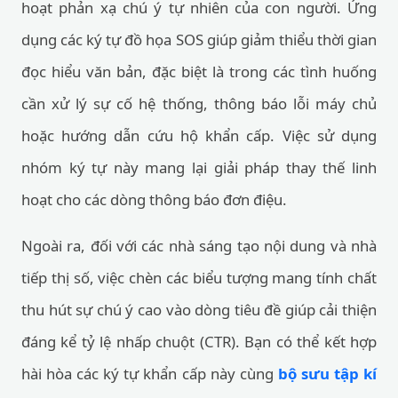
hoạt phản xạ chú ý tự nhiên của con người. Ứng
dụng các ký tự đồ họa SOS giúp giảm thiểu thời gian
đọc hiểu văn bản, đặc biệt là trong các tình huống
cần xử lý sự cố hệ thống, thông báo lỗi máy chủ
hoặc hướng dẫn cứu hộ khẩn cấp. Việc sử dụng
nhóm ký tự này mang lại giải pháp thay thế linh
hoạt cho các dòng thông báo đơn điệu.
Ngoài ra, đối với các nhà sáng tạo nội dung và nhà
tiếp thị số, việc chèn các biểu tượng mang tính chất
thu hút sự chú ý cao vào dòng tiêu đề giúp cải thiện
đáng kể tỷ lệ nhấp chuột (CTR). Bạn có thể kết hợp
hài hòa các ký tự khẩn cấp này cùng
bộ sưu tập kí