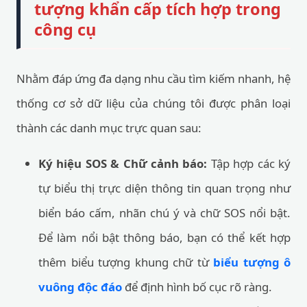
tượng khẩn cấp tích hợp trong
công cụ
Nhằm đáp ứng đa dạng nhu cầu tìm kiếm nhanh, hệ
thống cơ sở dữ liệu của chúng tôi được phân loại
thành các danh mục trực quan sau:
Ký hiệu SOS & Chữ cảnh báo:
Tập hợp các ký
tự biểu thị trực diện thông tin quan trọng như
biển báo cấm, nhãn chú ý và chữ SOS nổi bật.
Để làm nổi bật thông báo, bạn có thể kết hợp
thêm biểu tượng khung chữ từ
biểu tượng ô
vuông độc đáo
để định hình bố cục rõ ràng.