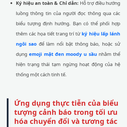
Ký hiệu an toàn & Chỉ dẫn:
Hỗ trợ điều hướng
luồng thông tin của người đọc thông qua các
biểu tượng định hướng. Bạn có thể phối hợp
thêm các họa tiết trang trí từ
ký hiệu lấp lánh
ngôi sao
để làm nổi bật thông báo, hoặc sử
dụng
emoji mặt đen moody u sầu
nhằm thể
hiện trạng thái tạm ngừng hoạt động của hệ
thống một cách tinh tế.
Ứng dụng thực tiễn của biểu
tượng cảnh báo trong tối ưu
hóa chuyển đổi và tương tác