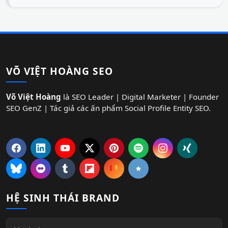
VÕ VIỆT HOÀNG SEO
Võ Việt Hoàng
là SEO Leader | Digital Marketer | Founder
SEO GenZ | Tác giả các ấn phẩm Social Profile Entity SEO.
HỆ SINH THÁI BRAND