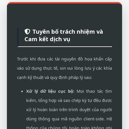
Tuyên bố trách nhiệm và
Cam kết dịch vụ
Trước khi đưa các tài nguyên đồ họa khẩn cấp
vào sử dụng thực tế, xin vui lòng lưu ý các khía
cạnh kỹ thuật và quy định pháp lý sau:
Xử lý dữ liệu cục bộ:
Mọi thao tác tìm
kiếm, tổng hợp và sao chép ký tự đều được
xử lý hoàn toàn trên trình duyệt của người
dùng thông qua mã nguồn client-side. Hệ
thống của chúng tôi hoàn toàn không ghi