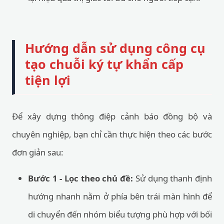
Hướng dẫn sử dụng công cụ
tạo chuỗi ký tự khẩn cấp
tiện lợi
Để xây dựng thông điệp cảnh báo đồng bộ và
chuyên nghiệp, bạn chỉ cần thực hiện theo các bước
đơn giản sau:
Bước 1 - Lọc theo chủ đề:
Sử dụng thanh định
hướng nhanh nằm ở phía bên trái màn hình để
di chuyển đến nhóm biểu tượng phù hợp với bối