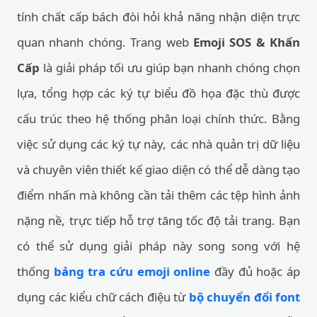
tính chất cấp bách đòi hỏi khả năng nhận diện trực
quan nhanh chóng. Trang web
Emoji SOS & Khẩn
Cấp
là giải pháp tối ưu giúp bạn nhanh chóng chọn
lựa, tổng hợp các ký tự biểu đồ họa đặc thù được
cấu trúc theo hệ thống phân loại chính thức. Bằng
việc sử dụng các ký tự này, các nhà quản trị dữ liệu
và chuyên viên thiết kế giao diện có thể dễ dàng tạo
điểm nhấn mà không cần tải thêm các tệp hình ảnh
nặng nề, trực tiếp hỗ trợ tăng tốc độ tải trang. Bạn
có thể sử dụng giải pháp này song song với hệ
thống
bảng tra cứu emoji online
đầy đủ hoặc áp
dụng các kiểu chữ cách điệu từ
bộ chuyển đổi font