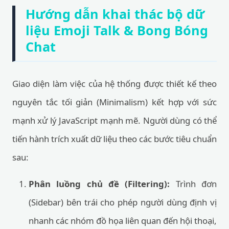
Hướng dẫn khai thác bộ dữ
liệu Emoji Talk & Bong Bóng
Chat
Giao diện làm việc của hệ thống được thiết kế theo
nguyên tắc tối giản (Minimalism) kết hợp với sức
mạnh xử lý JavaScript mạnh mẽ. Người dùng có thể
tiến hành trích xuất dữ liệu theo các bước tiêu chuẩn
sau:
Phân luồng chủ đề (Filtering):
Trình đơn
(Sidebar) bên trái cho phép người dùng định vị
nhanh các nhóm đồ họa liên quan đến hội thoại,