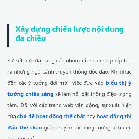
Xây dựng chiến lược nội dung
đa chiều
Sự kết hợp đa dạng các nhóm đồ họa cho phép tạo
ra những ngữ cảnh truyền thông độc đáo. Khi nhắc
đến các ý tưởng đổi mới, việc đưa vào
biểu thị ý
tưởng chiếu sáng
sẽ làm nổi bật thông điệp trọng
tâm. Đối với các trang web vận động, sự xuất hiện
của
chủ đề hoạt động thể chất
hay
hoạt động thi
đấu thể thao
giúp truyền tải năng lượng tích cực
đến độc giả.