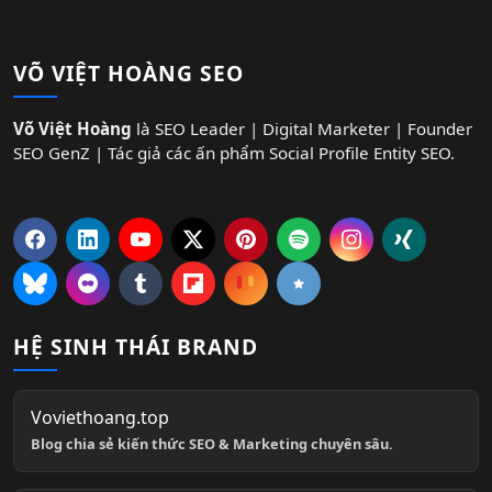
VÕ VIỆT HOÀNG SEO
Võ Việt Hoàng
là SEO Leader | Digital Marketer | Founder
SEO GenZ | Tác giả các ấn phẩm Social Profile Entity SEO.
HỆ SINH THÁI BRAND
Voviethoang.top
Blog chia sẻ kiến thức SEO & Marketing chuyên sâu.