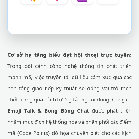
Cơ sở hạ tầng biểu đạt hội thoại trực tuyến:
Trong bối cảnh công nghệ thông tin phát triển
mạnh mẽ, việc truyền tải dữ liệu cảm xúc qua các
nền tảng giao tiếp kỹ thuật số đóng vai trò then
chốt trong quá trình tương tác người dùng. Công cụ
Emoji Talk & Bong Bóng Chat
được phát triển
nhằm mục đích hệ thống hóa và phân phối các điểm
mã (Code Points) đồ họa chuyên biệt cho các kịch