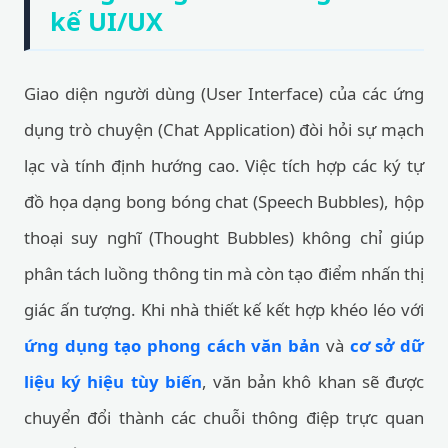
kế UI/UX
Giao diện người dùng (User Interface) của các ứng
dụng trò chuyện (Chat Application) đòi hỏi sự mạch
lạc và tính định hướng cao. Việc tích hợp các ký tự
đồ họa dạng bong bóng chat (Speech Bubbles), hộp
thoại suy nghĩ (Thought Bubbles) không chỉ giúp
phân tách luồng thông tin mà còn tạo điểm nhấn thị
giác ấn tượng. Khi nhà thiết kế kết hợp khéo léo với
ứng dụng tạo phong cách văn bản
và
cơ sở dữ
liệu ký hiệu tùy biến
, văn bản khô khan sẽ được
chuyển đổi thành các chuỗi thông điệp trực quan