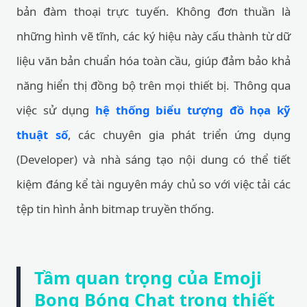
bản đàm thoại trực tuyến. Không đơn thuần là
những hình vẽ tĩnh, các ký hiệu này cấu thành từ dữ
liệu văn bản chuẩn hóa toàn cầu, giúp đảm bảo khả
năng hiển thị đồng bộ trên mọi thiết bị. Thông qua
việc sử dụng
hệ thống biểu tượng đồ họa kỹ
thuật số
, các chuyên gia phát triển ứng dụng
(Developer) và nhà sáng tạo nội dung có thể tiết
kiệm đáng kể tài nguyên máy chủ so với việc tải các
tệp tin hình ảnh bitmap truyền thống.
Tầm quan trọng của Emoji
Bong Bóng Chat trong thiết