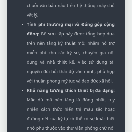
chuỗi văn bản nào trên hệ thống máy chủ
vật lý.
Tính phi thương mại và Đóng góp cộng
đồng:
Bộ sưu tập này được tổng hợp dựa
trên nền tảng kỹ thuật mở, nhằm hỗ trợ
miễn phí cho các kỹ sư, chuyên gia nội
dung và nhà thiết kế. Việc sử dụng tài
nguyên đòi hỏi thái độ văn minh, phù hợp
với thuần phong mỹ tục và đạo đức xã hội.
Khả năng tương thích thiết bị đa dạng:
Mặc dù mã nền tảng là đồng nhất, tuy
nhiên cách thức hiển thị màu sắc hoặc
đường nét của ký tự có thể có sự khác biệt
nhỏ phụ thuộc vào thư viện phông chữ nội