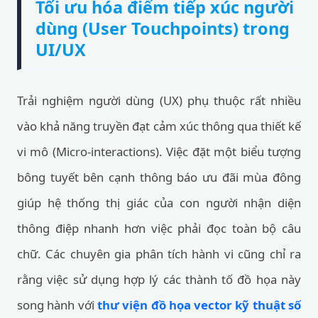
Tối ưu hóa điểm tiếp xúc người
dùng (User Touchpoints) trong
UI/UX
Trải nghiệm người dùng (UX) phụ thuộc rất nhiều
vào khả năng truyền đạt cảm xúc thông qua thiết kế
vi mô (Micro-interactions). Việc đặt một biểu tượng
bông tuyết bên cạnh thông báo ưu đãi mùa đông
giúp hệ thống thị giác của con người nhận diện
thông điệp nhanh hơn việc phải đọc toàn bộ câu
chữ. Các chuyên gia phân tích hành vi cũng chỉ ra
rằng việc sử dụng hợp lý các thành tố đồ họa này
song hành với
thư viện đồ họa vector kỹ thuật số