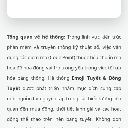
Tổng quan về hệ thống:
Trong lĩnh vực kiến trúc
phần mềm và truyền thông kỹ thuật số, việc vận
dụng các điểm mã (Code Point) thuộc tiêu chuẩn mã
hóa đồ họa đóng vai trò trọng yếu trong việc tối ưu
hóa băng thông. Hệ thống
Emoji Tuyết & Bông
Tuyết
được phát triển nhằm mục đích cung cấp
một nguồn tài nguyên tập trung các biểu tượng liên
quan đến mùa đông, thời tiết lạnh giá và các hoạt
động thể thao trên nền băng tuyết. Không đơn