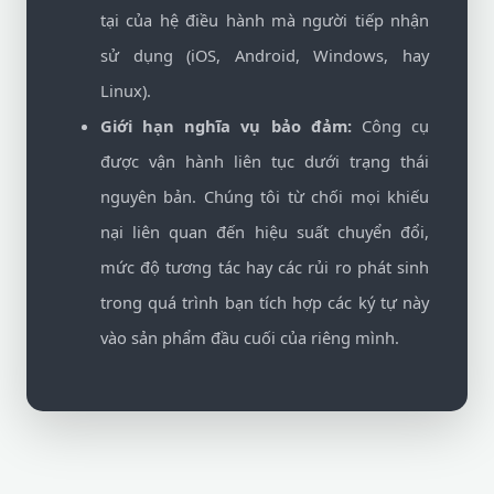
tại của hệ điều hành mà người tiếp nhận
sử dụng (iOS, Android, Windows, hay
Linux).
Giới hạn nghĩa vụ bảo đảm:
Công cụ
được vận hành liên tục dưới trạng thái
nguyên bản. Chúng tôi từ chối mọi khiếu
nại liên quan đến hiệu suất chuyển đổi,
mức độ tương tác hay các rủi ro phát sinh
trong quá trình bạn tích hợp các ký tự này
vào sản phẩm đầu cuối của riêng mình.