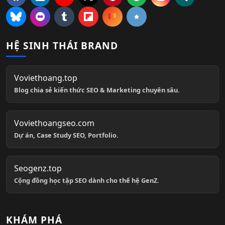
HỆ SINH THÁI BRAND
Voviethoang.top
Blog chia sẻ kiến thức SEO & Marketing chuyên sâu.
Voviethoangseo.com
Dự án, Case Study SEO, Portfolio.
Seogenz.top
Cộng đồng học tập SEO dành cho thế hệ GenZ.
KHÁM PHÁ