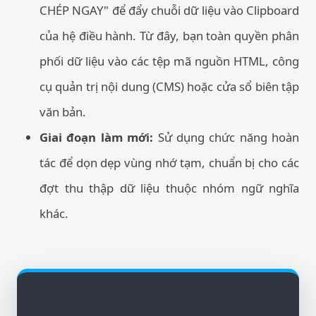
CHÉP NGAY" để đẩy chuỗi dữ liệu vào Clipboard
của hệ điều hành. Từ đây, bạn toàn quyền phân
phối dữ liệu vào các tệp mã nguồn HTML, công
cụ quản trị nội dung (CMS) hoặc cửa sổ biên tập
văn bản.
Giai đoạn làm mới:
Sử dụng chức năng hoàn
tác để dọn dẹp vùng nhớ tạm, chuẩn bị cho các
đợt thu thập dữ liệu thuộc nhóm ngữ nghĩa
khác.