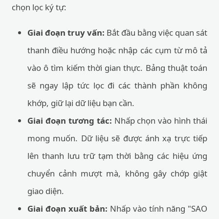
chọn lọc ký tự:
Giai đoạn truy vấn:
Bắt đầu bằng việc quan sát
thanh điều hướng hoặc nhập các cụm từ mô tả
vào ô tìm kiếm thời gian thực. Bảng thuật toán
sẽ ngay lập tức lọc đi các thành phần không
khớp, giữ lại dữ liệu bạn cần.
Giai đoạn tương tác:
Nhấp chọn vào hình thái
mong muốn. Dữ liệu sẽ được ánh xạ trực tiếp
lên thanh lưu trữ tạm thời bằng các hiệu ứng
chuyển cảnh mượt mà, không gây chớp giật
giao diện.
Giai đoạn xuất bản:
Nhấp vào tính năng "SAO