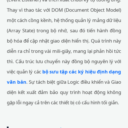
Thay vì thao tác với DOM (Document Object Model)
một cách cồng kềnh, hệ thống quản lý mảng dữ liệu
(Array State) trong bộ nhớ, sau đó tiến hành đồng
bộ hóa để cập nhật giao diện hiển thị. Quá trình này
diễn ra chỉ trong vài mili-giây, mang lại phản hồi tức
thì. Cấu trúc lưu chuyển này đồng bộ nguyên lý với
việc quản lý các
bộ sưu tập các ký hiệu định dạng
văn bản
. Sự tách biệt giữa Logic điều khiển và Giao
diện kết xuất đảm bảo quy trình hoạt động không
gặp lỗi ngay cả trên các thiết bị có cấu hình tối giản.