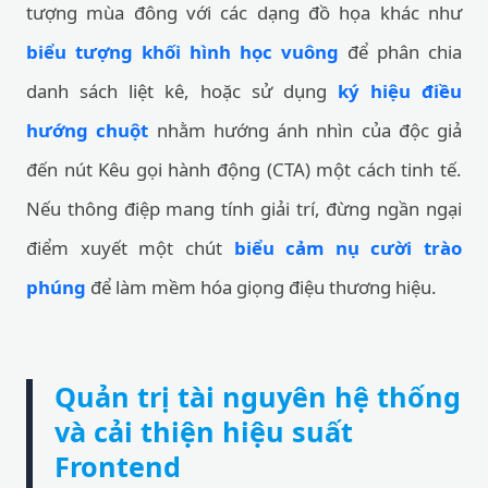
tượng mùa đông với các dạng đồ họa khác như
biểu tượng khối hình học vuông
để phân chia
danh sách liệt kê, hoặc sử dụng
ký hiệu điều
hướng chuột
nhằm hướng ánh nhìn của độc giả
đến nút Kêu gọi hành động (CTA) một cách tinh tế.
Nếu thông điệp mang tính giải trí, đừng ngần ngại
điểm xuyết một chút
biểu cảm nụ cười trào
phúng
để làm mềm hóa giọng điệu thương hiệu.
Quản trị tài nguyên hệ thống
và cải thiện hiệu suất
Frontend