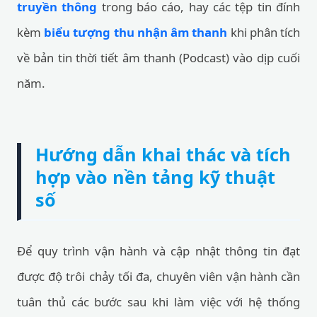
truyền thông
trong báo cáo, hay các tệp tin đính
kèm
biểu tượng thu nhận âm thanh
khi phân tích
về bản tin thời tiết âm thanh (Podcast) vào dịp cuối
năm.
Hướng dẫn khai thác và tích
hợp vào nền tảng kỹ thuật
số
Để quy trình vận hành và cập nhật thông tin đạt
được độ trôi chảy tối đa, chuyên viên vận hành cần
tuân thủ các bước sau khi làm việc với hệ thống