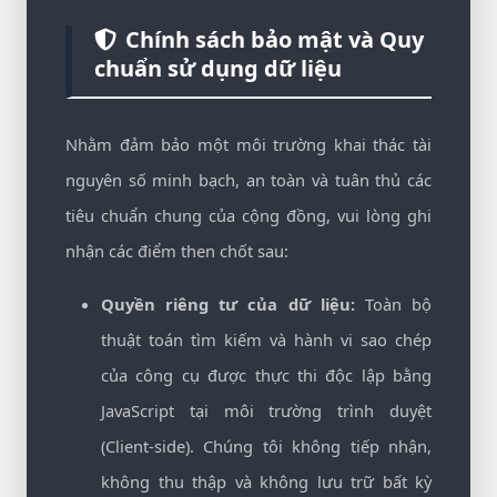
Chính sách bảo mật và Quy
chuẩn sử dụng dữ liệu
Nhằm đảm bảo một môi trường khai thác tài
nguyên số minh bạch, an toàn và tuân thủ các
tiêu chuẩn chung của cộng đồng, vui lòng ghi
nhận các điểm then chốt sau:
Quyền riêng tư của dữ liệu:
Toàn bộ
thuật toán tìm kiếm và hành vi sao chép
của công cụ được thực thi độc lập bằng
JavaScript tại môi trường trình duyệt
(Client-side). Chúng tôi không tiếp nhận,
không thu thập và không lưu trữ bất kỳ