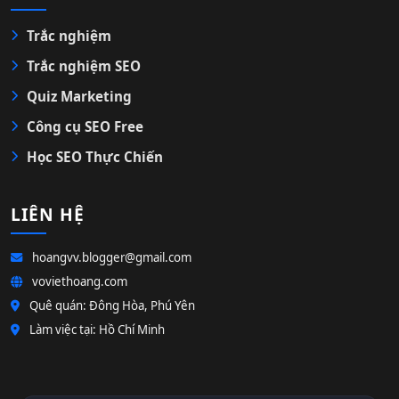
Trắc nghiệm
Trắc nghiệm SEO
Quiz Marketing
Công cụ SEO Free
Học SEO Thực Chiến
LIÊN HỆ
hoangvv.blogger@gmail.com
voviethoang.com
Quê quán: Đông Hòa, Phú Yên
Làm việc tại: Hồ Chí Minh