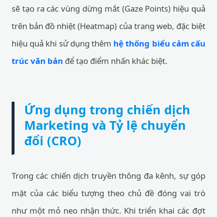
sẽ tạo ra các vùng dừng mắt (Gaze Points) hiệu quả
trên bản đồ nhiệt (Heatmap) của trang web, đặc biệt
hiệu quả khi sử dụng thêm
hệ thống biểu cảm cấu
trúc văn bản
để tạo điểm nhấn khác biệt.
Ứng dụng trong chiến dịch
Marketing và Tỷ lệ chuyển
đổi (CRO)
Trong các chiến dịch truyền thông đa kênh, sự góp
mặt của các biểu tượng theo chủ đề đóng vai trò
như một mỏ neo nhận thức. Khi triển khai các đợt