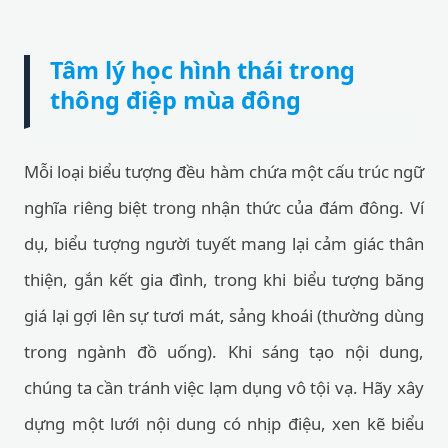
Tâm lý học hình thái trong
thông điệp mùa đông
Mỗi loại biểu tượng đều hàm chứa một cấu trúc ngữ
nghĩa riêng biệt trong nhận thức của đám đông. Ví
dụ, biểu tượng người tuyết mang lại cảm giác thân
thiện, gắn kết gia đình, trong khi biểu tượng băng
giá lại gợi lên sự tươi mát, sảng khoái (thường dùng
trong ngành đồ uống). Khi sáng tạo nội dung,
chúng ta cần tránh việc lạm dụng vô tội vạ. Hãy xây
dựng một lưới nội dung có nhịp điệu, xen kẽ biểu