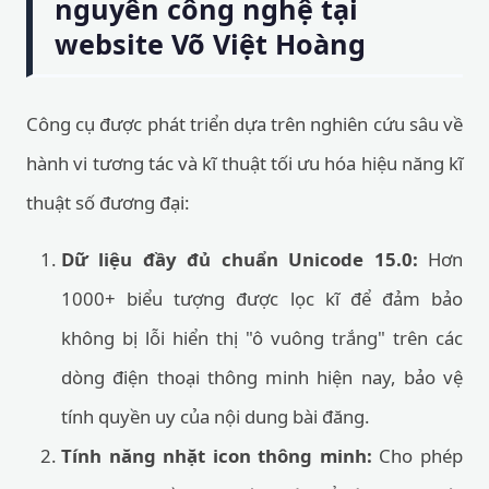
nguyên công nghệ tại
website Võ Việt Hoàng
Công cụ được phát triển dựa trên nghiên cứu sâu về
hành vi tương tác và kĩ thuật tối ưu hóa hiệu năng kĩ
thuật số đương đại:
Dữ liệu đầy đủ chuẩn Unicode 15.0:
Hơn
1000+ biểu tượng được lọc kĩ để đảm bảo
không bị lỗi hiển thị "ô vuông trắng" trên các
dòng điện thoại thông minh hiện nay, bảo vệ
tính quyền uy của nội dung bài đăng.
Tính năng nhặt icon thông minh:
Cho phép