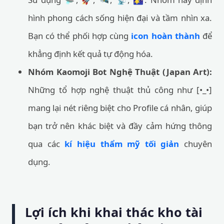
hình phong cách sống hiện đại và tầm nhìn xa.
Bạn có thể phối hợp cùng
icon hoàn thành
để
khẳng định kết quả tự động hóa.
Nhóm Kaomoji Bot Nghệ Thuật (Japan Art):
Những tổ hợp nghệ thuật thủ công như [•_•]
mang lại nét riêng biệt cho Profile cá nhân, giúp
bạn trở nên khác biệt và đầy cảm hứng thông
qua các
kí hiệu thẩm mỹ tối giản
chuyên
dụng.
Lợi ích khi khai thác kho tài