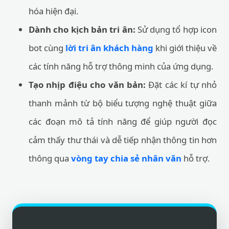
hóa hiện đại.
Dành cho kịch bản tri ân:
Sử dụng tổ hợp icon
bot cùng
lời tri ân khách hàng
khi giới thiệu về
các tính năng hỗ trợ thông minh của ứng dụng.
Tạo nhịp điệu cho văn bản:
Đặt các kí tự nhỏ
thanh mảnh từ bộ biểu tượng nghệ thuật giữa
các đoạn mô tả tính năng để giúp người đọc
cảm thấy thư thái và dễ tiếp nhận thông tin hơn
thông qua
vòng tay chia sẻ nhân văn
hỗ trợ.