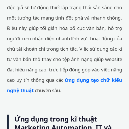
độc giả sẽ tự động thiết lập trạng thái sẵn sàng cho
một tương tác mang tính đột phá và nhanh chóng.
Điều này giúp tối giản hóa bố cục văn bản, hỗ trợ
người xem nhận diện nhanh lĩnh vực hoạt động của
chủ tài khoản chỉ trong tích tắc. Việc sử dụng các kí
tự văn bản thô thay cho tệp ảnh nặng giúp website
đạt hiệu năng cao, trực tiếp đóng góp vào việc nâng
cao uy tín thông qua các
ứng dụng tạo chữ kiểu
nghệ thuật
chuyên sâu.
Ứng dụng trong kĩ thuật
Marketing Automation, IT và