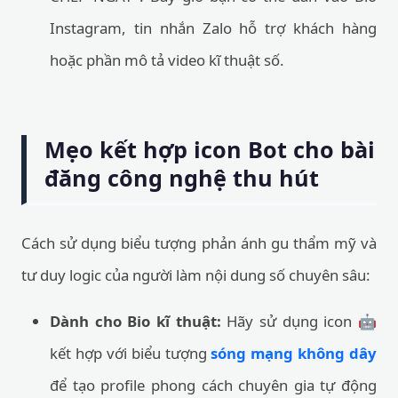
Instagram, tin nhắn Zalo hỗ trợ khách hàng
hoặc phần mô tả video kĩ thuật số.
Mẹo kết hợp icon Bot cho bài
đăng công nghệ thu hút
Cách sử dụng biểu tượng phản ánh gu thẩm mỹ và
tư duy logic của người làm nội dung số chuyên sâu:
Dành cho Bio kĩ thuật:
Hãy sử dụng icon 🤖
kết hợp với biểu tượng
sóng mạng không dây
để tạo profile phong cách chuyên gia tự động