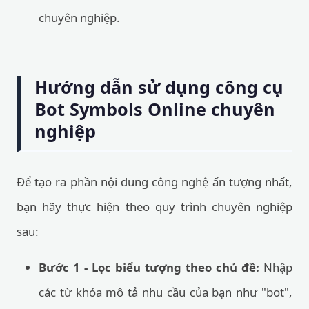
chuyên nghiệp.
Hướng dẫn sử dụng công cụ
Bot Symbols Online chuyên
nghiệp
Để tạo ra phần nội dung công nghệ ấn tượng nhất,
bạn hãy thực hiện theo quy trình chuyên nghiệp
sau:
Bước 1 - Lọc biểu tượng theo chủ đề:
Nhập
các từ khóa mô tả nhu cầu của bạn như "bot",