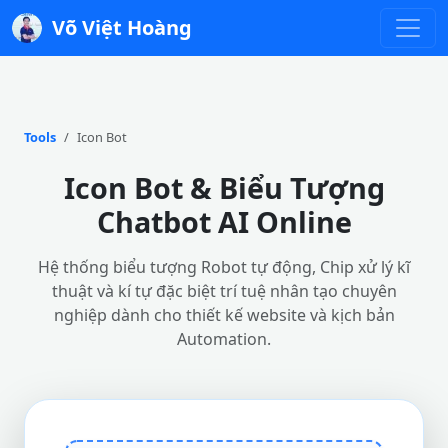
Võ Việt Hoàng
Tools
Icon Bot
Icon Bot & Biểu Tượng
Chatbot AI Online
Hệ thống biểu tượng Robot tự động, Chip xử lý kĩ
thuật và kí tự đặc biệt trí tuệ nhân tạo chuyên
nghiệp dành cho thiết kế website và kịch bản
Automation.